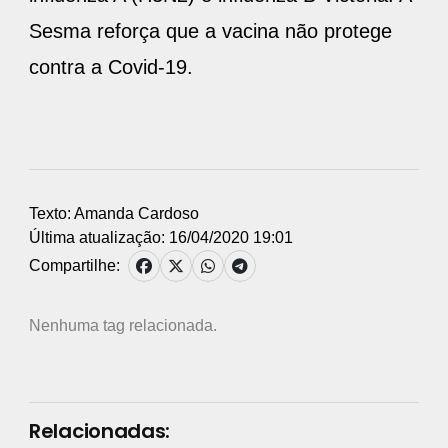
Texto: Amanda Cardoso
Última atualização: 16/04/2020 19:01
Compartilhe:
Nenhuma tag relacionada.
Relacionadas: