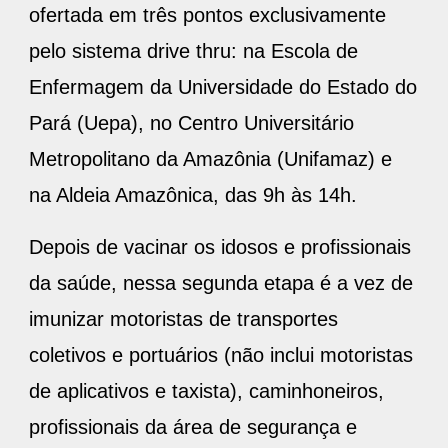
Enfermagem da Universidade do Estado do
Pará (Uepa), no Centro Universitário
Metropolitano da Amazônia (Unifamaz) e
na Aldeia Amazônica, das 9h às 14h.
Depois de vacinar os idosos e profissionais
da saúde, nessa segunda etapa é a vez de
imunizar motoristas de transportes
coletivos e portuários (não inclui motoristas
de aplicativos e taxista), caminhoneiros,
profissionais da área de segurança e
salvamento e portadores de doenças
crônicas não transmissíveis, detentos e