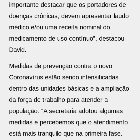
médico e/ou uma receita nominal do
medicamento de uso contínuo”, destacou
David.
Medidas de prevenção contra o novo
Coronavírus estão sendo intensificadas
dentro das unidades básicas e a ampliação
da força de trabalho para atender a
população. “A secretaria adotou algumas
medidas e percebemos que o atendimento
está mais tranquilo que na primeira fase.
Os idosos estão sendo atendidos em um
local específico, separados das demais