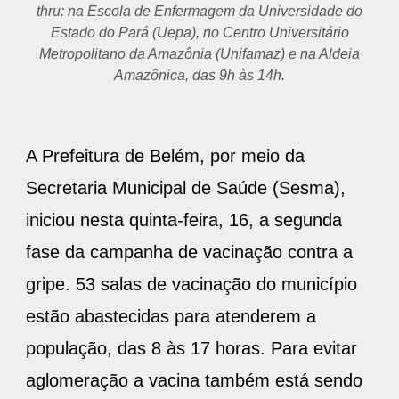
B Victoria.
A Prefeitura de Belém, por meio da
Secretaria Municipal de Saúde (Sesma),
iniciou nesta quinta-feira, 16, a segunda
fase da campanha de vacinação contra a
gripe. 53 salas de vacinação do município
estão abastecidas para atenderem a
população, das 8 às 17 horas. Para evitar
aglomeração a vacina também está sendo
ofertada em três pontos exclusivamente
pelo sistema drive thru: na Escola de