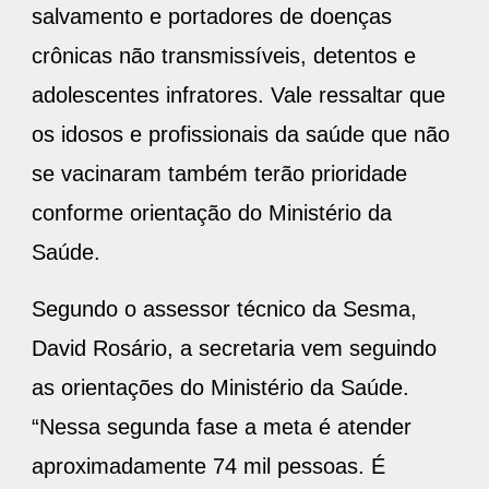
adolescentes infratores. Vale ressaltar que
os idosos e profissionais da saúde que não
se vacinaram também terão prioridade
conforme orientação do Ministério da
Saúde.
Segundo o assessor técnico da Sesma,
David Rosário, a secretaria vem seguindo
as orientações do Ministério da Saúde.
“Nessa segunda fase a meta é atender
aproximadamente 74 mil pessoas. É
importante destacar que os portadores de
doenças crônicas, devem apresentar laudo