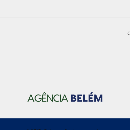
C
© 2025, Todos os direitos reservados.