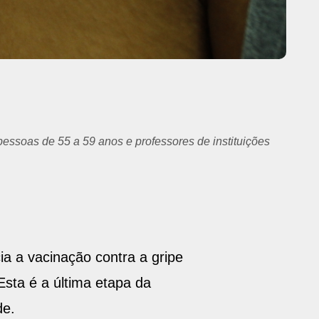
ia a vacinação contra a gripe
Esta é a última etapa da
de.