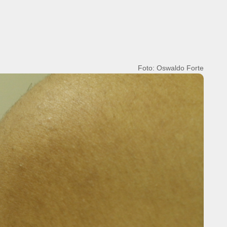
Foto: Hugo Tomkiwitz