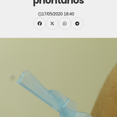
prioritários
17/05/2020 18:40