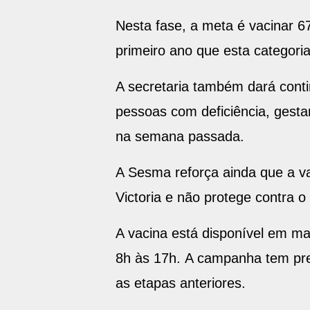
Nesta fase, a meta é vacinar 6
primeiro ano que esta categori
A secretaria também dará cont
pessoas com deficiência, gesta
na semana passada.
A Sesma reforça ainda que a va
Victoria e não protege contra 
A vacina está disponível em ma
8h às 17h. A campanha tem pre
as etapas anteriores.