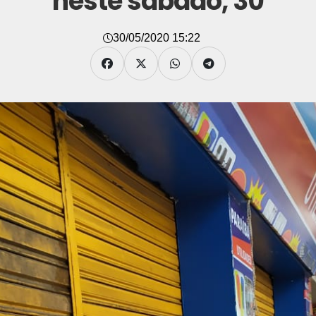
neste sábado, 30
30/05/2020 15:22