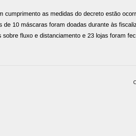
 cumprimento as medidas do decreto estão ocorr
 de 10 máscaras foram doadas durante às fiscaliz
sobre fluxo e distanciamento e 23 lojas foram fe
C