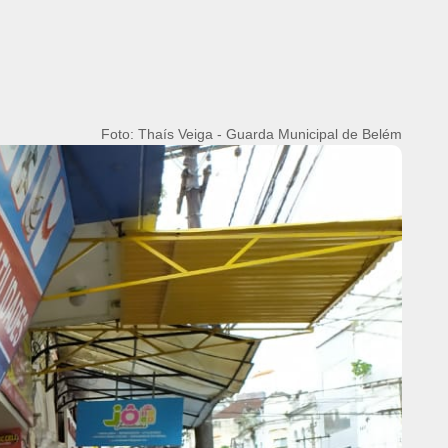
Foto: Thaís Veiga - Guarda Municipal de Belém