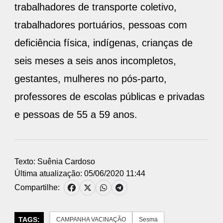
trabalhadores de transporte coletivo,
trabalhadores portuários, pessoas com
deficiência física, indígenas, crianças de
seis meses a seis anos incompletos,
gestantes, mulheres no pós-parto,
professores de escolas públicas e privadas
e pessoas de 55 a 59 anos.
Texto: Suênia Cardoso
Última atualização: 05/06/2020 11:44
Compartilhe:
TAGS:
CAMPANHA VACINAÇÃO
Sesma