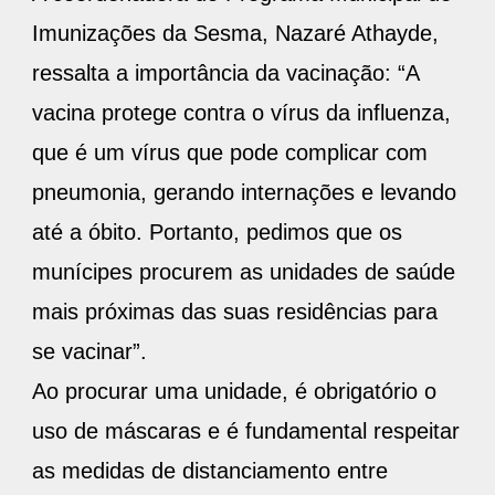
Imunizações da Sesma, Nazaré Athayde,
ressalta a importância da vacinação: “A
vacina protege contra o vírus da influenza,
que é um vírus que pode complicar com
pneumonia, gerando internações e levando
até a óbito. Portanto, pedimos que os
munícipes procurem as unidades de saúde
mais próximas das suas residências para
se vacinar”.
Ao procurar uma unidade, é obrigatório o
uso de máscaras e é fundamental respeitar
as medidas de distanciamento entre