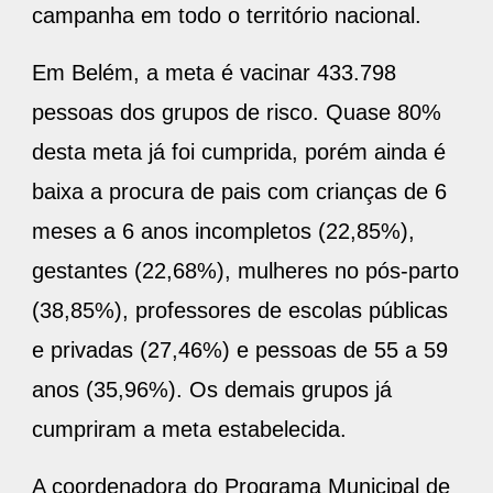
campanha em todo o território nacional.
Em Belém, a meta é vacinar 433.798
pessoas dos grupos de risco. Quase 80%
desta meta já foi cumprida, porém ainda é
baixa a procura de pais com crianças de 6
meses a 6 anos incompletos (22,85%),
gestantes (22,68%), mulheres no pós-parto
(38,85%), professores de escolas públicas
e privadas (27,46%) e pessoas de 55 a 59
anos (35,96%). Os demais grupos já
cumpriram a meta estabelecida.
A coordenadora do Programa Municipal de