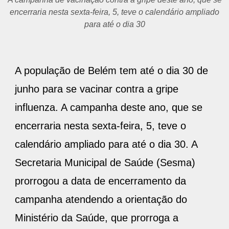
encerraria nesta sexta-feira, 5, teve o calendário ampliado
para até o dia 30
A população de Belém tem até o dia 30 de
junho para se vacinar contra a gripe
influenza. A campanha deste ano, que se
encerraria nesta sexta-feira, 5, teve o
calendário ampliado para até o dia 30. A
Secretaria Municipal de Saúde (Sesma)
prorrogou a data de encerramento da
campanha atendendo a orientação do
Ministério da Saúde, que prorroga a