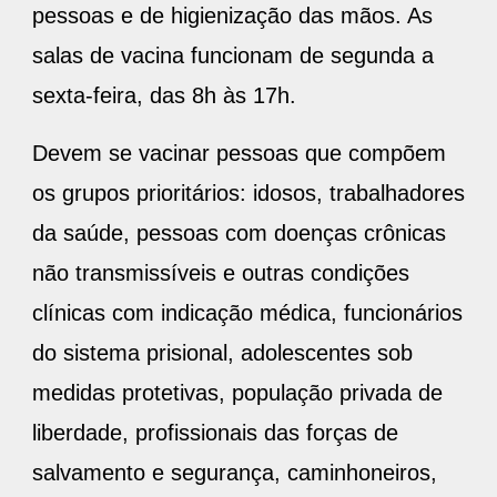
pessoas e de higienização das mãos. As
salas de vacina funcionam de segunda a
sexta-feira, das 8h às 17h.
Devem se vacinar pessoas que compõem
os grupos prioritários: idosos, trabalhadores
da saúde, pessoas com doenças crônicas
não transmissíveis e outras condições
clínicas com indicação médica, funcionários
do sistema prisional, adolescentes sob
medidas protetivas, população privada de
liberdade, profissionais das forças de
salvamento e segurança, caminhoneiros,