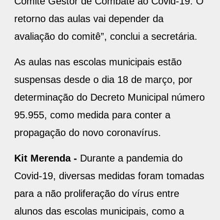
Comitê Gestor de Combate ao Covid-19. O
retorno das aulas vai depender da
avaliação do comitê”, conclui a secretária.
As aulas nas escolas municipais estão
suspensas desde o dia 18 de março, por
determinação do Decreto Municipal número
95.955, como medida para conter a
propagação do novo coronavírus.
Kit Merenda -
Durante a pandemia do
Covid-19, diversas medidas foram tomadas
para a não proliferação do vírus entre
alunos das escolas municipais, como a