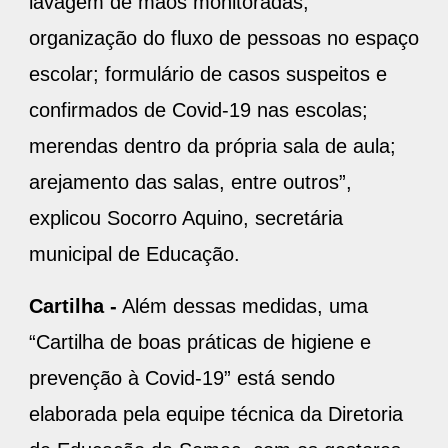
lavagem de mãos monitoradas;
organização do fluxo de pessoas no espaço
escolar; formulário de casos suspeitos e
confirmados de Covid-19 nas escolas;
merendas dentro da própria sala de aula;
arejamento das salas, entre outros”,
explicou Socorro Aquino, secretária
municipal de Educação.
Cartilha -
Além dessas medidas, uma
“Cartilha de boas práticas de higiene e
prevenção à Covid-19” está sendo
elaborada pela equipe técnica da Diretoria