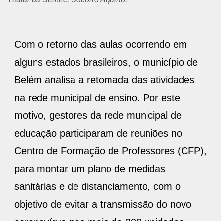
Com o retorno das aulas ocorrendo em
alguns estados brasileiros, o município de
Belém analisa a retomada das atividades
na rede municipal de ensino. Por este
motivo, gestores da rede municipal de
educação participaram de reuniões no
Centro de Formação de Professores (CFP),
para montar um plano de medidas
sanitárias e de distanciamento, com o
objetivo de evitar a transmissão do novo