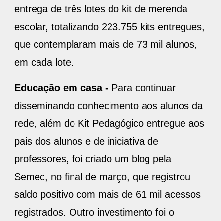
entrega de três lotes do kit de merenda
escolar, totalizando 223.755 kits entregues,
que contemplaram mais de 73 mil alunos,
em cada lote.
Educação em casa -
Para continuar
disseminando conhecimento aos alunos da
rede, além do Kit Pedagógico entregue aos
pais dos alunos e de iniciativa de
professores, foi criado um blog pela
Semec, no final de março, que registrou
saldo positivo com mais de 61 mil acessos
registrados. Outro investimento foi o