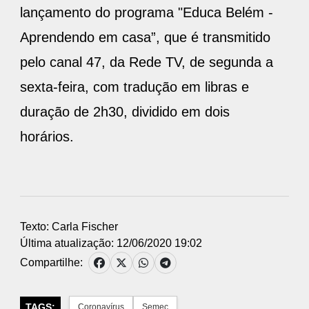
lançamento do programa "Educa Belém -
Aprendendo em casa”, que é transmitido
pelo canal 47, da Rede TV, de segunda a
sexta-feira, com tradução em libras e
duração de 2h30, dividido em dois
horários.
Texto: Carla Fischer
Última atualização: 12/06/2020 19:02
Compartilhe:
TAGS:
Coronavírus
Semec