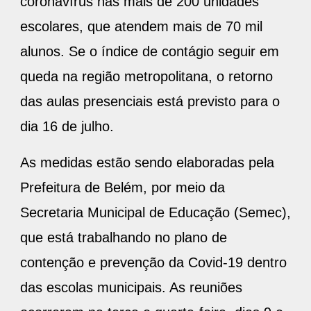
coronavírus nas mais de 200 unidades
escolares, que atendem mais de 70 mil
alunos. Se o índice de contágio seguir em
queda na região metropolitana, o retorno
das aulas presenciais está previsto para o
dia 16 de julho.
As medidas estão sendo elaboradas pela
Prefeitura de Belém, por meio da
Secretaria Municipal de Educação (Semec),
que está trabalhando no plano de
contenção e prevenção da Covid-19 dentro
das escolas municipais. As reuniões