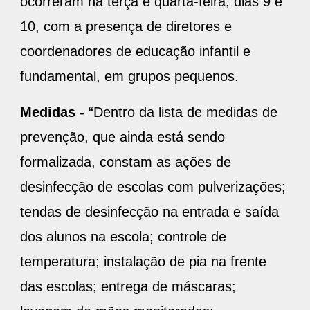
ocorreram na terça e quarta-feira, dias 9 e
10, com a presença de diretores e
coordenadores de educação infantil e
fundamental, em grupos pequenos.
Medidas -
“Dentro da lista de medidas de
prevenção, que ainda está sendo
formalizada, constam as ações de
desinfecção de escolas com pulverizações;
tendas de desinfecção na entrada e saída
dos alunos na escola; controle de
temperatura; instalação de pia na frente
das escolas; entrega de máscaras;