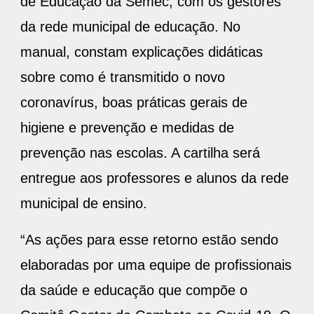
de Educação da Semec, com os gestores
da rede municipal de educação. No
manual, constam explicações didáticas
sobre como é transmitido o novo
coronavírus, boas práticas gerais de
higiene e prevenção e medidas de
prevenção nas escolas. A cartilha será
entregue aos professores e alunos da rede
municipal de ensino.
“As ações para esse retorno estão sendo
elaboradas por uma equipe de profissionais
da saúde e educação que compõe o