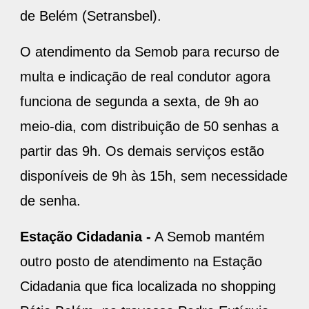
de Belém (Setransbel).
O atendimento da Semob para recurso de
multa e indicação de real condutor agora
funciona de segunda a sexta, de 9h ao
meio-dia, com distribuição de 50 senhas a
partir das 9h. Os demais serviços estão
disponíveis de 9h às 15h, sem necessidade
de senha.
Estação Cidadania -
A Semob mantém
outro posto de atendimento na Estação
Cidadania que fica localizada no shopping