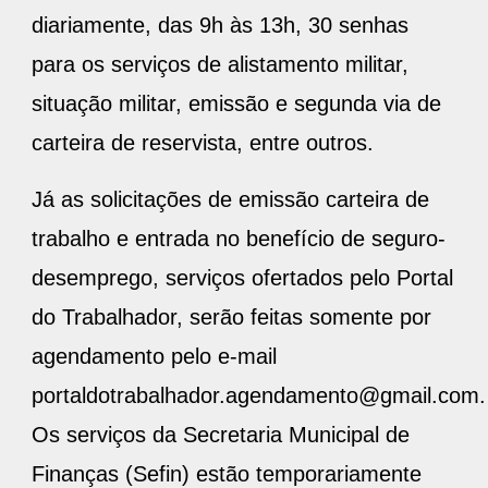
diariamente, das 9h às 13h, 30 senhas
para os serviços de alistamento militar,
situação militar, emissão e segunda via de
carteira de reservista, entre outros.
Já as solicitações de emissão carteira de
trabalho e entrada no benefício de seguro-
desemprego, serviços ofertados pelo Portal
do Trabalhador, serão feitas somente por
agendamento pelo e-mail
portaldotrabalhador.agendamento@gmail.com.
Os serviços da Secretaria Municipal de
Finanças (Sefin) estão temporariamente