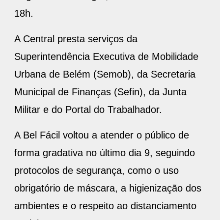
18h.
A Central presta serviços da
Superintendência Executiva de Mobilidade
Urbana de Belém (Semob), da Secretaria
Municipal de Finanças (Sefin), da Junta
Militar e do Portal do Trabalhador.
A Bel Fácil voltou a atender o público de
forma gradativa no último dia 9, seguindo
protocolos de segurança, como o uso
obrigatório de máscara, a higienização dos
ambientes e o respeito ao distanciamento