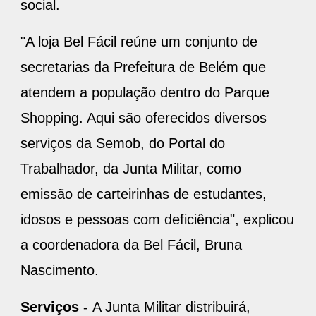
social.
"A loja Bel Fácil reúne um conjunto de
secretarias da Prefeitura de Belém que
atendem a população dentro do Parque
Shopping. Aqui são oferecidos diversos
serviços da Semob, do Portal do
Trabalhador, da Junta Militar, como
emissão de carteirinhas de estudantes,
idosos e pessoas com deficiência", explicou
a coordenadora da Bel Fácil, Bruna
Nascimento.
Serviços -
A Junta Militar distribuirá,