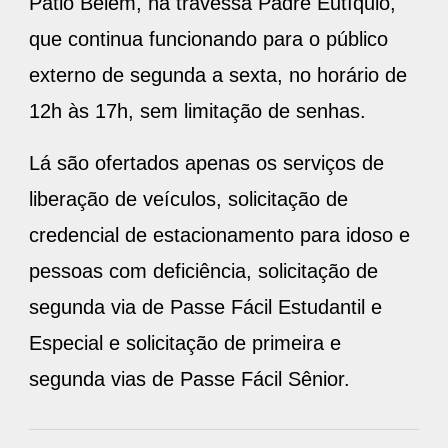
Pátio Belém, na travessa Padre Eutíquio,
que continua funcionando para o público
externo de segunda a sexta, no horário de
12h às 17h, sem limitação de senhas.
Lá são ofertados apenas os serviços de
liberação de veículos, solicitação de
credencial de estacionamento para idoso e
pessoas com deficiência, solicitação de
segunda via de Passe Fácil Estudantil e
Especial e solicitação de primeira e
segunda vias de Passe Fácil Sênior.