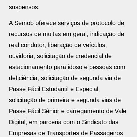
suspensos.
A Semob oferece serviços de protocolo de
recursos de multas em geral, indicação de
real condutor, liberação de veículos,
ouvidoria, solicitação de credencial de
estacionamento para idoso e pessoas com
deficiência, solicitação de segunda via de
Passe Fácil Estudantil e Especial,
solicitação de primeira e segunda vias de
Passe Fácil Sênior e carregamento de Vale
Digital, em parceria com o Sindicato das
Empresas de Transportes de Passageiros