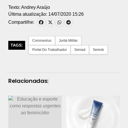
Texto: Andrey Araújo
Última atualização: 14/07/2020 15:26
Compartilhe:
Coronavírus
Junta Militar
TAGS:
Portal Do Trabalhador
Semad
Semob
Relacionadas: