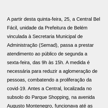
A partir desta quinta-feira, 25, a Central Bel
Fácil, unidade da Prefeitura de Belém
vinculada à Secretaria Municipal de
Administração (Semad), passa a prestar
atendimento ao público de segunda a
sexta-feira, das 9h às 15h. A medida é
necessária para reduzir a aglomeração de
pessoas, combatendo a proliferação da
covid-19. Antes a Central, localizada no
subsolo do Parque Shopping, na avenida
Augusto Montenegro, funcionava até as