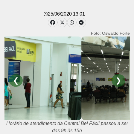
25/06/2020 13:01
Foto: Oswaldo Forte
❮
❯
Horário de atendimento da Central Bel Fácil passou a ser
das 9h às 15h