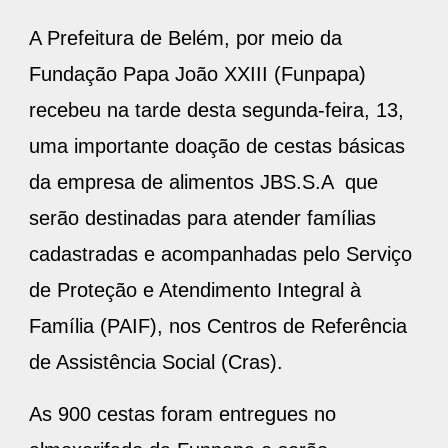
A Prefeitura de Belém, por meio da
Fundação Papa João XXIII (Funpapa)
recebeu na tarde desta segunda-feira, 13,
uma importante doação de cestas básicas
da empresa de alimentos JBS.S.A que
serão destinadas para atender famílias
cadastradas e acompanhadas pelo Serviço
de Proteção e Atendimento Integral à
Família (PAIF), nos Centros de Referência
de Assistência Social (Cras).
As 900 cestas foram entregues no