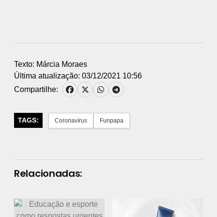
Texto: Márcia Moraes
Última atualização: 03/12/2021 10:56
Compartilhe:
TAGS:
Coronavírus
Funpapa
Relacionadas: