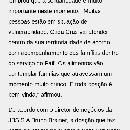
lembrou que a solidariedade é muito
importante neste momento. “Muitas
pessoas estão em situação de
vulnerabilidade. Cada Cras vai atender
dentro da sua territorialidade de acordo
com acompanhamento das famílias dentro
do serviço do Paif. Os alimentos vão
contemplar famílias que atravessam um
momento muito crítico. E toda doação é
bem-vinda,” afirmou.
De acordo com o diretor de negócios da
JBS S.A Bruno Brainer, a doação que faz