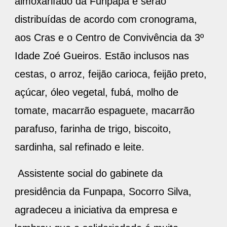
almoxarifado da Funpapa e serão
distribuídas de acordo com cronograma,
aos Cras e o Centro de Convivência da 3º
Idade Zoé Gueiros. Estão inclusos nas
cestas, o arroz, feijão carioca, feijão preto,
açúcar, óleo vegetal, fubá, molho de
tomate, macarrão espaguete, macarrão
parafuso, farinha de trigo, biscoito,
sardinha, sal refinado e leite.
Assistente social do gabinete da
presidência da Funpapa, Socorro Silva,
agradeceu a iniciativa da empresa e