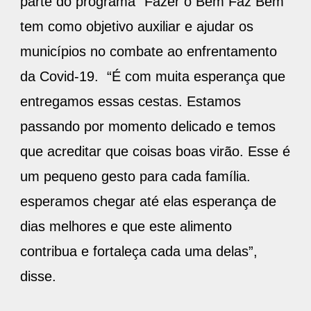
parte do programa “Fazer o Bem Faz Bem”
tem como objetivo auxiliar e ajudar os
municípios no combate ao enfrentamento
da Covid-19. “É com muita esperança que
entregamos essas cestas. Estamos
passando por momento delicado e temos
que acreditar que coisas boas virão. Esse é
um pequeno gesto para cada família.
esperamos chegar até elas esperança de
dias melhores e que este alimento
contribua e fortaleça cada uma delas”,
disse.