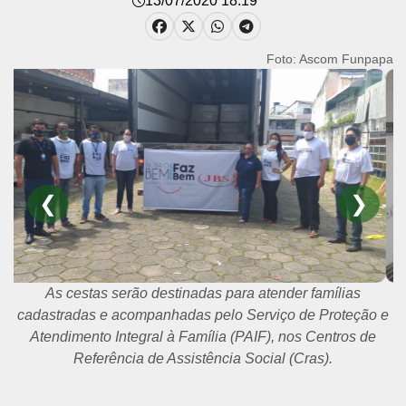
13/07/2020 18:19
Foto: Ascom Funpapa
❮
❯
As cestas serão destinadas para atender famílias
cadastradas e acompanhadas pelo Serviço de Proteção e
Atendimento Integral à Família (PAIF), nos Centros de
Referência de Assistência Social (Cras).