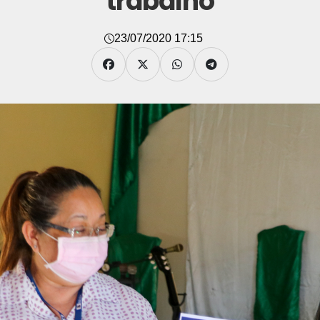
trabalho
23/07/2020 17:15