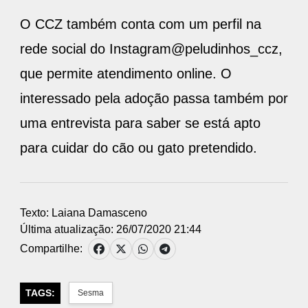
O CCZ também conta com um perfil na
rede social do Instagram@peludinhos_ccz,
que permite atendimento online. O
interessado pela adoção passa também por
uma entrevista para saber se está apto
para cuidar do cão ou gato pretendido.
Texto: Laiana Damasceno
Última atualização: 26/07/2020 21:44
Compartilhe:
TAGS:
Sesma