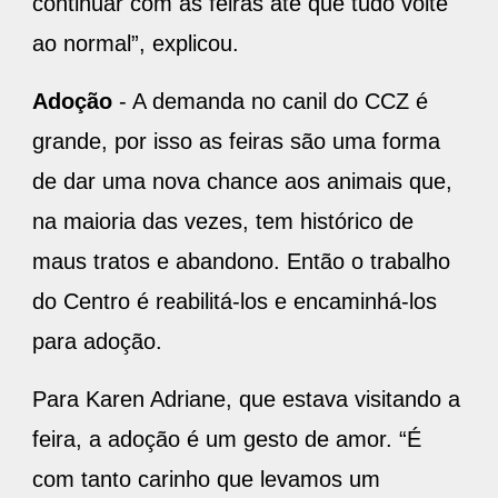
continuar com as feiras até que tudo volte
ao normal”, explicou.
Adoção
- A demanda no canil do CCZ é
grande, por isso as feiras são uma forma
de dar uma nova chance aos animais que,
na maioria das vezes, tem histórico de
maus tratos e abandono. Então o trabalho
do Centro é reabilitá-los e encaminhá-los
para adoção.
Para Karen Adriane, que estava visitando a
feira, a adoção é um gesto de amor. “É
com tanto carinho que levamos um