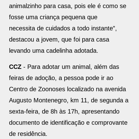
animalzinho para casa, pois ele é como se
fosse uma criança pequena que
necessita de cuidados a todo instante”,
destacou a jovem, que foi para casa
levando uma cadelinha adotada.
CCZ
- Para adotar um animal, além das
feiras de adoção, a pessoa pode ir ao
Centro de Zoonoses localizado na avenida
Augusto Montenegro, km 11, de segunda a
sexta-feira, de 8h às 17h, apresentando
documento de identificação e comprovante
de residência.