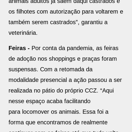
animais adultos já saem daqui castrados e
os filhotes com autorização para voltarem e
também serem castrados”, garantiu a
veterinária.
Feiras -
Por conta da pandemia, as feiras
de adoção nos shoppings e praças foram
suspensas. Com a retomada da
modalidade presencial a ação passou a ser
realizada no pátio do próprio CCZ. “Aqui
nesse espaço acaba facilitando
para locomover os animais. Essa foi a
forma que encontramos de realmente