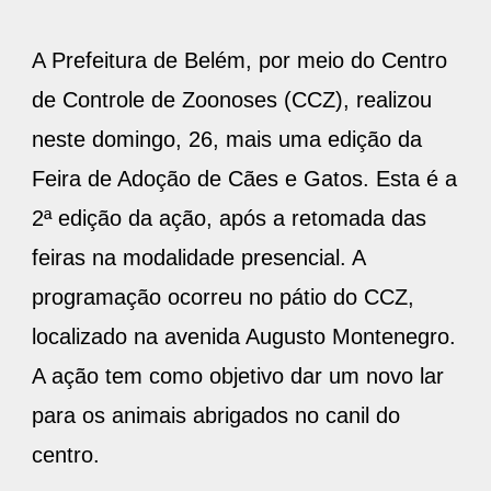
A Prefeitura de Belém, por meio do Centro
de Controle de Zoonoses (CCZ), realizou
neste domingo, 26, mais uma edição da
Feira de Adoção de Cães e Gatos. Esta é a
2ª edição da ação, após a retomada das
feiras na modalidade presencial. A
programação ocorreu no pátio do CCZ,
localizado na avenida Augusto Montenegro.
A ação tem como objetivo dar um novo lar
para os animais abrigados no canil do
centro.