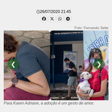
26/07/2020 21:45
Foto: Fernando Sette
❮
❯
Para Karen Adriane, a adoção é um gesto de amor.