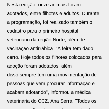
Nesta edição, onze animais foram
adotados, entre filhotes e adultos. Durante
a programação, foi realizado também o
cadastro para o primeiro hospital
veterinário da região Norte, além de
vacinação antirrábica. “A feira tem dado
certo. Hoje todos os filhotes colocados para
adoção foram adotados, além
disso sempre tem uma movimentação de
pessoas que vem procurar informação e
acabam adotando", informou a médica
veterinária do CCZ, Ana Serra. "Todos os