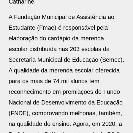
Catharine.
A Fundação Municipal de Assistência ao
Estudante (Fmae) é responsável pela
elaboração do cardápio da merenda
escolar distribuída nas 203 escolas da
Secretaria Municipal de Educação (Semec).
A qualidade da merenda escolar oferecida
para os mais de 74 mil alunos tem
reconhecimento em premiações do Fundo
Nacional de Desenvolvimento da Educação
(FNDE), comprovando melhorias, também,
na qualidade do ensino. Agora, em 2020, a