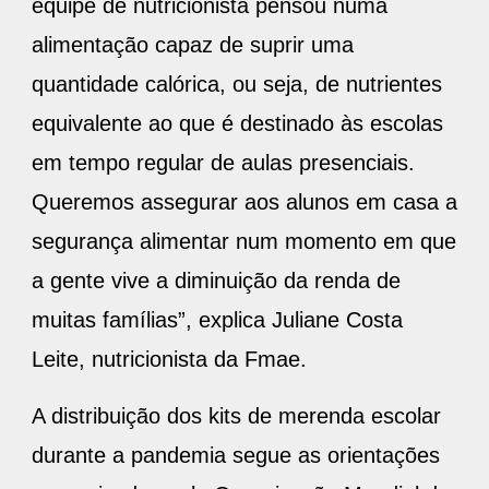
equipe de nutricionista pensou numa
alimentação capaz de suprir uma
quantidade calórica, ou seja, de nutrientes
equivalente ao que é destinado às escolas
em tempo regular de aulas presenciais.
Queremos assegurar aos alunos em casa a
segurança alimentar num momento em que
a gente vive a diminuição da renda de
muitas famílias”, explica Juliane Costa
Leite, nutricionista da Fmae.
A distribuição dos kits de merenda escolar
durante a pandemia segue as orientações