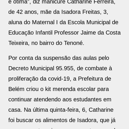
é ótima”, diz manicure Catharine Ferreira,
de 42 anos, mãe da Isadora Freitas, 3,
aluna do Maternal I da Escola Municipal de
Educação Infantil Professor Jaime da Costa
Teixeira, no bairro do Tenoné.
Por conta da suspensão das aulas pelo
Decreto Municipal 95.955, de combate à
proliferação da covid-19, a Prefeitura de
Belém criou o kit merenda escolar para
continuar atendendo aos estudantes em
casa. Na última quinta-feira, 6, Catharine
foi buscar os alimentos de Isadora, que já