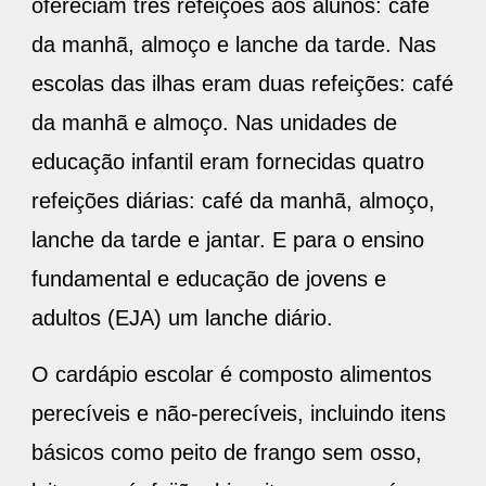
ofereciam três refeições aos alunos: café
da manhã, almoço e lanche da tarde. Nas
escolas das ilhas eram duas refeições: café
da manhã e almoço. Nas unidades de
educação infantil eram fornecidas quatro
refeições diárias: café da manhã, almoço,
lanche da tarde e jantar. E para o ensino
fundamental e educação de jovens e
adultos (EJA) um lanche diário.
O cardápio escolar é composto alimentos
perecíveis e não-perecíveis, incluindo itens
básicos como peito de frango sem osso,