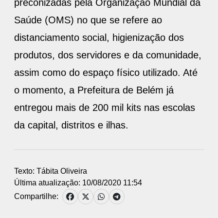
preconizadas pela Organização Mundial da
Saúde (OMS) no que se refere ao
distanciamento social, higienização dos
produtos, dos servidores e da comunidade,
assim como do espaço físico utilizado. Até
o momento, a Prefeitura de Belém já
entregou mais de 200 mil kits nas escolas
da capital, distritos e ilhas.
Texto: Tábita Oliveira
Última atualização: 10/08/2020 11:54
Compartilhe: