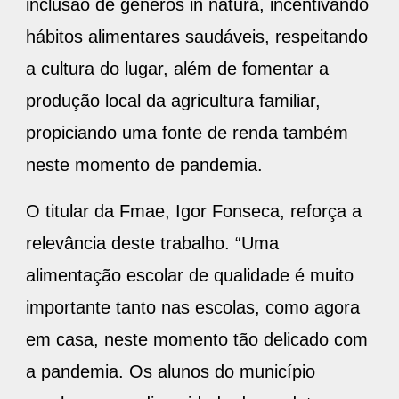
inclusão de gêneros in natura, incentivando
hábitos alimentares saudáveis, respeitando
a cultura do lugar, além de fomentar a
produção local da agricultura familiar,
propiciando uma fonte de renda também
neste momento de pandemia.
O titular da Fmae, Igor Fonseca, reforça a
relevância deste trabalho. “Uma
alimentação escolar de qualidade é muito
importante tanto nas escolas, como agora
em casa, neste momento tão delicado com
a pandemia. Os alunos do município