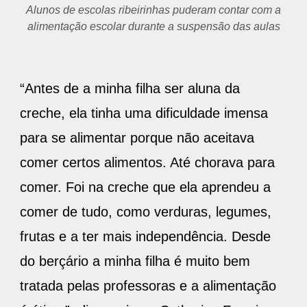
Alunos de escolas ribeirinhas puderam contar com a
alimentação escolar durante a suspensão das aulas
“Antes de a minha filha ser aluna da
creche, ela tinha uma dificuldade imensa
para se alimentar porque não aceitava
comer certos alimentos. Até chorava para
comer. Foi na creche que ela aprendeu a
comer de tudo, como verduras, legumes,
frutas e a ter mais independência. Desde
do berçário a minha filha é muito bem
tratada pelas professoras e a alimentação