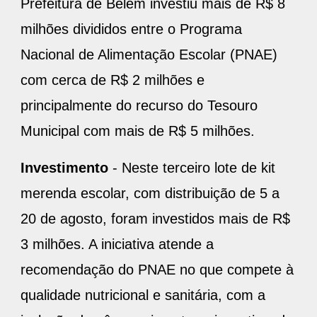
Prefeitura de Belém investiu mais de R$ 8
milhões divididos entre o Programa
Nacional de Alimentação Escolar (PNAE)
com cerca de R$ 2 milhões e
principalmente do recurso do Tesouro
Municipal com mais de R$ 5 milhões.
Investimento
- Neste terceiro lote de kit
merenda escolar, com distribuição de 5 a
20 de agosto, foram investidos mais de R$
3 milhões. A iniciativa atende a
recomendação do PNAE no que compete à
qualidade nutricional e sanitária, com a