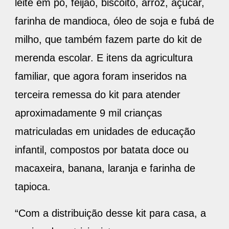
leite em pó, feijão, biscoito, arroz, açúcar,
farinha de mandioca, óleo de soja e fubá de
milho, que também fazem parte do kit de
merenda escolar. E itens da agricultura
familiar, que agora foram inseridos na
terceira remessa do kit para atender
aproximadamente 9 mil crianças
matriculadas em unidades de educação
infantil, compostos por batata doce ou
macaxeira, banana, laranja e farinha de
tapioca.
“Com a distribuição desse kit para casa, a