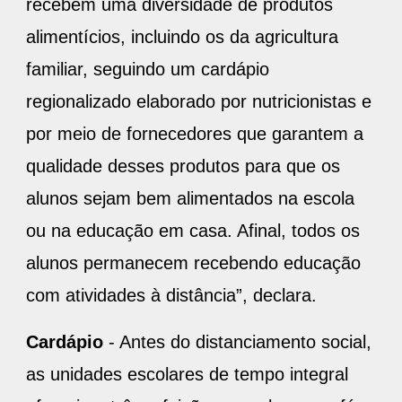
recebem uma diversidade de produtos
alimentícios, incluindo os da agricultura
familiar, seguindo um cardápio
regionalizado elaborado por nutricionistas e
por meio de fornecedores que garantem a
qualidade desses produtos para que os
alunos sejam bem alimentados na escola
ou na educação em casa. Afinal, todos os
alunos permanecem recebendo educação
com atividades à distância”, declara.
Cardápio
- Antes do distanciamento social,
as unidades escolares de tempo integral