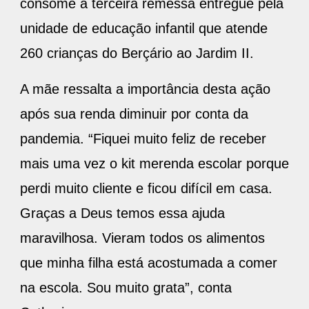
consome a terceira remessa entregue pela
unidade de educação infantil que atende
260 crianças do Berçário ao Jardim II.
A mãe ressalta a importância desta ação
após sua renda diminuir por conta da
pandemia. “Fiquei muito feliz de receber
mais uma vez o kit merenda escolar porque
perdi muito cliente e ficou difícil em casa.
Graças a Deus temos essa ajuda
maravilhosa. Vieram todos os alimentos
que minha filha está acostumada a comer
na escola. Sou muito grata”, conta