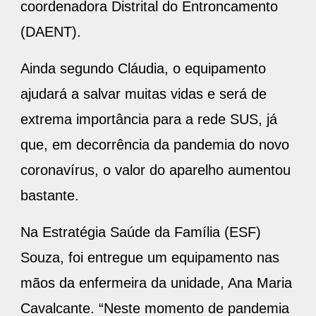
coordenadora Distrital do Entroncamento
(DAENT).
Ainda segundo Cláudia, o equipamento
ajudará a salvar muitas vidas e será de
extrema importância para a rede SUS, já
que, em decorrência da pandemia do novo
coronavírus, o valor do aparelho aumentou
bastante.
Na Estratégia Saúde da Família (ESF)
Souza, foi entregue um equipamento nas
mãos da enfermeira da unidade, Ana Maria
Cavalcante. “Neste momento de pandemia