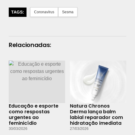
TAGS:
Coronavírus
Sesma
Relacionadas:
Educação e esporte
Natura Chronos
como respostas
Derma lança balm
urgentes ao
labial reparador com
feminicídio
hidratação imediata
30/03/2026
27/03/2026