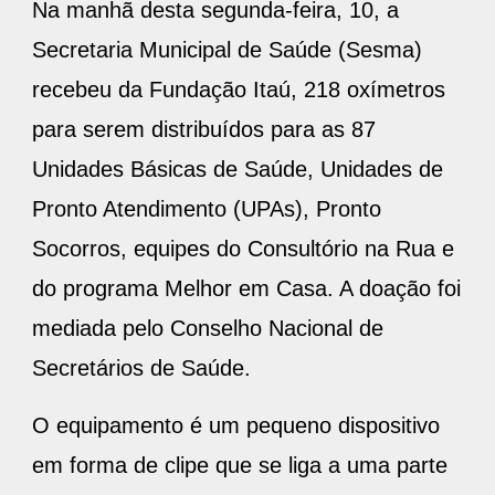
Na manhã desta segunda-feira, 10, a
Secretaria Municipal de Saúde (Sesma)
recebeu da Fundação Itaú, 218 oxímetros
para serem distribuídos para as 87
Unidades Básicas de Saúde, Unidades de
Pronto Atendimento (UPAs), Pronto
Socorros, equipes do Consultório na Rua e
do programa Melhor em Casa. A doação foi
mediada pelo Conselho Nacional de
Secretários de Saúde.
O equipamento é um pequeno dispositivo
em forma de clipe que se liga a uma parte