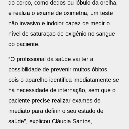
do corpo, como dedos ou lóbulo da orelha,
e realiza o exame de oximetria, um teste
não invasivo e indolor capaz de medir o
nível de saturação de oxigênio no sangue
do paciente.
“O profissional da saúde vai ter a
possibilidade de prevenir muitos óbitos,
pois o aparelho identifica imediatamente se
há necessidade de internação, sem que o
paciente precise realizar exames de
imediato para definir o seu estado de
saúde”, explicou Cláudia Santos,