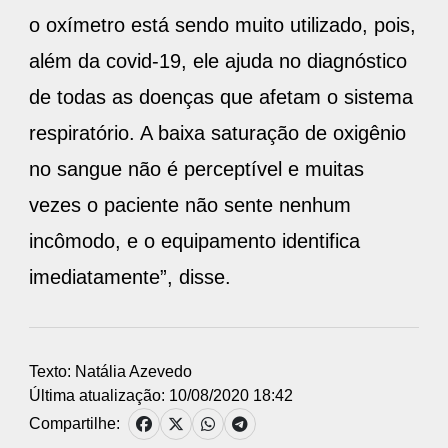
o oxímetro está sendo muito utilizado, pois,
além da covid-19, ele ajuda no diagnóstico
de todas as doenças que afetam o sistema
respiratório. A baixa saturação de oxigênio
no sangue não é perceptível e muitas
vezes o paciente não sente nenhum
incômodo, e o equipamento identifica
imediatamente”, disse.
Texto: Natália Azevedo
Última atualização: 10/08/2020 18:42
Compartilhe: