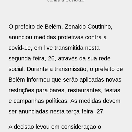
O prefeito de Belém, Zenaldo Coutinho,
anunciou medidas protetivas contra a
covid-19, em live transmitida nesta
segunda-feira, 26, através da sua rede
social. Durante a transmissão, o prefeito de
Belém informou que serão aplicadas novas
restrições para bares, restaurantes, festas
e campanhas políticas. As medidas devem
ser anunciadas nesta terça-feira, 27.
A decisão levou em consideração o