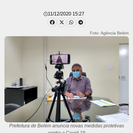
11/12/2020 15:27
Foto: Agência Belém
Prefeitura de Belém anuncia novas medidas protetivas
contra a Covid-19