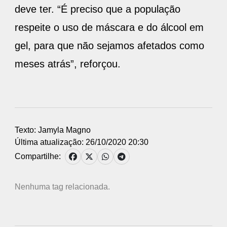
deve ter. “É preciso que a população
respeite o uso de máscara e do álcool em
gel, para que não sejamos afetados como
meses atrás”, reforçou.
Texto: Jamyla Magno
Última atualização: 26/10/2020 20:30
Compartilhe:
Nenhuma tag relacionada.