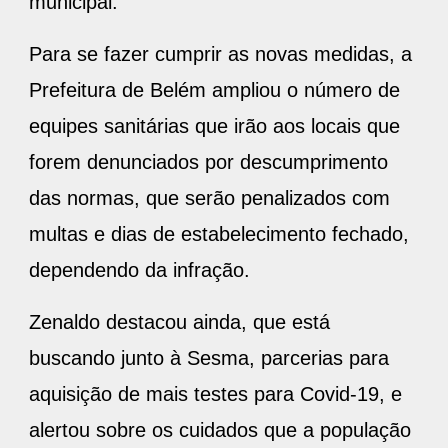
municipal.
Para se fazer cumprir as novas medidas, a
Prefeitura de Belém ampliou o número de
equipes sanitárias que irão aos locais que
forem denunciados por descumprimento
das normas, que serão penalizados com
multas e dias de estabelecimento fechado,
dependendo da infração.
Zenaldo destacou ainda, que está
buscando junto à Sesma, parcerias para
aquisição de mais testes para Covid-19, e
alertou sobre os cuidados que a população