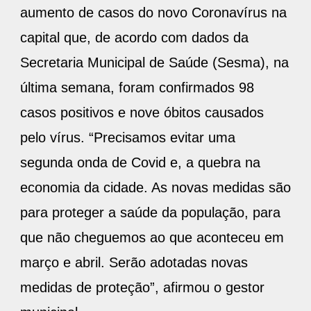
aumento de casos do novo Coronavírus na
capital que, de acordo com dados da
Secretaria Municipal de Saúde (Sesma), na
última semana, foram confirmados 98
casos positivos e nove óbitos causados
pelo vírus. “Precisamos evitar uma
segunda onda de Covid e, a quebra na
economia da cidade. As novas medidas são
para proteger a saúde da população, para
que não cheguemos ao que aconteceu em
março e abril. Serão adotadas novas
medidas de proteção”, afirmou o gestor