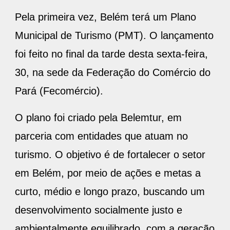
Pela primeira vez, Belém terá um Plano
Municipal de Turismo (PMT). O lançamento
foi feito no final da tarde desta sexta-feira,
30, na sede da Federação do Comércio do
Pará (Fecomércio).
O plano foi criado pela Belemtur, em
parceria com entidades que atuam no
turismo. O objetivo é de fortalecer o setor
em Belém, por meio de ações e metas a
curto, médio e longo prazo, buscando um
desenvolvimento socialmente justo e
ambientalmente equilibrado, com a geração