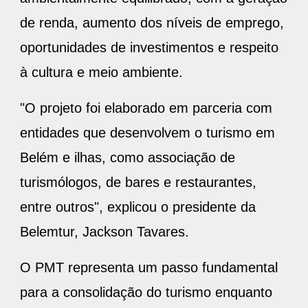
de renda, aumento dos níveis de emprego,
oportunidades de investimentos e respeito
à cultura e meio ambiente.
"O projeto foi elaborado em parceria com
entidades que desenvolvem o turismo em
Belém e ilhas, como associação de
turismólogos, de bares e restaurantes,
entre outros", explicou o presidente da
Belemtur, Jackson Tavares.
O PMT representa um passo fundamental
para a consolidação do turismo enquanto