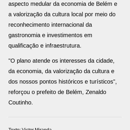
aspecto medular da economia de Belém e
a valorização da cultura local por meio do
reconhecimento internacional da
gastronomia e investimentos em
qualificação e infraestrutura.
"O plano atende os interesses da cidade,
da economia, da valorização da cultura e
dos nossos pontos históricos e turísticos",
reforçou o prefeito de Belém, Zenaldo
Coutinho.
Texto: Victor Miranda