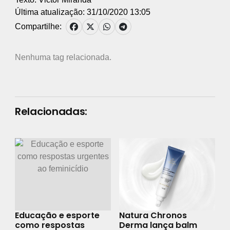
Última atualização: 31/10/2020 13:05
Compartilhe:
Nenhuma tag relacionada.
Relacionadas:
Educação e esporte
Natura Chronos
como respostas
Derma lança balm