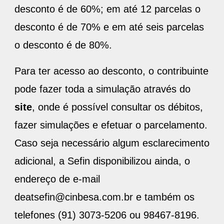
desconto é de 60%; em até 12 parcelas o
desconto é de 70% e em até seis parcelas
o desconto é de 80%.
Para ter acesso ao desconto, o contribuinte
pode fazer toda a simulação através do
site
, onde é possível consultar os débitos,
fazer simulações e efetuar o parcelamento.
Caso seja necessário algum esclarecimento
adicional, a Sefin disponibilizou ainda, o
endereço de e-mail
deatsefin@cinbesa.com.br e também os
telefones (91) 3073-5206 ou 98467-8196.