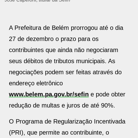
A Prefeitura de Belém prorrogou até o dia
27 de dezembro o prazo para os
contribuintes que ainda não negociaram
seus débitos de tributos municipais. As
negociações podem ser feitas através do
endereço eletrônico
www.belem.pa.gov.br/sefin
e pode obter
redução de multas e juros de até 90%.
O Programa de Regularização Incentivada
(PRI), que permite ao contribuinte, o