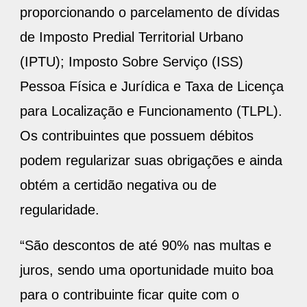
proporcionando o parcelamento de dívidas
de Imposto Predial Territorial Urbano
(IPTU); Imposto Sobre Serviço (ISS)
Pessoa Física e Jurídica e Taxa de Licença
para Localização e Funcionamento (TLPL).
Os contribuintes que possuem débitos
podem regularizar suas obrigações e ainda
obtém a certidão negativa ou de
regularidade.
“São descontos de até 90% nas multas e
juros, sendo uma oportunidade muito boa
para o contribuinte ficar quite com o