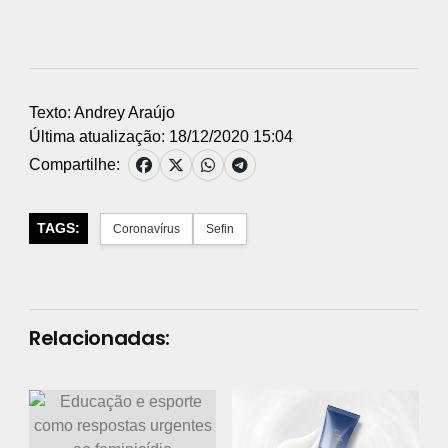
Texto: Andrey Araújo
Última atualização: 18/12/2020 15:04
Compartilhe:
TAGS:
Coronavírus
Sefin
Relacionadas: