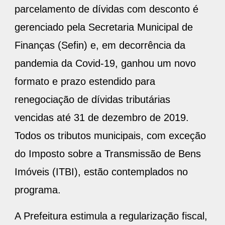
parcelamento de dívidas com desconto é
gerenciado pela Secretaria Municipal de
Finanças (Sefin) e, em decorrência da
pandemia da Covid-19, ganhou um novo
formato e prazo estendido para
renegociação de dívidas tributárias
vencidas até 31 de dezembro de 2019.
Todos os tributos municipais, com exceção
do Imposto sobre a Transmissão de Bens
Imóveis (ITBI), estão contemplados no
programa.
A Prefeitura estimula a regularização fiscal,