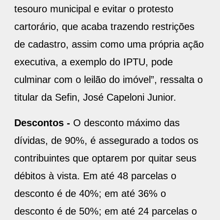
tesouro municipal e evitar o protesto
cartorário, que acaba trazendo restrições
de cadastro, assim como uma própria ação
executiva, a exemplo do IPTU, pode
culminar com o leilão do imóvel”, ressalta o
titular da Sefin, José Capeloni Junior.
Descontos -
O desconto máximo das
dívidas, de 90%, é assegurado a todos os
contribuintes que optarem por quitar seus
débitos à vista. Em até 48 parcelas o
desconto é de 40%; em até 36% o
desconto é de 50%; em até 24 parcelas o