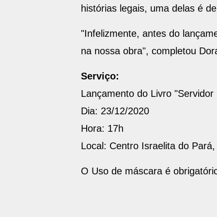
histórias legais, uma delas é d
"Infelizmente, antes do lançame
na nossa obra", completou Dor
Serviço:
Lançamento do Livro "Servidor
Dia: 23/12/2020
Hora: 17h
Local: Centro Israelita do Pará,
O Uso de máscara é obrigatóri