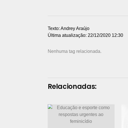
Texto: Andrey Araújo
Última atualização: 22/12/2020 12:30
Nenhuma tag relacionada.
Relacionadas: