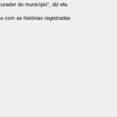
urador do município", diz ela.
o com as histórias registradas