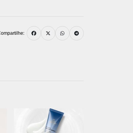
ompartilhe: