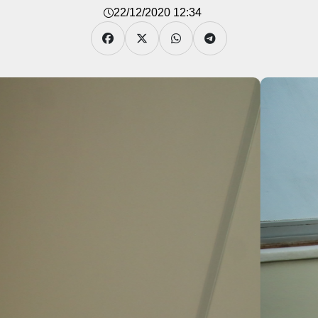
22/12/2020 12:34