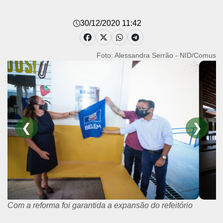
30/12/2020 11:42
Foto: Alessandra Serrão - NID/Comus
❮
❯
Com a reforma foi garantida a expansão do refeitório