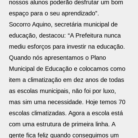
nossos alunos poderão desfrutar um bom
espaço para o seu aprendizado”.
Socorro Aquino, secretária municipal de
educação, destacou: “A Prefeitura nunca
mediu esforços para investir na educação.
Quando nós apresentamos o Plano
Municipal de Educação e colocamos como
item a climatização em dez anos de todas
as escolas municipais, não foi por luxo,
mas sim uma necessidade. Hoje temos 70
escolas climatizadas. Agora a escola está
com uma estrutura de primeira linha. A
gente fica feliz quando conseguimos um