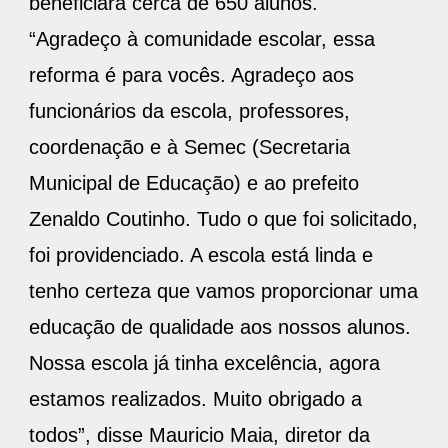
beneficiará cerca de 650 alunos.
“Agradeço à comunidade escolar, essa
reforma é para vocês. Agradeço aos
funcionários da escola, professores,
coordenação e à Semec (Secretaria
Municipal de Educação) e ao prefeito
Zenaldo Coutinho. Tudo o que foi solicitado,
foi providenciado. A escola está linda e
tenho certeza que vamos proporcionar uma
educação de qualidade aos nossos alunos.
Nossa escola já tinha excelência, agora
estamos realizados. Muito obrigado a
todos”, disse Mauricio Maia, diretor da