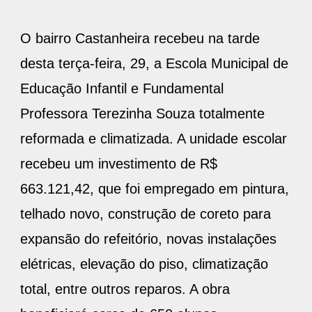
O bairro Castanheira recebeu na tarde
desta terça-feira, 29, a Escola Municipal de
Educação Infantil e Fundamental
Professora Terezinha Souza totalmente
reformada e climatizada. A unidade escolar
recebeu um investimento de R$
663.121,42, que foi empregado em pintura,
telhado novo, construção de coreto para
expansão do refeitório, novas instalações
elétricas, elevação do piso, climatização
total, entre outros reparos. A obra