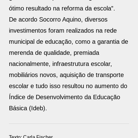
ótimo resultado na reforma da escola”.
De acordo Socorro Aquino, diversos
investimentos foram realizados na rede
municipal de educação, como a garantia de
merenda de qualidade, premiada
nacionalmente, infraestrutura escolar,
mobiliários novos, aquisição de transporte
escolar e tudo isso resultou no aumento do
Índice de Desenvolvimento da Educação
Básica (Ideb).
Texto: Carla Fischer