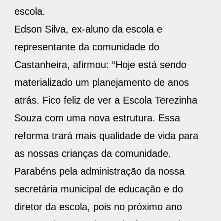
escola.
Edson Silva, ex-aluno da escola e
representante da comunidade do
Castanheira, afirmou: “Hoje está sendo
materializado um planejamento de anos
atrás. Fico feliz de ver a Escola Terezinha
Souza com uma nova estrutura. Essa
reforma trará mais qualidade de vida para
as nossas crianças da comunidade.
Parabéns pela administração da nossa
secretária municipal de educação e do
diretor da escola, pois no próximo ano