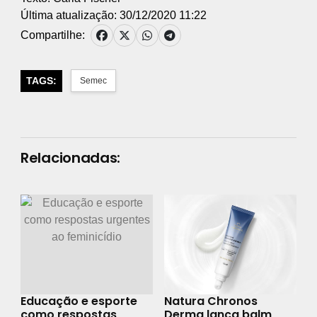
Última atualização: 30/12/2020 11:22
Compartilhe:
TAGS:
Semec
Relacionadas:
Educação e esporte
Natura Chronos
como respostas
Derma lança balm