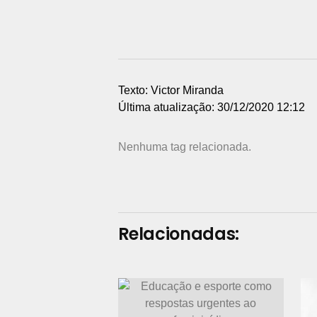
Texto: Victor Miranda
Última atualização: 30/12/2020 12:12
Nenhuma tag relacionada.
Relacionadas: