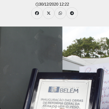
30/12/2020 12:22