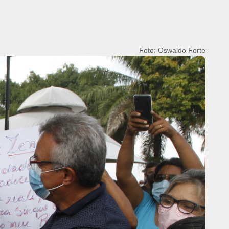
Foto: Oswaldo Forte