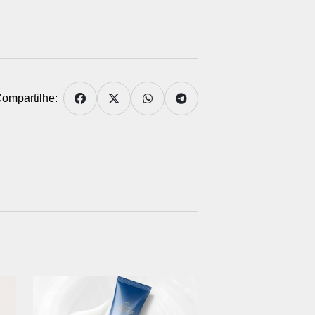
ompartilhe: