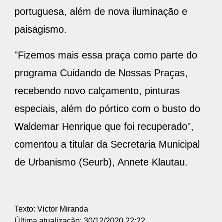
portuguesa, além de nova iluminação e
paisagismo.
"Fizemos mais essa praça como parte do
programa Cuidando de Nossas Praças,
recebendo novo calçamento, pinturas
especiais, além do pórtico com o busto do
Waldemar Henrique que foi recuperado",
comentou a titular da Secretaria Municipal
de Urbanismo (Seurb), Annete Klautau.
Texto: Victor Miranda
Última atualização: 30/12/2020 22:22