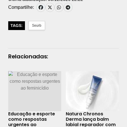
Compartilhe:
TAGS:
Seurb
Relacionadas:
Educação e esporte
Natura Chronos
como respostas
Derma lança balm
urgentes ao
labial reparador com