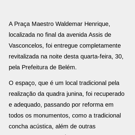
A Praça Maestro Waldemar Henrique,
localizada no final da avenida Assis de
Vasconcelos, foi entregue completamente
revitalizada na noite desta quarta-feira, 30,
pela Prefeitura de Belém.
O espaço, que é um local tradicional pela
realização da quadra junina, foi recuperado
e adequado, passando por reforma em
todos os monumentos, como a tradicional
concha acústica, além de outras