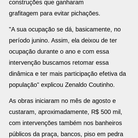
construções que ganharam
grafitagem para evitar pichações.
"A sua ocupação se dá, basicamente, no
período junino. Assim, ela deixou de ter
ocupação durante o ano e com essa
intervenção buscamos retomar essa
dinâmica e ter mais participação efetiva da
população" explicou Zenaldo Coutinho.
As obras iniciaram no mês de agosto e
custaram, aproximadamente, R$ 500 mil,
com intervenções também nos banheiros
públicos da praça, bancos, piso em pedra