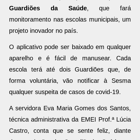
Guardiões da Saúde
, que fará
monitoramento nas escolas municipais, um
projeto inovador no país.
O aplicativo pode ser baixado em qualquer
aparelho e é fácil de manusear. Cada
escola terá até dois Guardiões que, de
forma voluntária, vão notificar à Sesma
qualquer suspeita de casos de covid-19.
A servidora Eva Maria Gomes dos Santos,
técnica administrativa da EMEI Prof.ª Lúcia
Castro, conta que se sente feliz, diante