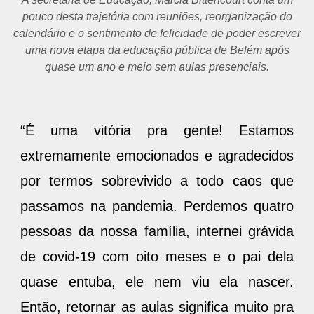
pouco desta trajetória com reuniões, reorganização do
calendário e o sentimento de felicidade de poder escrever
uma nova etapa da educação pública de Belém após
quase um ano e meio sem aulas presenciais.
“É uma vitória pra gente! Estamos
extremamente emocionados e agradecidos
por termos sobrevivido a todo caos que
passamos na pandemia. Perdemos quatro
pessoas da nossa família, internei grávida
de covid-19 com oito meses e o pai dela
quase entuba, ele nem viu ela nascer.
Então, retornar as aulas significa muito pra