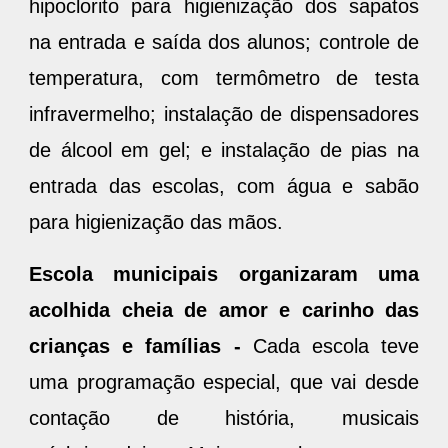
hipoclorito para higienização dos sapatos
na entrada e saída dos alunos; controle de
temperatura, com termômetro de testa
infravermelho; instalação de dispensadores
de álcool em gel; e instalação de pias na
entrada das escolas, com água e sabão
para higienização das mãos.
Escola municipais organizaram uma
acolhida cheia de amor e carinho das
crianças e famílias -
Cada escola teve
uma programação especial, que vai desde
contação de história, musicais