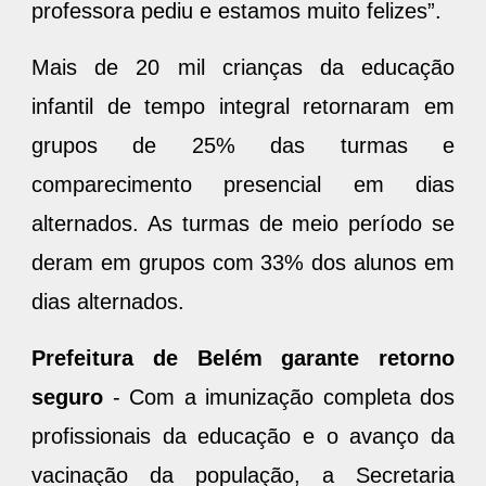
professora pediu e estamos muito felizes”.
Mais de 20 mil crianças da educação
infantil de tempo integral retornaram em
grupos de 25% das turmas e
comparecimento presencial em dias
alternados. As turmas de meio período se
deram em grupos com 33% dos alunos em
dias alternados.
Prefeitura de Belém garante retorno
seguro
- Com a imunização completa dos
profissionais da educação e o avanço da
vacinação da população, a Secretaria