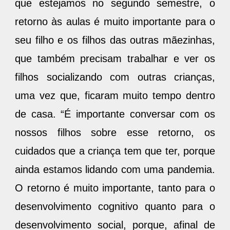
que estejamos no segundo semestre, o
retorno às aulas é muito importante para o
seu filho e os filhos das outras mãezinhas,
que também precisam trabalhar e ver os
filhos socializando com outras crianças,
uma vez que, ficaram muito tempo dentro
de casa. “É importante conversar com os
nossos filhos sobre esse retorno, os
cuidados que a criança tem que ter, porque
ainda estamos lidando com uma pandemia.
O retorno é muito importante, tanto para o
desenvolvimento cognitivo quanto para o
desenvolvimento social, porque, afinal de