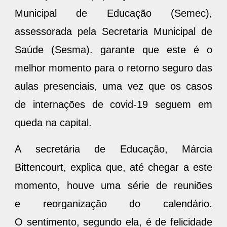
Municipal de Educação (Semec),
assessorada pela Secretaria Municipal de
Saúde (Sesma). garante que este é o
melhor momento para o retorno seguro das
aulas presenciais, uma vez que os casos
de internações de covid-19 seguem em
queda na capital.
A secretária de Educação, Márcia
Bittencourt, explica que, até chegar a este
momento, houve uma série de reuniões
e reorganização do calendário.
O sentimento, segundo ela, é de felicidade