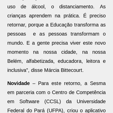
uso de álcool, o distanciamento. As
crianças aprendem na prática. É preciso
retornar, porque a Educação transforma as
pessoas e as pessoas transformam o
mundo. E a gente precisa viver este novo
momento na nossa cidade, na nossa
Belém, alfabetizada, educadora, leitora e
inclusiva”, disse Márcia Bittecourt.
Novidade
– Para este retorno, a Sesma
em parceria com o Centro de Competência
em Software (CCSL) da Universidade
Federal do Pará (UFPA), criou o aplicativo