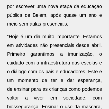
por escrever uma nova etapa da educação
pública de Belém, após quase um ano e
meio sem aulas presenciais.
“Hoje é um dia muito importante. Estamos
em atividades não presenciais desde abril.
Primeiro garantimos a imunização, o
cuidado com a infraestrutura das escolas e
o diálogo com os pais e educadores. Este é
um momento de ter e dar esperança,
de ensinar para as crianças como podemos
voltar a viver em sociedade, com
biossegurança. Ensinar o uso da máscara,