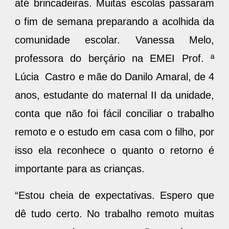
até brincadeiras. Muitas escolas passaram
o fim de semana preparando a acolhida da
comunidade escolar. Vanessa Melo,
professora do berçário na EMEI Prof. ª
Lúcia Castro e mãe do Danilo Amaral, de 4
anos, estudante do maternal II da unidade,
conta que não foi fácil conciliar o trabalho
remoto e o estudo em casa com o filho, por
isso ela reconhece o quanto o retorno é
importante para as crianças.
“Estou cheia de expectativas. Espero que
dê tudo certo. No trabalho remoto muitas