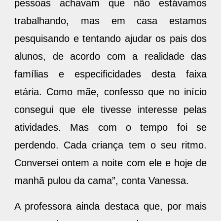
pessoas achavam que não estávamos
trabalhando, mas em casa estamos
pesquisando e tentando ajudar os pais dos
alunos, de acordo com a realidade das
famílias e especificidades desta faixa
etária. Como mãe, confesso que no início
consegui que ele tivesse interesse pelas
atividades. Mas com o tempo foi se
perdendo. Cada criança tem o seu ritmo.
Conversei ontem a noite com ele e hoje de
manhã pulou da cama”, conta Vanessa.
A professora ainda destaca que, por mais