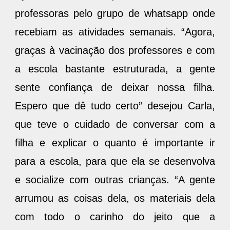
professoras pelo grupo de whatsapp onde
recebiam as atividades semanais. “Agora,
graças à vacinação dos professores e com
a escola bastante estruturada, a gente
sente confiança de deixar nossa filha.
Espero que dê tudo certo” desejou Carla,
que teve o cuidado de conversar com a
filha e explicar o quanto é importante ir
para a escola, para que ela se desenvolva
e socialize com outras crianças. “A gente
arrumou as coisas dela, os materiais dela
com todo o carinho do jeito que a