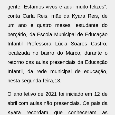
gente. Estamos vivos e aqui muito felizes”,
conta Carla Reis, mãe da Kyara Reis, de
um ano e quatro meses, estudante do
berçário, da Escola Municipal de Educação
Infantil Professora Lúcia Soares Castro,
localizada no bairro do Marco, durante o
retorno das aulas presenciais da Educação
Infantil, da rede municipal de educação,
nesta segunda-feira,13.
O ano letivo de 2021 foi iniciado em 12 de
abril com aulas não presenciais. Os pais da
Kyara recordam que conheceram as