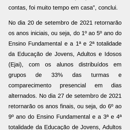
contas, foi muito tempo em casa”, conclui.
No dia 20 de setembro de 2021 retornarão
os anos iniciais, ou seja, do 1º ao 5º ano do
Ensino Fundamental e a 1ª e 2ª totalidade
da Educação de Jovens, Adultos e Idosos
(Ejai), com os alunos distribuídos em
grupos de 33% das turmas e
comparecimento presencial em dias
alternados. No dia 27 de setembro de 2021
retornarão os anos finais, ou seja, do 6º ao
9º ano do Ensino Fundamental e a 3ª e 4ª
totalidade da Educação de Jovens, Adultos