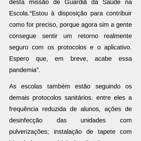
desta missão de Guardiã da Saúde na
Escola.“Estou à disposição para contribuir
como for preciso, porque agora sim a gente
consegue sentir um retorno realmente
seguro com os protocolos e o aplicativo.
Espero que, em breve, acabe essa
pandemia”.
As escolas também estão seguindo os
demais protocolos sanitários. entre eles a
frequência reduzida de alunos, ações de
desinfecção das unidades com
pulverizações; instalação de tapete com