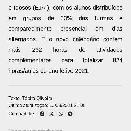
e Idosos (EJAI), com os alunos distribuídos
em grupos de 33% das turmas e
comparecimento presencial em dias
alternados. E o novo calendário contém
mais 232 horas de atividades
complementares para totalizar 824
horas/aulas do ano letivo 2021.
Texto: Tábita Oliveira
Última atualização: 13/09/2021 21:08
Compartilhe: