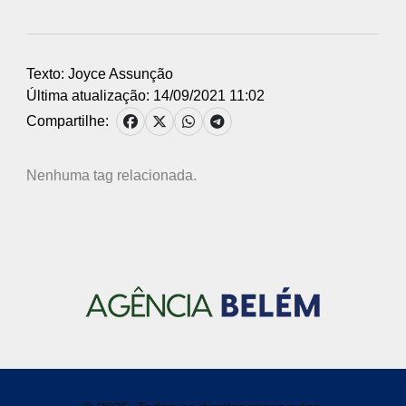
canções da música popular brasileira.
Texto: Joyce Assunção
Última atualização: 14/09/2021 11:02
Compartilhe:
Nenhuma tag relacionada.