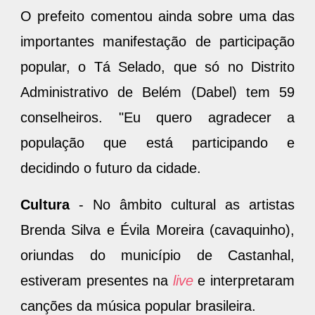
O prefeito comentou ainda sobre uma das
importantes manifestação de participação
popular, o Tá Selado, que só no Distrito
Administrativo de Belém (Dabel) tem 59
conselheiros. "Eu quero agradecer a
população que está participando e
decidindo o futuro da cidade.
Cultura
- No âmbito cultural as artistas
Brenda Silva e Évila Moreira (cavaquinho),
oriundas do município de Castanhal,
estiveram presentes na
live
e interpretaram