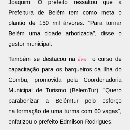
Joaquim. O prefeito ressaltou que a
Prefeitura de Belém tem como meta o
plantio de 150 mil árvores. "Para tornar
Belém uma cidade arborizada", disse o
gestor municipal.
Também se destacou na
live
o curso de
capacitação para os barqueiros da Ilha do
Combu, promovida pela Coordenadoria
Municipal de Turismo (BelemTur). "Quero
parabenizar a Belémtur pelo esforço
na formação de uma turma com 60 vagas",
enfatizou o prefeito Edmilson Rodrigues.