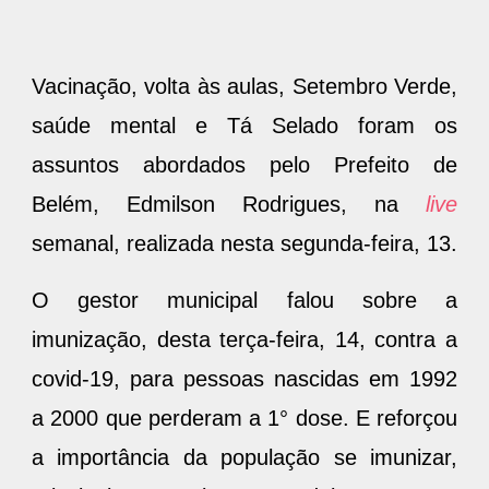
e grupo escolar
Vacinação, volta às aulas, Setembro Verde,
saúde mental e Tá Selado foram os
assuntos abordados pelo Prefeito de
Belém, Edmilson Rodrigues, na
live
semanal, realizada nesta segunda-feira, 13.
O gestor municipal falou sobre a
imunização, desta terça-feira, 14, contra a
covid-19, para pessoas nascidas em 1992
a 2000 que perderam a 1° dose. E reforçou
a importância da população se imunizar,