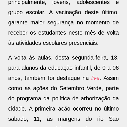
principalmente, jovens, adolescentes e
grupo escolar. A vacinação deste último,
garante maior segurança no momento de
receber os estudantes neste mês de volta
às atividades escolares presenciais.
A volta às aulas, desta segunda-feira, 13,
para alunos da educação infantil, de 0 a 06
anos, também foi destaque na
live
. Assim
como as ações do Setembro Verde, parte
do programa da política de arborização da
cidade. A primeira ação ocorreu no último
sábado, 11, às margens do rio São