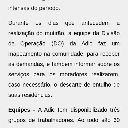
intensas do período.
Durante os dias que antecedem a
realização do mutirão, a equipe da Divisão
de Operação (DO) da Adic faz um
mapeamento na comunidade, para receber
as demandas, e também informar sobre os
serviços para os moradores realizarem,
caso necessário, o descarte de entulho de
suas residências.
Equipes
- A Adic tem disponibilizado três
grupos de trabalhadores. Ao todo são 60