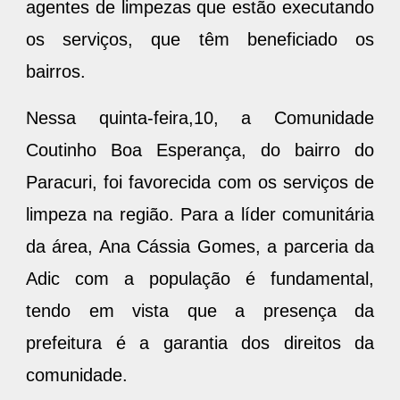
agentes de limpezas que estão executando
os serviços, que têm beneficiado os
bairros.
Nessa quinta-feira,10, a Comunidade
Coutinho Boa Esperança, do bairro do
Paracuri, foi favorecida com os serviços de
limpeza na região. Para a líder comunitária
da área, Ana Cássia Gomes, a parceria da
Adic com a população é fundamental,
tendo em vista que a presença da
prefeitura é a garantia dos direitos da
comunidade.