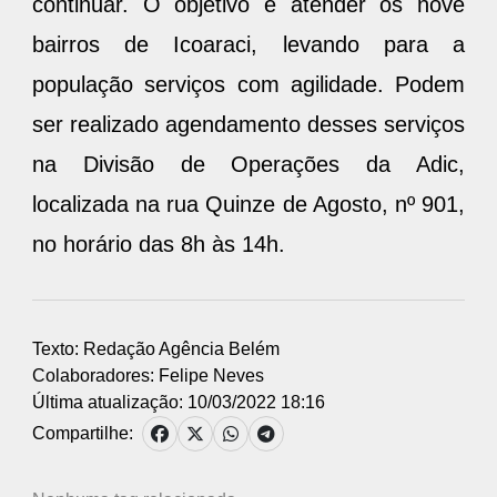
continuar. O objetivo é atender os nove
bairros de Icoaraci, levando para a
população serviços com agilidade. Podem
ser realizado agendamento desses serviços
na Divisão de Operações da Adic,
localizada na rua Quinze de Agosto, nº 901,
no horário das 8h às 14h.
Texto: Redação Agência Belém
Colaboradores:
Felipe Neves
Última atualização: 10/03/2022 18:16
Compartilhe: