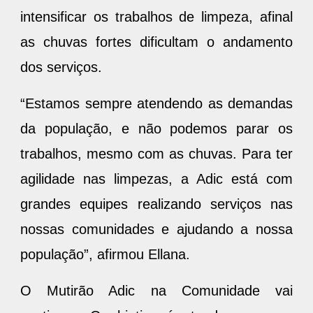
intensificar os trabalhos de limpeza, afinal
as chuvas fortes dificultam o andamento
dos serviços.
“Estamos sempre atendendo as demandas
da população, e não podemos parar os
trabalhos, mesmo com as chuvas. Para ter
agilidade nas limpezas, a Adic está com
grandes equipes realizando serviços nas
nossas comunidades e ajudando a nossa
população”, afirmou Ellana.
O Mutirão Adic na Comunidade vai