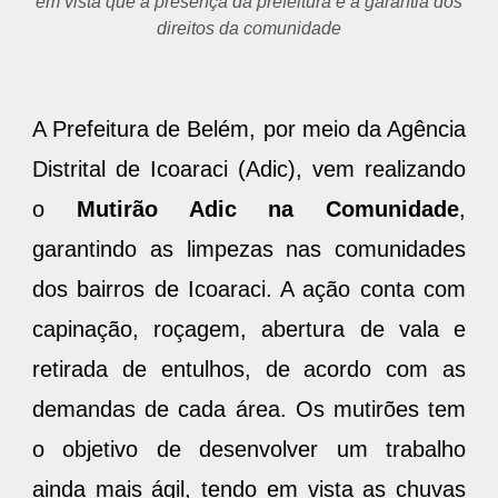
em vista que a presença da prefeitura é a garantia dos
direitos da comunidade
A Prefeitura de Belém, por meio da Agência
Distrital de Icoaraci (Adic), vem realizando
o
Mutirão Adic na Comunidade
,
garantindo as limpezas nas comunidades
dos bairros de Icoaraci. A ação conta com
capinação, roçagem, abertura de vala e
retirada de entulhos, de acordo com as
demandas de cada área. Os mutirões tem
o objetivo de desenvolver um trabalho
ainda mais ágil, tendo em vista as chuvas