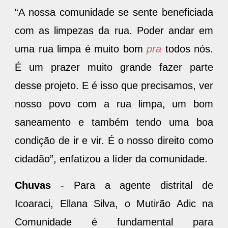
“A nossa comunidade se sente beneficiada
com as limpezas da rua. Poder andar em
uma rua limpa é muito bom
pra
todos nós.
É um prazer muito grande fazer parte
desse projeto. E é isso que precisamos, ver
nosso povo com a rua limpa, um bom
saneamento e também tendo uma boa
condição de ir e vir. É o nosso direito como
cidadão”, enfatizou a líder da comunidade.
Chuvas
- Para a agente distrital de
Icoaraci, Ellana Silva, o Mutirão Adic na
Comunidade é fundamental para