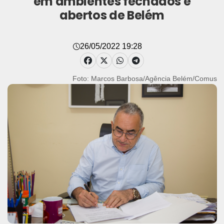
em ambientes fechados e
abertos de Belém
26/05/2022 19:28
Foto: Marcos Barbosa/Agência Belém/Comus