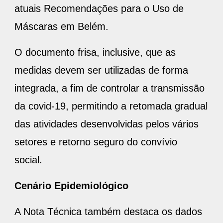
atuais Recomendações para o Uso de
Máscaras em Belém.
O documento frisa, inclusive, que as
medidas devem ser utilizadas de forma
integrada, a fim de controlar a transmissão
da covid-19, permitindo a retomada gradual
das atividades desenvolvidas pelos vários
setores e retorno seguro do convívio
social.
Cenário Epidemiológico
A Nota Técnica também destaca os dados