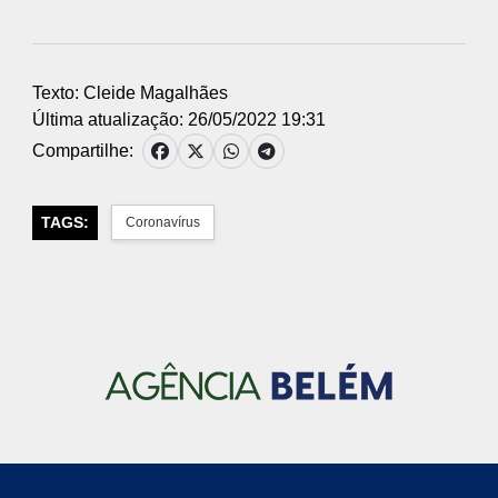
Texto: Cleide Magalhães
Última atualização: 26/05/2022 19:31
Compartilhe:
TAGS:
Coronavírus