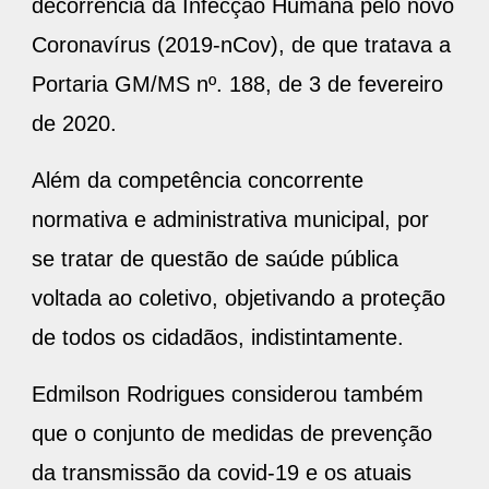
decorrência da Infecção Humana pelo novo
Coronavírus (2019-nCov), de que tratava a
Portaria GM/MS nº. 188, de 3 de fevereiro
de 2020.
Além da competência concorrente
normativa e administrativa municipal, por
se tratar de questão de saúde pública
voltada ao coletivo, objetivando a proteção
de todos os cidadãos, indistintamente.
Edmilson Rodrigues considerou também
que o conjunto de medidas de prevenção
da transmissão da covid-19 e os atuais