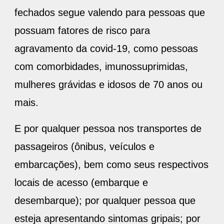
fechados segue valendo para pessoas que
possuam fatores de risco para
agravamento da covid-19, como pessoas
com comorbidades, imunossuprimidas,
mulheres grávidas e idosos de 70 anos ou
mais.
E por qualquer pessoa nos transportes de
passageiros (ônibus, veículos e
embarcações), bem como seus respectivos
locais de acesso (embarque e
desembarque); por qualquer pessoa que
esteja apresentando sintomas gripais; por