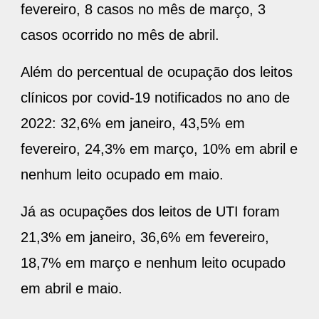
fevereiro, 8 casos no mês de março, 3
casos ocorrido no mês de abril.
Além do percentual de ocupação dos leitos
clínicos por covid-19 notificados no ano de
2022: 32,6% em janeiro, 43,5% em
fevereiro, 24,3% em março, 10% em abril e
nenhum leito ocupado em maio.
Já as ocupações dos leitos de UTI foram
21,3% em janeiro, 36,6% em fevereiro,
18,7% em março e nenhum leito ocupado
em abril e maio.