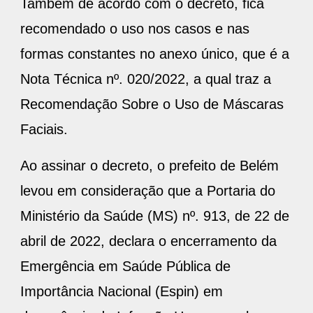
Também de acordo com o decreto, fica
recomendado o uso nos casos e nas
formas constantes no anexo único, que é a
Nota Técnica nº. 020/2022, a qual traz a
Recomendação Sobre o Uso de Máscaras
Faciais.
Ao assinar o decreto, o prefeito de Belém
levou em consideração que a Portaria do
Ministério da Saúde (MS) nº. 913, de 22 de
abril de 2022, declara o encerramento da
Emergência em Saúde Pública de
Importância Nacional (Espin) em