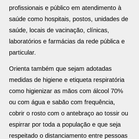
profissionais e público em atendimento à
saúde como hospitais, postos, unidades de
saúde, locais de vacinação, clínicas,
laboratórios e farmácias da rede pública e
particular.
Orienta também que sejam adotadas
medidas de higiene e etiqueta respiratória
como higienizar as mãos com álcool 70%
ou com água e sabão com frequência,
cobrir o rosto com o antebraço ao tossir ou
espirrar por toda a população e que seja
respeitado o distanciamento entre pessoas