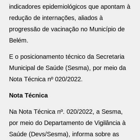
indicadores epidemiológicos que apontam à
redução de internações, aliados à
progressão de vacinação no Município de
Belém.
E o posicionamento técnico da Secretaria
Municipal de Saúde (Sesma), por meio da
Nota Técnica nº 020/2022.
Nota Técnica
Na Nota Técnica nº. 020/2022, a Sesma,
por meio do Departamento de Vigilância à
Saúde (Devs/Sesma), informa sobre as