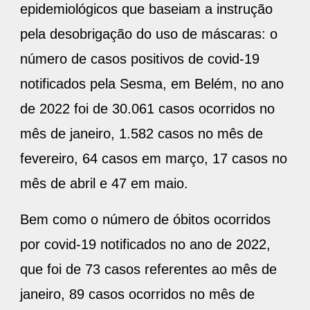
epidemiológicos que baseiam a instrução
pela desobrigação do uso de máscaras: o
número de casos positivos de covid-19
notificados pela Sesma, em Belém, no ano
de 2022 foi de 30.061 casos ocorridos no
mês de janeiro, 1.582 casos no mês de
fevereiro, 64 casos em março, 17 casos no
mês de abril e 47 em maio.
Bem como o número de óbitos ocorridos
por covid-19 notificados no ano de 2022,
que foi de 73 casos referentes ao mês de
janeiro, 89 casos ocorridos no mês de