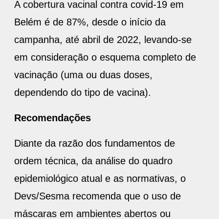
A cobertura vacinal contra covid-19 em
Belém é de 87%, desde o início da
campanha, até abril de 2022, levando-se
em consideração o esquema completo de
vacinação (uma ou duas doses,
dependendo do tipo de vacina).
Recomendações
Diante da razão dos fundamentos de
ordem técnica, da análise do quadro
epidemiológico atual e as normativas, o
Devs/Sesma recomenda que o uso de
máscaras em ambientes abertos ou