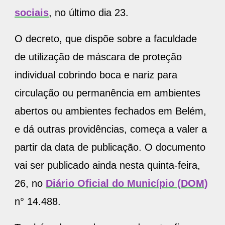
sociais
, no último dia 23.
O decreto, que dispõe sobre a faculdade
de utilização de máscara de proteção
individual cobrindo boca e nariz para
circulação ou permanência em ambientes
abertos ou ambientes fechados em Belém,
e dá outras providências, começa a valer a
partir da data de publicação. O documento
vai ser publicado ainda nesta quinta-feira,
26, no
Diário Oficial do Município (DOM)
n° 14.488.