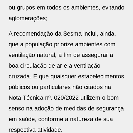
ou grupos em todos os ambientes, evitando
aglomerações;
A recomendação da Sesma inclui, ainda,
que a população priorize ambientes com
ventilação natural, a fim de assegurar a
boa circulação de ar e a ventilação
cruzada. E que quaisquer estabelecimentos
públicos ou particulares não citados na
Nota Técnica nº. 020/2022 utilizem o bom
senso na adoção de medidas de segurança
em saúde, conforme a natureza de sua
respectiva atividade.