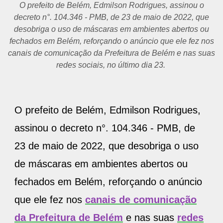
O prefeito de Belém, Edmilson Rodrigues, assinou o
decreto n°. 104.346 - PMB, de 23 de maio de 2022, que
desobriga o uso de máscaras em ambientes abertos ou
fechados em Belém, reforçando o anúncio que ele fez nos
canais de comunicação da Prefeitura de Belém e nas suas
redes sociais, no último dia 23.
O prefeito de Belém, Edmilson Rodrigues,
assinou o decreto n°. 104.346 - PMB, de
23 de maio de 2022, que desobriga o uso
de máscaras em ambientes abertos ou
fechados em Belém, reforçando o anúncio
que ele fez nos
canais de comunicação
da Prefeitura de Belém
e nas suas
redes