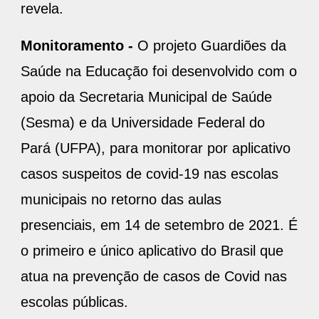
revela.
Monitoramento -
O projeto Guardiões da
Saúde na Educação foi desenvolvido com o
apoio da Secretaria Municipal de Saúde
(Sesma) e da Universidade Federal do
Pará (UFPA), para monitorar por aplicativo
casos suspeitos de covid-19 nas escolas
municipais no retorno das aulas
presenciais, em 14 de setembro de 2021. É
o primeiro e único aplicativo do Brasil que
atua na prevenção de casos de Covid nas
escolas públicas.