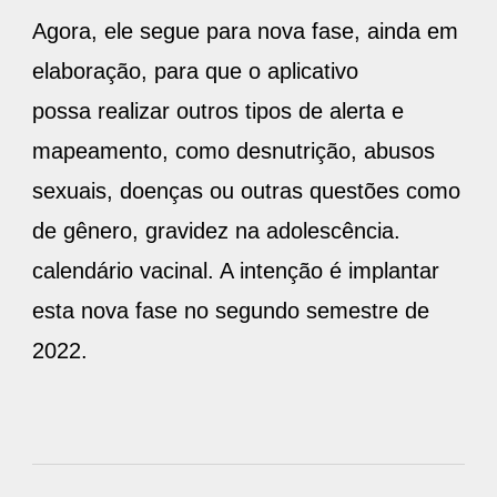
Agora, ele segue para nova fase, ainda em
elaboração, para que o aplicativo
possa realizar outros tipos de alerta e
mapeamento, como desnutrição, abusos
sexuais, doenças ou outras questões como
de gênero, gravidez na adolescência.
calendário vacinal. A intenção é implantar
esta nova fase no segundo semestre de
2022.