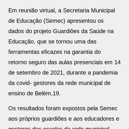
Em reunião virtual, a Secretaria Municipal
de Educação (Semec) apresentou os
dados do projeto Guardiões da Saúde na
Educação, que se tornou uma das
ferramentas eficazes na garantia do
retorno seguro das aulas presenciais em 14
de setembro de 2021, durante a pandemia
da covid- gestores da rede municipal de
ensino de Belém,19.
Os resultados foram expostos pela Semec
aos próprios guardiões e aos educadores e
gestores das escolas da rede municipal