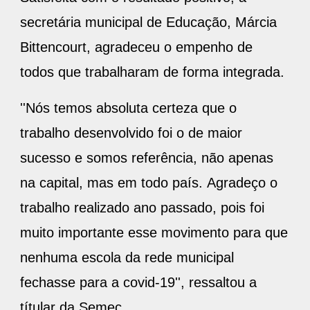
secretária municipal de Educação, Márcia
Bittencourt, agradeceu o empenho de
todos que trabalharam de forma integrada.
''Nós temos absoluta certeza que o
trabalho desenvolvido foi o de maior
sucesso e somos referência, não apenas
na capital, mas em todo país. Agradeço o
trabalho realizado ano passado, pois foi
muito importante esse movimento para que
nenhuma escola da rede municipal
fechasse para a covid-19'', ressaltou a
títular da Semec.