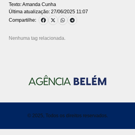
Texto: Amanda Cunha
Última atualização: 27/06/2025 11:07
Compartilhe:
Nenhuma tag relacionada.
© 2025, Todos os direitos reservados.