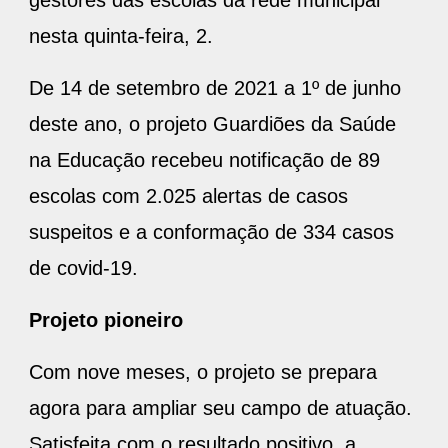
nesta quinta-feira, 2.
De 14 de setembro de 2021 a 1º de junho
deste ano, o projeto Guardiões da Saúde
na Educação recebeu notificação de 89
escolas com 2.025 alertas de casos
suspeitos e a conformação de 334 casos
de covid-19.
Projeto pioneiro
Com nove meses, o projeto se prepara
agora para ampliar seu campo de atuação.
Satisfeita com o resultado positivo, a