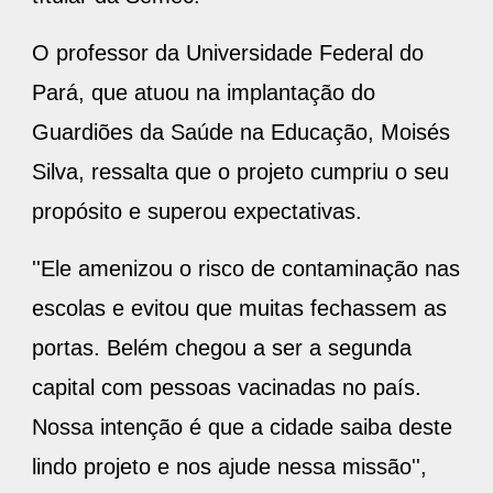
O professor da Universidade Federal do
Pará, que atuou na implantação do
Guardiões da Saúde na Educação, Moisés
Silva, ressalta que o projeto cumpriu o seu
propósito e superou expectativas.
''Ele amenizou o risco de contaminação nas
escolas e evitou que muitas fechassem as
portas. Belém chegou a ser a segunda
capital com pessoas vacinadas no país.
Nossa intenção é que a cidade saiba deste
lindo projeto e nos ajude nessa missão'',