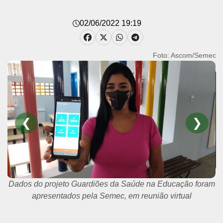
02/06/2022 19:19
Foto: Ascom/Semec
❮
❯
Dados do projeto Guardiões da Saúde na Educação foram
apresentados pela Semec, em reunião virtual