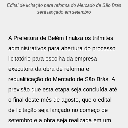
Prefeito Edmilson Rodrigues reúne dirigentes municipais,
arquiteto Aurélio Meira e engenheiros municipais para
detalhar o projeto de reforma do Mercado de São Brás
A Prefeitura de Belém finaliza os trâmites
administrativos para abertura do processo
licitatório para escolha da empresa
executora da obra de reforma e
requalificação do Mercado de São Brás. A
previsão que esta etapa seja concluída até
o final deste mês de agosto, que o edital
de licitação seja lançado no começo de
setembro e a obra seja realizada em um