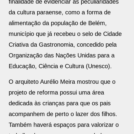
finalidade de evidenciar as peculiaridades
da cultura paraense, como a forma de
alimentação da população de Belém,
município que já recebeu o selo de Cidade
Criativa da Gastronomia, concedido pela
Organização das Nações Unidas para a
Educação, Ciência e Cultura (Unesco).
O arquiteto Aurélio Meira mostrou que o
projeto de reforma possui uma área
dedicada às crianças para que os pais
acompanhem de perto o lazer dos filhos.
Também haverá espaços para valorizar o