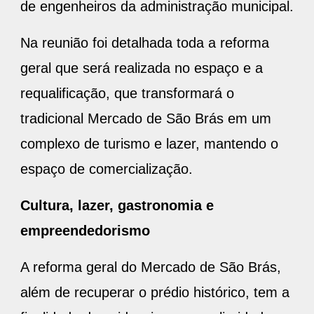
de engenheiros da administração municipal.
Na reunião foi detalhada toda a reforma
geral que será realizada no espaço e a
requalificação, que transformará o
tradicional Mercado de São Brás em um
complexo de turismo e lazer, mantendo o
espaço de comercialização.
Cultura, lazer, gastronomia e
empreendedorismo
A reforma geral do Mercado de São Brás,
além de recuperar o prédio histórico, tem a