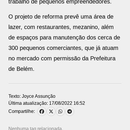
trabalho de pequenos empreendedores.
O projeto de reforma prevê uma área de
lazer, com restaurantes, mezanino, além
de espaços para manutenção dos cerca de
300 pequenos comerciantes, que já atuam
no mercado com permissão da Prefeitura
de Belém.
Texto: Joyce Assunção
Última atualização: 17/08/2022 16:52
Compartilhe: