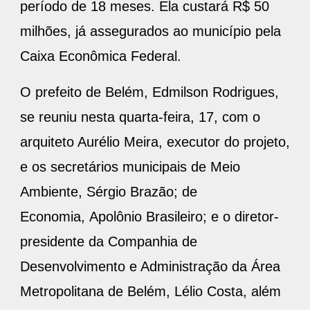
período de 18 meses. Ela custará R$ 50
milhões, já assegurados ao município pela
Caixa Econômica Federal.
O prefeito de Belém, Edmilson Rodrigues,
se reuniu nesta quarta-feira, 17, com o
arquiteto Aurélio Meira, executor do projeto,
e os secretários municipais de Meio
Ambiente, Sérgio Brazão; de
Economia, Apolônio Brasileiro; e o diretor-
presidente da Companhia de
Desenvolvimento e Administração da Área
Metropolitana de Belém, Lélio Costa, além