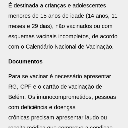
É destinada a crianças e adolescentes
menores de 15 anos de idade (14 anos, 11
meses e 29 dias), não vacinados ou com
esquemas vacinais incompletos, de acordo
com o Calendário Nacional de Vacinação.
Documentos
Para se vacinar é necessário apresentar
RG, CPF e o cartão de vacinação de
Belém. Os imunocomprometidos, pessoas
com deficiência e doenças
crônicas precisam apresentar laudo ou
receita médica que comprove a condição.