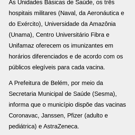
As Unidades Básicas de Saúde, os três
hospitais militares (Naval, da Aeronáutica e
do Exército), Universidade da Amazônia
(Unama), Centro Universitário Fibra e
Unifamaz oferecem os imunizantes em
horários diferenciados e de acordo com os
públicos elegíveis para cada vacina.
A Prefeitura de Belém, por meio da
Secretaria Municipal de Saúde (Sesma),
informa que o município dispõe das vacinas
Coronavac, Janssen, Pfizer (adulto e
pediátrica) e AstraZeneca.