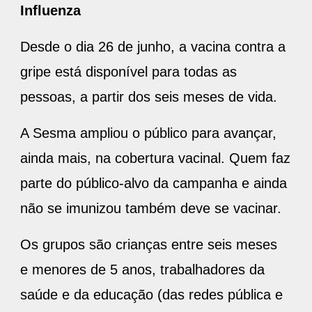
Influenza
Desde o dia 26 de junho, a vacina contra a
gripe está disponível para todas as
pessoas, a partir dos seis meses de vida.
A Sesma ampliou o público para avançar,
ainda mais, na cobertura vacinal. Quem faz
parte do público-alvo da campanha e ainda
não se imunizou também deve se vacinar.
Os grupos são crianças entre seis meses
e menores de 5 anos, trabalhadores da
saúde e da educação (das redes pública e