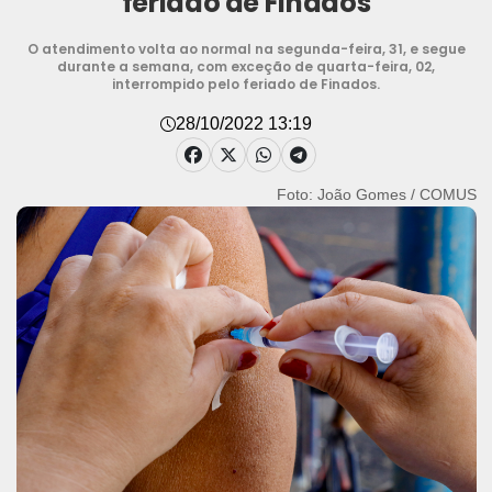
feriado de Finados
O atendimento volta ao normal na segunda-feira, 31, e segue
durante a semana, com exceção de quarta-feira, 02,
interrompido pelo feriado de Finados.
28/10/2022 13:19
Foto: João Gomes / COMUS