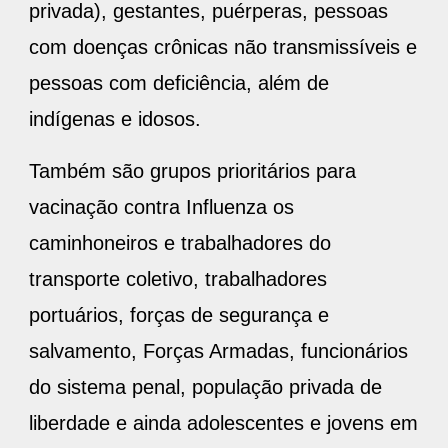
privada), gestantes, puérperas, pessoas
com doenças crônicas não transmissíveis e
pessoas com deficiência, além de
indígenas e idosos.
Também são grupos prioritários para
vacinação contra Influenza os
caminhoneiros e trabalhadores do
transporte coletivo, trabalhadores
portuários, forças de segurança e
salvamento, Forças Armadas, funcionários
do sistema penal, população privada de
liberdade e ainda adolescentes e jovens em