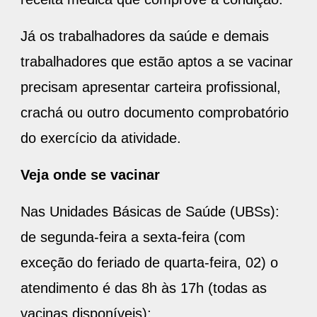
Já os trabalhadores da saúde e demais
trabalhadores que estão aptos a se vacinar
precisam apresentar carteira profissional,
crachá ou outro documento comprobatório
do exercício da atividade.
Veja onde se vacinar
Nas Unidades Básicas de Saúde (UBSs):
de segunda-feira a sexta-feira (com
exceção do feriado de quarta-feira, 02) o
atendimento é das 8h às 17h (todas as
vacinas disponíveis);