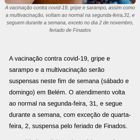
A vacinação contra covid-19, gripe e sarampo, assim como
a multivacinação, voltam ao normal na segunda-feira,31, e
seguem durante a semana, exceto no dia 2 de novembro,
feriado de Finados
A vacinação contra covid-19, gripe e
sarampo e a multivacinação serão
suspensas neste fim de semana (sábado e
domingo) em Belém. O atendimento volta
ao normal na segunda-feira, 31, e segue
durante a semana, com exceção de quarta-
feira, 2, suspensa pelo feriado de Finados.