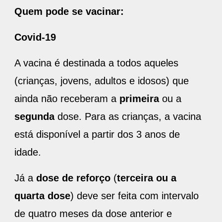
Quem pode se vacinar:
Covid-19
A vacina é destinada a todos aqueles
(crianças, jovens, adultos e idosos) que
ainda não receberam a
primeira
ou a
segunda
dose. Para as crianças, a vacina
está disponível a partir dos 3 anos de
idade.
Já a
dose de reforço
(
terceira ou a
quarta dose
) deve ser feita com intervalo
de quatro meses da dose anterior e