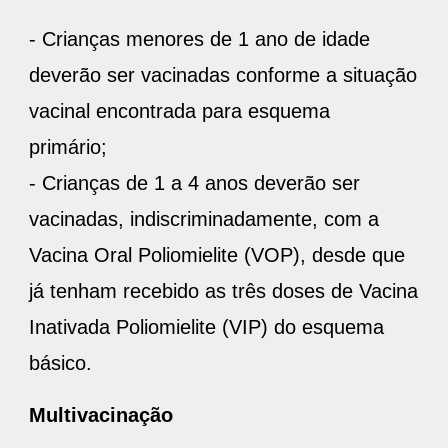
- Crianças menores de 1 ano de idade
deverão ser vacinadas conforme a situação
vacinal encontrada para esquema
primário;
- Crianças de 1 a 4 anos deverão ser
vacinadas, indiscriminadamente, com a
Vacina Oral Poliomielite (VOP), desde que
já tenham recebido as três doses de Vacina
Inativada Poliomielite (VIP) do esquema
básico.
Multivacinação