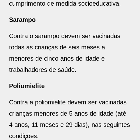
cumprimento de medida socioeducativa.
Sarampo
Contra o sarampo devem ser vacinadas
todas as crianças de seis meses a
menores de cinco anos de idade e
trabalhadores de saúde.
Poliomielite
Contra a poliomielite devem ser vacinadas
crianças menores de 5 anos de idade (até
4 anos, 11 meses e 29 dias), nas seguintes
condições: