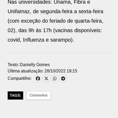
Nas universidades: Unama, Fibra e
Unifamaz, de segunda-feira a sexta-feira
(com exceção do feriado de quarta-feira,
02), das 9h às 17h (vacinas disponíveis:
covid, Influenza e sarampo).
Texto: Danielly Gomes
Última atualização: 28/10/2022 19:15
Compartilhe:
TAGS:
Coronavírus