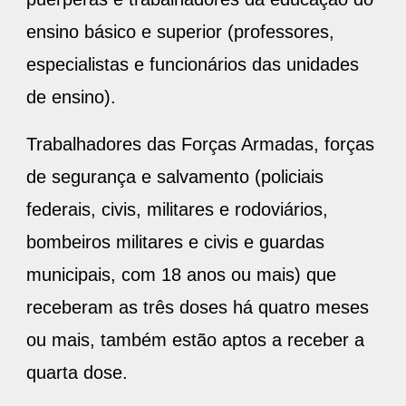
ensino básico e superior (professores,
especialistas e funcionários das unidades
de ensino).
Trabalhadores das Forças Armadas, forças
de segurança e salvamento (policiais
federais, civis, militares e rodoviários,
bombeiros militares e civis e guardas
municipais, com 18 anos ou mais) que
receberam as três doses há quatro meses
ou mais, também estão aptos a receber a
quarta dose.