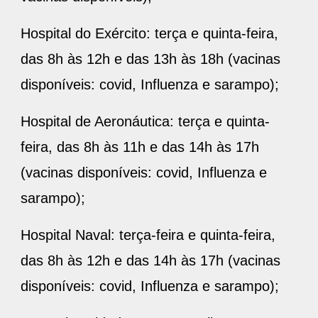
Hospital do Exército: terça e quinta-feira,
das 8h às 12h e das 13h às 18h (vacinas
disponíveis: covid, Influenza e sarampo);
Hospital de Aeronáutica: terça e quinta-
feira, das 8h às 11h e das 14h às 17h
(vacinas disponíveis: covid, Influenza e
sarampo);
Hospital Naval: terça-feira e quinta-feira,
das 8h às 12h e das 14h às 17h (vacinas
disponíveis: covid, Influenza e sarampo);