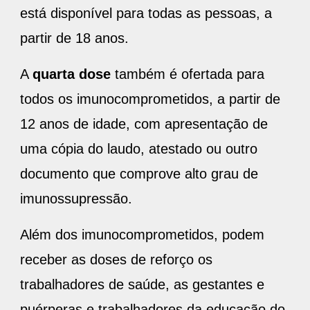
está disponível para todas as pessoas, a
partir de 18 anos.
A
quarta dose
também é ofertada para
todos os imunocomprometidos, a partir de
12 anos de idade, com apresentação de
uma cópia do laudo, atestado ou outro
documento que comprove alto grau de
imunossupressão.
Além dos imunocomprometidos, podem
receber as doses de reforço os
trabalhadores de saúde, as gestantes e
puérperas e trabalhadores da educação do