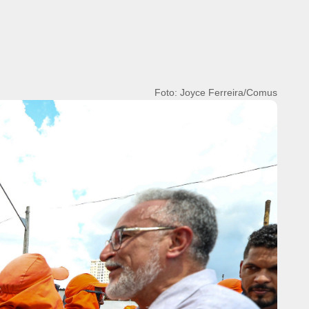
Foto: Joyce Ferreira/Comus