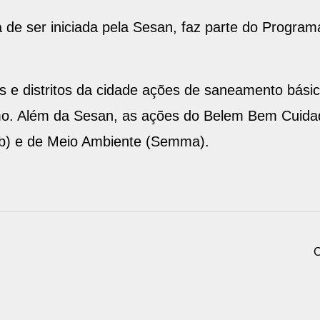
 de ser iniciada pela Sesan, faz parte do Progr
s e distritos da cidade ações de saneamento básic
ismo. Além da Sesan, as ações do Belem Bem Cuida
rb) e de Meio Ambiente (Semma).
C