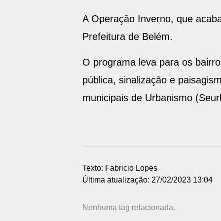
A Operação Inverno, que acaba
Prefeitura de Belém.
O programa leva para os bairro
pública, sinalização e paisag
municipais de Urbanismo (Seu
Texto: Fabricio Lopes
Última atualização: 27/02/2023 13:04
Nenhuma tag relacionada.