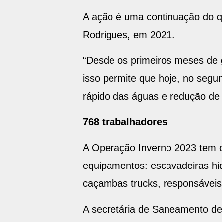
A ação é uma continuação do qu
Rodrigues, em 2021.
“Desde os primeiros meses de 
isso permite que hoje, no seg
rápido das águas e redução de
768 trabalhadores
A Operação Inverno 2023 tem o
equipamentos: escavadeiras hid
caçambas trucks, responsáveis
A secretária de Saneamento de 