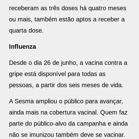
receberam as três doses há quatro meses
ou mais, também estão aptos a receber a
quarta dose.
Influenza
Desde o dia 26 de junho, a vacina contra a
gripe está disponível para todas as
pessoas, a partir dos seis meses de vida.
A Sesma ampliou o público para avançar,
ainda mais na cobertura vacinal. Quem faz
parte do público-alvo da campanha e ainda
não se imunizou também deve se vacinar.