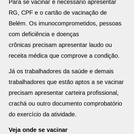
Para se vacinar é necessário apresentar
RG, CPF e o cartão de vacinação de
Belém. Os imunocomprometidos, pessoas
com deficiência e doenças
crônicas precisam apresentar laudo ou
receita médica que comprove a condição.
Já os trabalhadores da saúde e demais
trabalhadores que estão aptos a se vacinar
precisam apresentar carteira profissional,
crachá ou outro documento comprobatório
do exercício da atividade.
Veja onde se vacinar