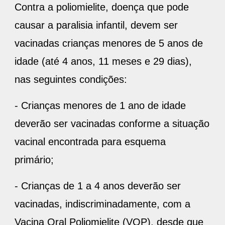
Contra a poliomielite, doença que pode
causar a paralisia infantil, devem ser
vacinadas crianças menores de 5 anos de
idade (até 4 anos, 11 meses e 29 dias),
nas seguintes condições:
- Crianças menores de 1 ano de idade
deverão ser vacinadas conforme a situação
vacinal encontrada para esquema
primário;
- Crianças de 1 a 4 anos deverão ser
vacinadas, indiscriminadamente, com a
Vacina Oral Poliomielite (VOP), desde que