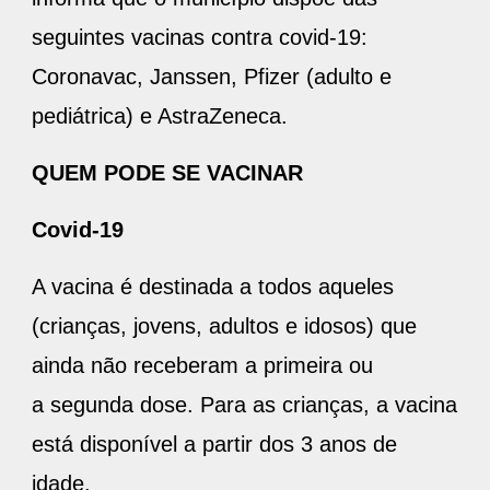
seguintes vacinas contra covid-19:
Coronavac, Janssen, Pfizer (adulto e
pediátrica) e AstraZeneca.
QUEM PODE SE VACINAR
Covid-19
A vacina é destinada a todos aqueles
(crianças, jovens, adultos e idosos) que
ainda não receberam a primeira ou
a segunda dose. Para as crianças, a vacina
está disponível a partir dos 3 anos de
idade.