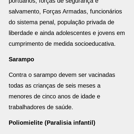
portuários, forças de segurança e
salvamento, Forças Armadas, funcionários
do sistema penal, população privada de
liberdade e ainda adolescentes e jovens em
cumprimento de medida socioeducativa.
Sarampo
Contra o sarampo devem ser vacinadas
todas as crianças de seis meses a
menores de cinco anos de idade e
trabalhadores de saúde.
Poliomielite (Paralisia infantil)