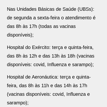
Nas Unidades Básicas de Saúde (UBSs):
de segunda a sexta-feira o atendimento é
das 8h às 17h (todas as vacinas
disponíveis);
Hospital do Exército: terça e quinta-feira,
das 8h às 12h e das 13h às 18h (vacinas
disponíveis: covid, Influenza e sarampo);
Hospital de Aeronáutica: terça e quinta-
feira, das 8h às 11h e das 14h às 17h
(vacinas disponíveis: covid, Influenza e
sarampo);