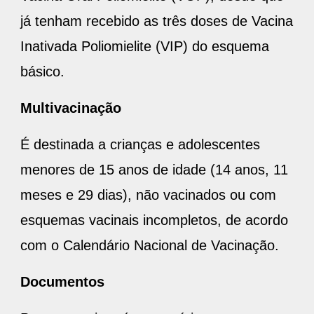
já tenham recebido as três doses de Vacina
Inativada Poliomielite (VIP) do esquema
básico.
Multivacinação
É destinada a crianças e adolescentes
menores de 15 anos de idade (14 anos, 11
meses e 29 dias), não vacinados ou com
esquemas vacinais incompletos, de acordo
com o Calendário Nacional de Vacinação.
Documentos