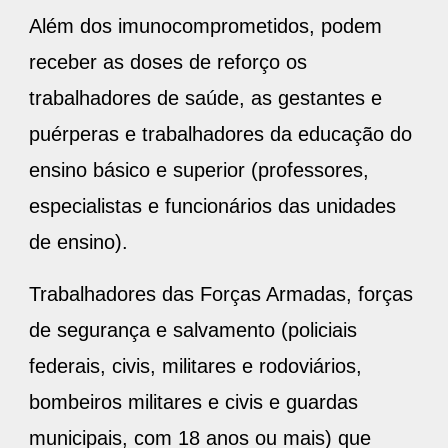
Além dos imunocomprometidos, podem
receber as doses de reforço os
trabalhadores de saúde, as gestantes e
puérperas e trabalhadores da educação do
ensino básico e superior (professores,
especialistas e funcionários das unidades
de ensino).
Trabalhadores das Forças Armadas, forças
de segurança e salvamento (policiais
federais, civis, militares e rodoviários,
bombeiros militares e civis e guardas
municipais, com 18 anos ou mais) que