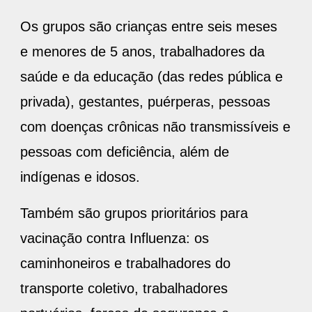
Os grupos são crianças entre seis meses
e menores de 5 anos, trabalhadores da
saúde e da educação (das redes pública e
privada), gestantes, puérperas, pessoas
com doenças crônicas não transmissíveis e
pessoas com deficiência, além de
indígenas e idosos.
Também são grupos prioritários para
vacinação contra Influenza: os
caminhoneiros e trabalhadores do
transporte coletivo, trabalhadores