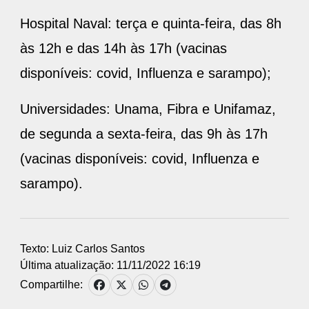
Hospital Naval: terça e quinta-feira, das 8h
às 12h e das 14h às 17h (vacinas
disponíveis: covid, Influenza e sarampo);
Universidades: Unama, Fibra e Unifamaz,
de segunda a sexta-feira, das 9h às 17h
(vacinas disponíveis: covid, Influenza e
sarampo).
Texto: Luiz Carlos Santos
Última atualização: 11/11/2022 16:19
Compartilhe: