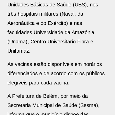
Unidades Básicas de Saúde (UBS), nos
três hospitais militares (Naval, da
Aeronáutica e do Exército) e nas
faculdades Universidade da Amazônia
(Unama), Centro Universitário Fibra e
Unifamaz.
As vacinas estão disponíveis em horários
diferenciados e de acordo com os públicos
elegíveis para cada vacina.
A Prefeitura de Belém, por meio da
Secretaria Municipal de Saúde (Sesma),
informa que o município dispõe das