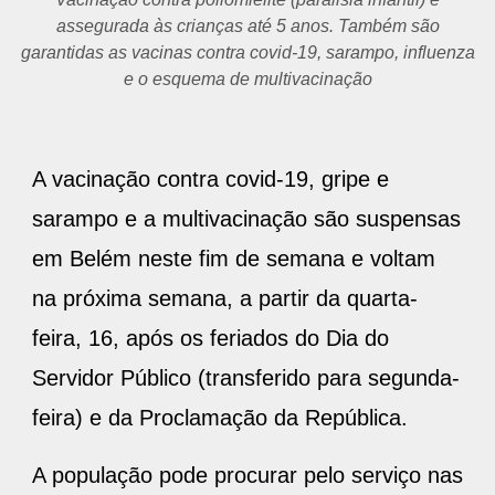
assegurada às crianças até 5 anos. Também são
garantidas as vacinas contra covid-19, sarampo, influenza
e o esquema de multivacinação
A vacinação contra covid-19, gripe e
sarampo e a multivacinação são suspensas
em Belém neste fim de semana e voltam
na próxima semana, a partir da quarta-
feira, 16, após os feriados do Dia do
Servidor Público (transferido para segunda-
feira) e da Proclamação da República.
A população pode procurar pelo serviço nas