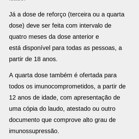
Já a dose de reforço (terceira ou a quarta
dose) deve ser feita com intervalo de
quatro meses da dose anterior e
está disponível para todas as pessoas, a
partir de 18 anos.
A quarta dose também é ofertada para
todos os imunocomprometidos, a partir de
12 anos de idade, com apresentação de
uma cópia do laudo, atestado ou outro
documento que comprove alto grau de
imunossupressão.