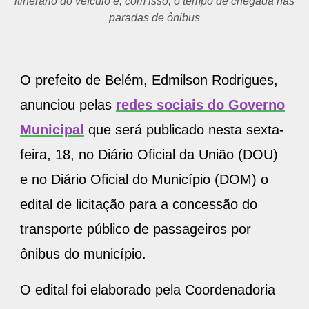
itinerário do veículo e, com isso, o tempo de chegada nas
paradas de ônibus
O prefeito de Belém, Edmilson Rodrigues,
anunciou pelas
redes sociais do Governo
Municipal
que será publicado nesta sexta-
feira, 18, no Diário Oficial da União (DOU)
e no Diário Oficial do Município (DOM) o
edital de licitação para a concessão do
transporte público de passageiros por
ônibus do município.
O edital foi elaborado pela Coordenadoria