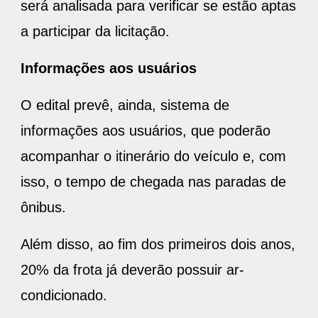
será analisada para verificar se estão aptas
a participar da licitação.
Informações aos usuários
O edital prevê, ainda, sistema de
informações aos usuários, que poderão
acompanhar o itinerário do veículo e, com
isso, o tempo de chegada nas paradas de
ônibus.
Além disso, ao fim dos primeiros dois anos,
20% da frota já deverão possuir ar-
condicionado.