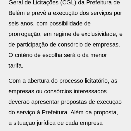
Geral de Licitações (CGL) da Prefeitura de
Belém e prevê a execução dos serviços por
seis anos, com possibilidade de
prorrogação, em regime de exclusividade, e
de participação de consórcio de empresas.
O critério de escolha será o da menor
tarifa.
Com a abertura do processo licitatório, as
empresas ou consórcios interessados
deverão apresentar propostas de execução
do serviço à Prefeitura. Além da proposta,
a situação jurídica de cada empresa