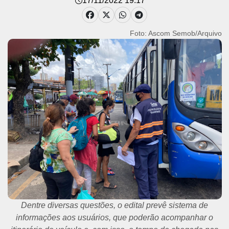
17/11/2022 19:17
Foto: Ascom Semob/Arquivo
Dentre diversas questões, o edital prevê sistema de
informações aos usuários, que poderão acompanhar o