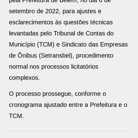
pela Prefeitura de Belém, no dia 6 de
setembro de 2022, para ajustes e
esclarecimentos às questões técnicas
levantadas pelo Tribunal de Contas do
Município (TCM) e Sindicato das Empresas
de Ônibus (Setransbel), procedimento
normal nos processos licitatórios
complexos.
O processo prossegue, conforme o
cronograma ajustado entre a Prefeitura e o
TCM.