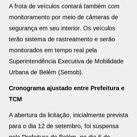
A frota de veículos contará também com
monitoramento por meio de câmeras de
segurança em seu interior. Os veículos
terão sistema de rastreamento e serão
monitorados em tempo real pela
Superintendência Executiva de Mobilidade
Urbana de Belém (Semob).
Cronograma ajustado entre Prefeitura e
TCM
A abertura da licitação, inicialmente prevista
para o dia 12 de setembro, foi suspensa