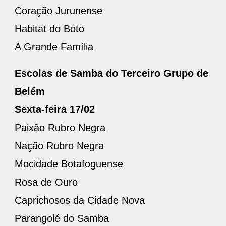
Coração Jurunense
Habitat do Boto
A Grande Família
Escolas de Samba do Terceiro Grupo de
Belém
Sexta-feira 17/02
Paixão Rubro Negra
Nação Rubro Negra
Mocidade Botafoguense
Rosa de Ouro
Caprichosos da Cidade Nova
Parangolé do Samba