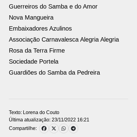
Guerreiros do Samba e do Amor
Nova Mangueira
Embaixadores Azulinos
Associação Carnavalesca Alegria Alegria
Rosa da Terra Firme
Sociedade Portela
Guardiões do Samba da Pedreira
Texto: Lorena do Couto
Última atualização: 23/11/2022 16:21
Compartilhe: