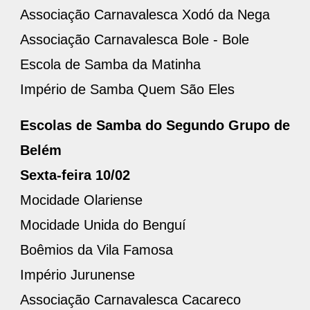
Associação Carnavalesca Xodó da Nega
Associação Carnavalesca Bole - Bole
Escola de Samba da Matinha
Império de Samba Quem São Eles
Escolas de Samba do Segundo Grupo de
Belém
Sexta-feira 10/02
Mocidade Olariense
Mocidade Unida do Benguí
Boêmios da Vila Famosa
Império Jurunense
Associação Carnavalesca Cacareco