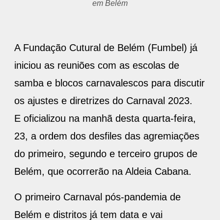
em Belém
A Fundação Cutural de Belém (Fumbel) já
iniciou as reuniões com as escolas de
samba e blocos carnavalescos para discutir
os ajustes e diretrizes do Carnaval 2023.
E oficializou na manhã desta quarta-feira,
23, a ordem dos desfiles das agremiações
do primeiro, segundo e terceiro grupos de
Belém, que ocorrerão na Aldeia Cabana.
O primeiro Carnaval pós-pandemia de
Belém e distritos já tem data e vai