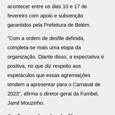
acontecer entre os dias 10 e 17 de
fevereiro com apoio e subvenção
garantidos pela Prefeitura de Belém.
"Com a ordem de desfile definida,
completa-se mais uma etapa da
organização. Diante disso, a expectativa é
positiva, no que diz respeito aos
espetáculos que essas agremiações
tendem a apresentar para o Carnaval de
2023", afirma o diretor-geral da Fumbel,
Jamil Mouzinho.