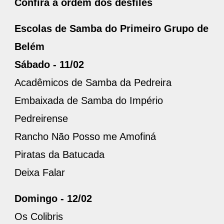
Confira a ordem dos desfiles
Escolas de Samba do Primeiro Grupo de
Belém
Sábado - 11/02
Acadêmicos de Samba da Pedreira
Embaixada de Samba do Império
Pedreirense
Rancho Não Posso me Amofiná
Piratas da Batucada
Deixa Falar
Domingo - 12/02
Os Colibris