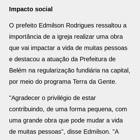
Impacto social
O prefeito Edmilson Rodrigues ressaltou a
importância de a igreja realizar uma obra
que vai impactar a vida de muitas pessoas
e destacou a atuação da Prefeitura de
Belém na regularização fundiária na capital,
por meio do programa Terra da Gente.
"Agradecer o privilégio de estar
contribuindo, de uma forma pequena, com
uma grande obra que pode mudar a vida
de muitas pessoas", disse Edmilson. "A
igreja é também um espaço de ação social.