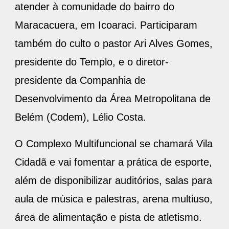
Maracacuera, em Icoaraci. Participaram
também do culto o pastor Ari Alves Gomes,
presidente do Templo, e o diretor-
presidente da Companhia de
Desenvolvimento da Área Metropolitana de
Belém (Codem), Lélio Costa.
O Complexo Multifuncional se chamará Vila
Cidadã e vai fomentar a prática de esporte,
além de disponibilizar auditórios, salas para
aula de música e palestras, arena multiuso,
área de alimentação e pista de atletismo.