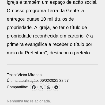
O nosso programa Terra da Gente já
entregou quase 10 mil títulos de
propriedade. A igreja, ao ter o título de
propriedade reconhecida em cartório, é a
primeira evangélica a receber o título por
meio da Prefeitura", destacou o prefeito.
Texto: Victor Miranda
Última atualização: 06/02/2023 22:37
Compartilhe:
Nenhuma tag relacionada.