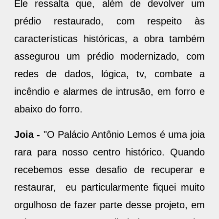
Ele ressalta que, além de devolver um
prédio restaurado, com respeito às
características históricas, a obra também
assegurou um prédio modernizado, com
redes de dados, lógica, tv, combate a
incêndio e alarmes de intrusão, em forro e
abaixo do forro.
Joia -
"O Palácio Antônio Lemos é uma joia
rara para nosso centro histórico. Quando
recebemos esse desafio de recuperar e
restaurar, eu particularmente fiquei muito
orgulhoso de fazer parte desse projeto, em