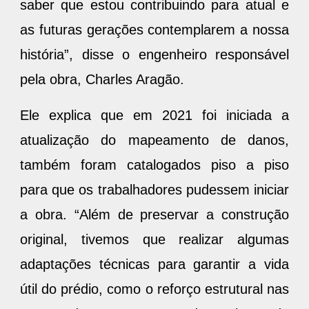
saber que estou contribuindo para atual e
as futuras gerações contemplarem a nossa
história”, disse o engenheiro responsável
pela obra, Charles Aragão.
Ele explica que em 2021 foi iniciada a
atualização do mapeamento de danos,
também foram catalogados piso a piso
para que os trabalhadores pudessem iniciar
a obra. “Além de preservar a construção
original, tivemos que realizar algumas
adaptações técnicas para garantir a vida
útil do prédio, como o reforço estrutural nas