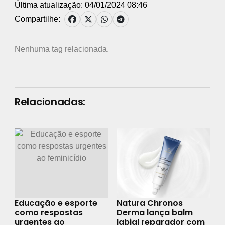
Última atualização: 04/01/2024 08:46
Compartilhe:
Nenhuma tag relacionada.
Relacionadas:
Educação e esporte
Natura Chronos
como respostas
Derma lança balm
urgentes ao
labial reparador com