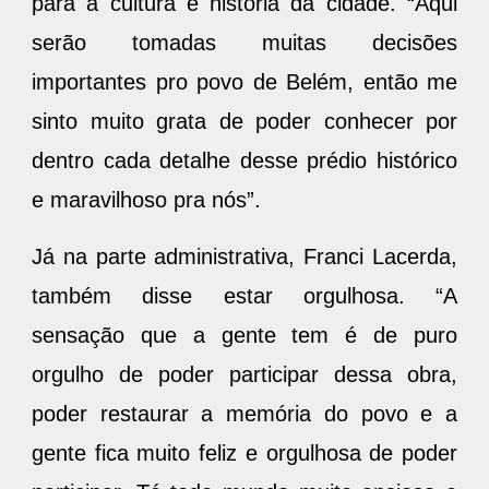
para a cultura e história da cidade. “Aqui
serão tomadas muitas decisões
importantes pro povo de Belém, então me
sinto muito grata de poder conhecer por
dentro cada detalhe desse prédio histórico
e maravilhoso pra nós”.
Já na parte administrativa, Franci Lacerda,
também disse estar orgulhosa. “A
sensação que a gente tem é de puro
orgulho de poder participar dessa obra,
poder restaurar a memória do povo e a
gente fica muito feliz e orgulhosa de poder