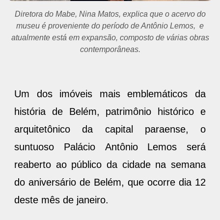
Diretora do Mabe, Nina Matos, explica que o acervo do
museu é proveniente do período de Antônio Lemos, e
atualmente está em expansão, composto de várias obras
contemporâneas.
Um dos imóveis mais emblemáticos da
história de Belém, patrimônio histórico e
arquitetônico da capital paraense, o
suntuoso Palácio Antônio Lemos será
reaberto ao público da cidade na semana
do aniversário de Belém, que ocorre dia 12
deste mês de janeiro.