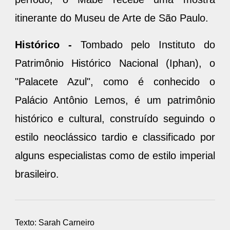
itinerante do Museu de Arte de São Paulo.
Histórico -
Tombado pelo Instituto do
Patrimônio Histórico Nacional (Iphan), o
"Palacete Azul", como é conhecido o
Palácio Antônio Lemos, é um patrimônio
histórico e cultural, construído seguindo o
estilo neoclássico tardio e classificado por
alguns especialistas como de estilo imperial
brasileiro.
Texto: Sarah Carneiro