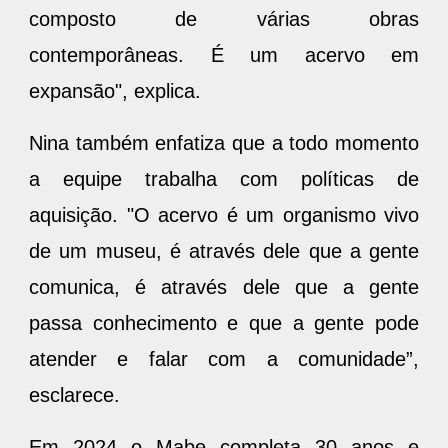
composto de várias obras
contemporâneas. É um acervo em
expansão", explica.
Nina também enfatiza que a todo momento
a equipe trabalha com políticas de
aquisição. "O acervo é um organismo vivo
de um museu, é através dele que a gente
comunica, é através dele que a gente
passa conhecimento e que a gente pode
atender e falar com a comunidade”,
esclarece.
Em 2024 o Mabe completa 30 anos e