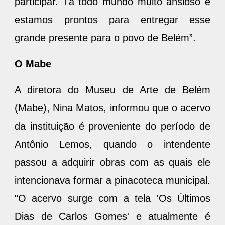
participar. Tá todo mundo muito ansioso e
estamos prontos para entregar esse
grande presente para o povo de Belém”.
O Mabe
A diretora do Museu de Arte de Belém
(Mabe), Nina Matos, informou que o acervo
da instituição é proveniente do período de
Antônio Lemos, quando o intendente
passou a adquirir obras com as quais ele
intencionava formar a pinacoteca municipal.
"O acervo surge com a tela 'Os Últimos
Dias de Carlos Gomes' e atualmente é