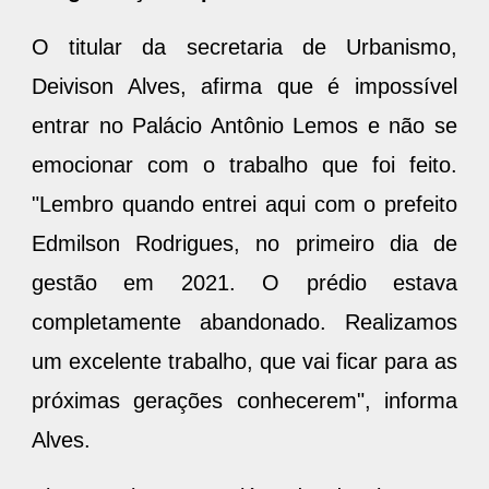
O titular da secretaria de Urbanismo,
Deivison Alves, afirma que é impossível
entrar no Palácio Antônio Lemos e não se
emocionar com o trabalho que foi feito.
"Lembro quando entrei aqui com o prefeito
Edmilson Rodrigues, no primeiro dia de
gestão em 2021. O prédio estava
completamente abandonado. Realizamos
um excelente trabalho, que vai ficar para as
próximas gerações conhecerem", informa
Alves.