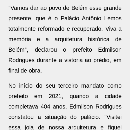
"Vamos dar ao povo de Belém esse grande
presente, que é o Palácio Antônio Lemos
totalmente reformado e recuperado. Viva a
memória e a arquitetura histórica de
Belém”, declarou o prefeito Edmilson
Rodrigues durante a vistoria ao prédio, em
final de obra.
No início do seu terceiro mandato como
prefeito em 2021, quando a cidade
completava 404 anos, Edmilson Rodrigues
constatou a situação do palácio. "Visitei
essa joia de nossa arquitetura e fiquei