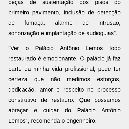
peças de sustentação dos pisos do
primeiro pavimento, inclusão de detecção
de fumaça, alarme de intrusão,
sonorização e implantação de audioguias”.
"Ver o Palácio Antônio Lemos todo
restaurado é emocionante. O palácio já faz
parte da minha vida profissional, pode ter
certeza que não medimos esforços,
dedicação, amor e respeito no processo
construtivo de restauro. Que possamos
abraçar e cuidar do Palácio Antônio
Lemos”, recomenda o engenheiro.