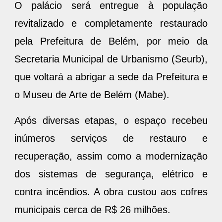
O palácio será entregue à população
revitalizado e completamente restaurado
pela Prefeitura de Belém, por meio da
Secretaria Municipal de Urbanismo (Seurb),
que voltará a abrigar a sede da Prefeitura e
o Museu de Arte de Belém (Mabe).
Após diversas etapas, o espaço recebeu
inúmeros serviços de restauro e
recuperação, assim como a modernização
dos sistemas de segurança, elétrico e
contra incêndios. A obra custou aos cofres
municipais cerca de R$ 26 milhões.