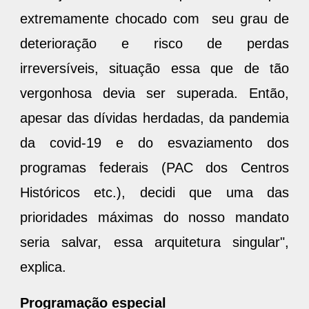
extremamente chocado com seu grau de
deterioração e risco de perdas
irreversíveis, situação essa que de tão
vergonhosa devia ser superada. Então,
apesar das dívidas herdadas, da pandemia
da covid-19 e do esvaziamento dos
programas federais (PAC dos Centros
Históricos etc.), decidi que uma das
prioridades máximas do nosso mandato
seria salvar, essa arquitetura singular",
explica.
Programação especial