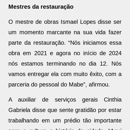
Mestres da restauração
O mestre de obras Ismael Lopes disse ser
um momento marcante na sua vida fazer
parte da restauração. “Nós iniciamos essa
obra em 2021 e agora no início de 2024
nós estamos terminando no dia 12. Nós
vamos entregar ela com muito êxito, com a
parceria do pessoal do Mabe”, afirmou.
A auxiliar de serviços gerais Cinthia
Gabriela disse que sente gratidão por estar
trabalhando em um prédio tão importante