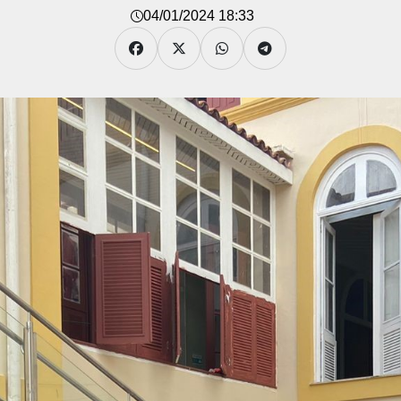
04/01/2024 18:33