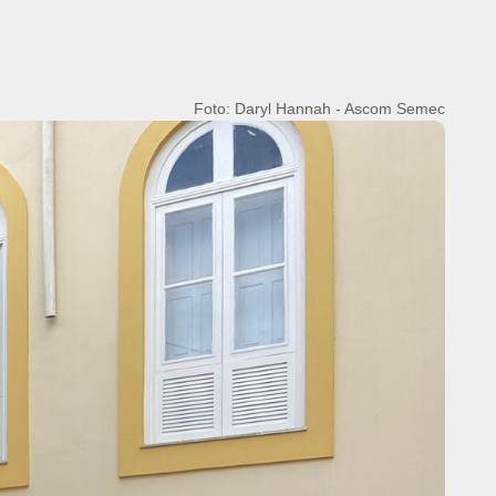
Foto: Daryl Hannah - Ascom Semec