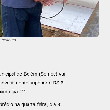
Municipal de Belém (Semec) vai
 investimento superior a R$ 6
ximo dia 12.
rédio na quarta-feira, dia 3.