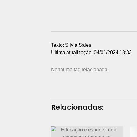
Texto: Silvia Sales
Última atualização: 04/01/2024 18:33
Nenhuma tag relacionada.
Relacionadas: