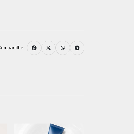
ompartilhe: