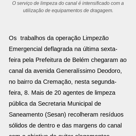
O serviço de limpeza do canal é intensificado com a
utilização de equipamentos de dragagem.
Os trabalhos da operação Limpezão
Emergencial deflagrada na última sexta-
feira pela Prefeitura de Belém chegaram ao
canal da avenida Generalíssimo Deodoro,
no bairro da Cremação, nesta segunda-
feira, 8. Mais de 20 agentes de limpeza
pública da Secretaria Municipal de
Saneamento (Sesan) recolheram resíduos
sólidos de dentro e das margens do canal