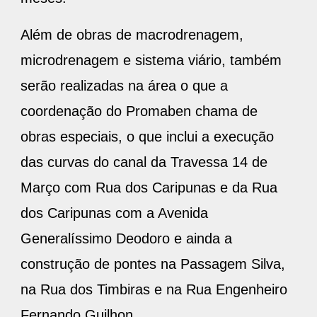
Além de obras de macrodrenagem,
microdrenagem e sistema viário, também
serão realizadas na área o que a
coordenação do Promaben chama de
obras especiais, o que inclui a execução
das curvas do canal da Travessa 14 de
Março com Rua dos Caripunas e da Rua
dos Caripunas com a Avenida
Generalíssimo Deodoro e ainda a
construção de pontes na Passagem Silva,
na Rua dos Timbiras e na Rua Engenheiro
Fernando Guilhon.