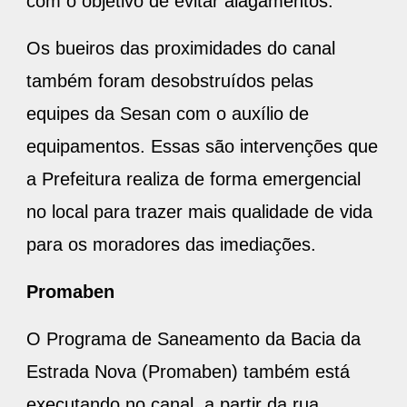
com o objetivo de evitar alagamentos.
Os bueiros das proximidades do canal
também foram desobstruídos pelas
equipes da Sesan com o auxílio de
equipamentos. Essas são intervenções que
a Prefeitura realiza de forma emergencial
no local para trazer mais qualidade de vida
para os moradores das imediações.
Promaben
O Programa de Saneamento da Bacia da
Estrada Nova (Promaben) também está
executando no canal, a partir da rua