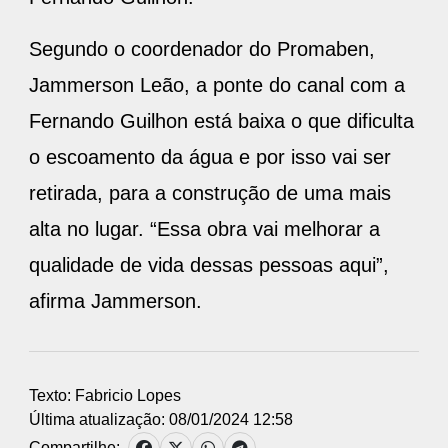
Segundo o coordenador do Promaben,
Jammerson Leão, a ponte do canal com a
Fernando Guilhon está baixa o que dificulta
o escoamento da água e por isso vai ser
retirada, para a construção de uma mais
alta no lugar. “Essa obra vai melhorar a
qualidade de vida dessas pessoas aqui”,
afirma Jammerson.
Texto: Fabricio Lopes
Última atualização: 08/01/2024 12:58
Compartilhe: