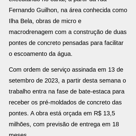
Fernando Guilhon, na área conhecida como
Ilha Bela, obras de micro e
macrodrenagem com a construção de duas
pontes de concreto pensadas para facilitar
o escoamento da água.
Com ordem de serviço assinada em 13 de
setembro de 2023, a partir desta semana o
trabalho entra na fase de bate-estaca para
receber os pré-moldados de concreto das
pontes. A obra está orçada em R$ 13,5
milhões, com previsão de entrega em 18
meses.