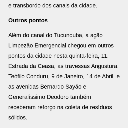
e transbordo dos canais da cidade.
Outros pontos
Além do canal do Tucunduba, a ação
Limpezão Emergencial chegou em outros
pontos da cidade nesta quinta-feira, 11.
Estrada da Ceasa, as travessas Angustura,
Teófilo Conduru, 9 de Janeiro, 14 de Abril, e
as avenidas Bernardo Sayão e
Generalíssimo Deodoro também
receberam reforço na coleta de resíduos
sólidos.