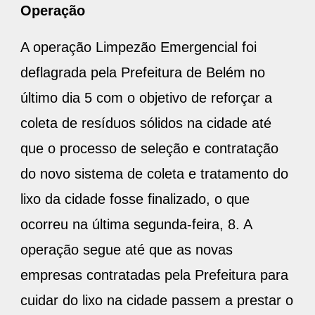
Operação
A operação Limpezão Emergencial foi
deflagrada pela Prefeitura de Belém no
último dia 5 com o objetivo de reforçar a
coleta de resíduos sólidos na cidade até
que o processo de seleção e contratação
do novo sistema de coleta e tratamento do
lixo da cidade fosse finalizado, o que
ocorreu na última segunda-feira, 8. A
operação segue até que as novas
empresas contratadas pela Prefeitura para
cuidar do lixo na cidade passem a prestar o