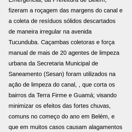
fizeram a roçagem das margens do canal e
a coleta de resíduos sólidos descartados
de maneira irregular na avenida
Tucunduba. Caçambas coletoras e força
manual de mais de 20 agentes de limpeza
urbana da Secretaria Municipal de
Saneamento (Sesan) foram utilizados na
ação de limpeza do canal, , que corta os
bairros da Terra Firme e Guamá; visando
minimizar os efeitos das fortes chuvas,
comuns no começo do ano em Belém, e
que em muitos casos causam alagamentos