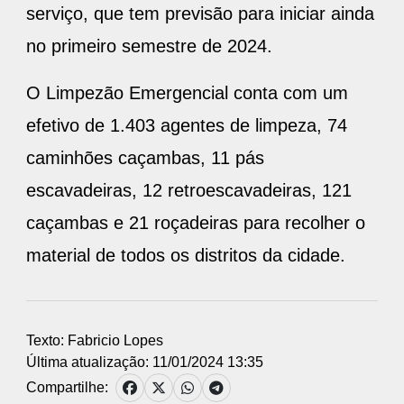
serviço, que tem previsão para iniciar ainda
no primeiro semestre de 2024.
O Limpezão Emergencial conta com um
efetivo de 1.403 agentes de limpeza, 74
caminhões caçambas, 11 pás
escavadeiras, 12 retroescavadeiras, 121
caçambas e 21 roçadeiras para recolher o
material de todos os distritos da cidade.
Texto: Fabricio Lopes
Última atualização: 11/01/2024 13:35
Compartilhe: