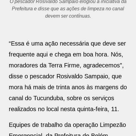
O pescador Rosivaldo Sampaio elogiou a iniciativa da
Prefeitura e disse que as ações de limpeza no canal
devem ser contínuas.
“Essa é uma ação necessária que deve ser
frequente aqui e chega em boa hora. Nós,
moradores da Terra Firme, agradecemos”,
disse o pescador Rosivaldo Sampaio, que
mora há mais de trinta anos às margens do
canal do Tucunduba, sobre os serviços
realizados no local nesta quinta-feira, 11.
Equipes de trabalho da operação Limpezão
Emergencial, da Prefeitura de Belém,