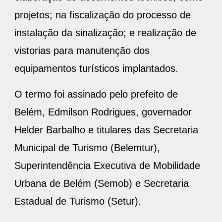
projetos; na fiscalização do processo de
instalação da sinalização; e realização de
vistorias para manutenção dos
equipamentos turísticos implantados.
O termo foi assinado pelo prefeito de
Belém, Edmilson Rodrigues, governador
Helder Barbalho e titulares das Secretaria
Municipal de Turismo (Belemtur),
Superintendência Executiva de Mobilidade
Urbana de Belém (Semob) e Secretaria
Estadual de Turismo (Setur).