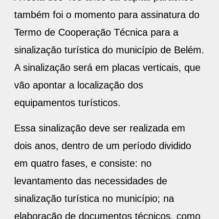
também foi o momento para assinatura do
Termo de Cooperação Técnica para a
sinalização turística do município de Belém.
A sinalização será em placas verticais, que
vão apontar a localização dos
equipamentos turísticos.
Essa sinalização deve ser realizada em
dois anos, dentro de um período dividido
em quatro fases, e consiste: no
levantamento das necessidades de
sinalização turística no município; na
elaboração de documentos técnicos, como