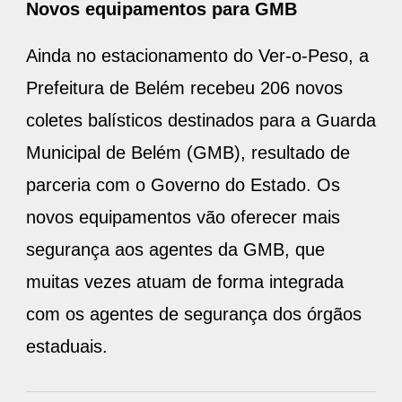
Novos equipamentos para GMB
Ainda no estacionamento do Ver-o-Peso, a
Prefeitura de Belém recebeu 206 novos
coletes balísticos destinados para a Guarda
Municipal de Belém (GMB), resultado de
parceria com o Governo do Estado. Os
novos equipamentos vão oferecer mais
segurança aos agentes da GMB, que
muitas vezes atuam de forma integrada
com os agentes de segurança dos órgãos
estaduais.