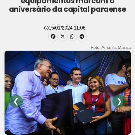
equipamentos marcam o
aniversário da capital paraense
15/01/2024 11:06
Foto: Amarilis Marisa
❮
❯