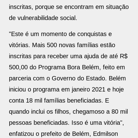
inscritas, porque se encontram em situação
de vulnerabilidade social.
"Este é um momento de conquistas e
vitórias. Mais 500 novas famílias estão
inscritas para receber uma ajuda de até R$
500,00 do Programa Bora Belém, feito em
parceria com o Governo do Estado. Belém
iniciou o programa em janeiro 2021 e hoje
conta 18 mil famílias beneficiadas. E
quando inclui os filhos, chegamoso a 80 mil
pessoas beneficiadas. Isso é uma vitória",
enfatizou o prefeito de Belém, Edmilson