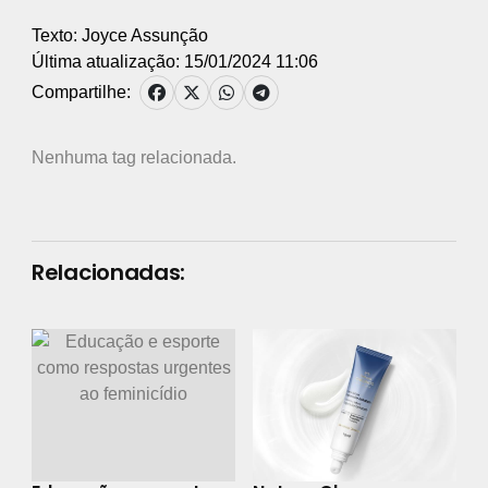
Texto: Joyce Assunção
Última atualização: 15/01/2024 11:06
Compartilhe:
Nenhuma tag relacionada.
Relacionadas: