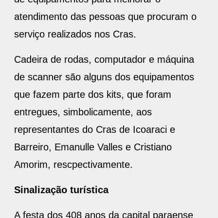
atendimento das pessoas que procuram o
serviço realizados nos Cras.
Cadeira de rodas, computador e máquina
de scanner são alguns dos equipamentos
que fazem parte dos kits, que foram
entregues, simbolicamente, aos
representantes do Cras de Icoaraci e
Barreiro, Emanulle Valles e Cristiano
Amorim, rescpectivamente.
Sinalização turística
A festa dos 408 anos da capital paraense