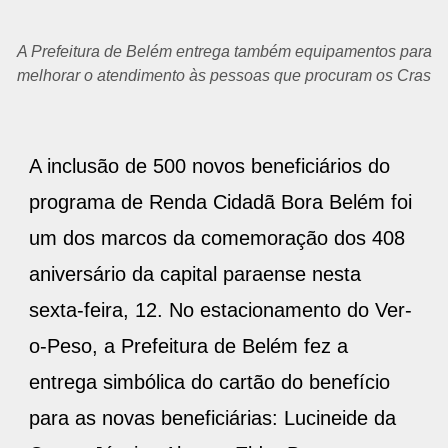
A Prefeitura de Belém entrega também equipamentos para
melhorar o atendimento às pessoas que procuram os Cras
A inclusão de 500 novos beneficiários do
programa de Renda Cidadã Bora Belém foi
um dos marcos da comemoração dos 408
aniversário da capital paraense nesta
sexta-feira, 12. No estacionamento do Ver-
o-Peso, a Prefeitura de Belém fez a
entrega simbólica do cartão do benefício
para as novas beneficiárias: Lucineide da