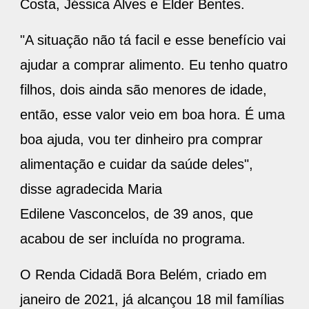
Costa, Jéssica Alves e Elder Bentes.
"A situação não tá facil e esse benefício vai
ajudar a comprar alimento. Eu tenho quatro
filhos, dois ainda são menores de idade,
então, esse valor veio em boa hora. É uma
boa ajuda, vou ter dinheiro pra comprar
alimentação e cuidar da saúde deles",
disse agradecida Maria
Edilene Vasconcelos, de 39 anos, que
acabou de ser incluída no programa.
O Renda Cidadã Bora Belém, criado em
janeiro de 2021, já alcançou 18 mil famílias