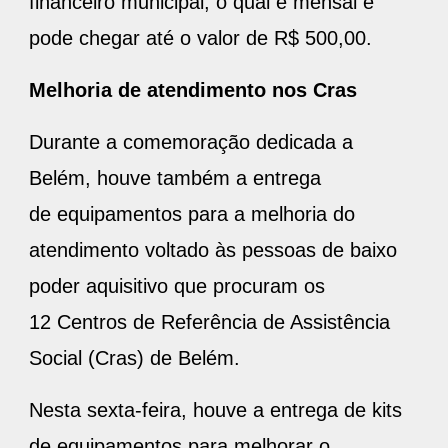
financeiro municipal, o qual é mensal e
pode chegar até o valor de R$ 500,00.
Melhoria de atendimento nos Cras
Durante a comemoração dedicada a
Belém, houve também a entrega
de equipamentos para a melhoria do
atendimento voltado às pessoas de baixo
poder aquisitivo que procuram os
12 Centros de Referência de Assistência
Social (Cras) de Belém.
Nesta sexta-feira, houve a entrega de kits
de equipamentos para melhorar o