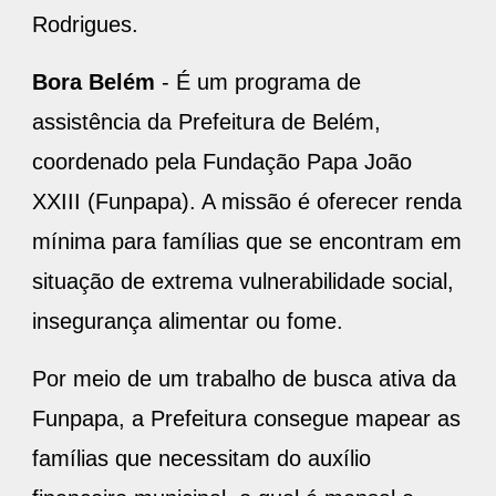
Rodrigues.
Bora Belém
- É um programa de
assistência da Prefeitura de Belém,
coordenado pela Fundação Papa João
XXIII (Funpapa). A missão é oferecer renda
mínima para famílias que se encontram em
situação de extrema vulnerabilidade social,
insegurança alimentar ou fome.
Por meio de um trabalho de busca ativa da
Funpapa, a Prefeitura consegue mapear as
famílias que necessitam do auxílio