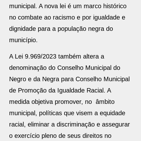
municipal. A nova lei é um marco histórico
no combate ao racismo e por igualdade e
dignidade para a população negra do
município.
A Lei 9.969/2023 também altera a
denominação do Conselho Municipal do
Negro e da Negra para Conselho Municipal
de Promoção da Igualdade Racial. A
medida objetiva promover, no âmbito
municipal, políticas que visem a equidade
racial, eliminar a discriminação e assegurar
o exercício pleno de seus direitos no