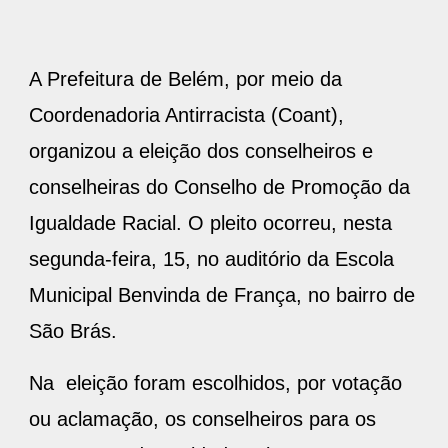
A Prefeitura de Belém, por meio da
Coordenadoria Antirracista (Coant),
organizou a eleição dos conselheiros e
conselheiras do Conselho de Promoção da
Igualdade Racial. O pleito ocorreu, nesta
segunda-feira, 15, no auditório da Escola
Municipal Benvinda de França, no bairro de
São Brás.
Na eleição foram escolhidos, por votação
ou aclamação, os conselheiros para os