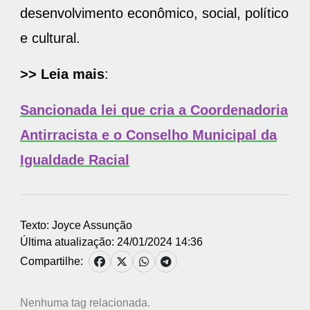
desenvolvimento econômico, social, político
e cultural.
>> Leia mais
:
Sancionada lei que cria a Coordenadoria
Antirracista e o Conselho Municipal da
Igualdade Racial
Texto: Joyce Assunção
Última atualização: 24/01/2024 14:36
Compartilhe:
Nenhuma tag relacionada.