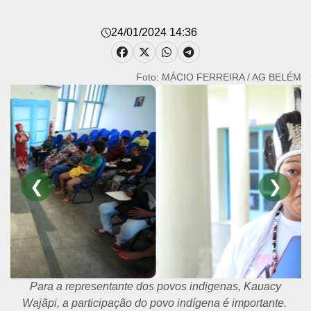
24/01/2024 14:36
Foto: MÁCIO FERREIRA / AG BELÉM
❮
❯
Para a representante dos povos indigenas, Kauacy
Wajãpi, a participação do povo indígena é importante.