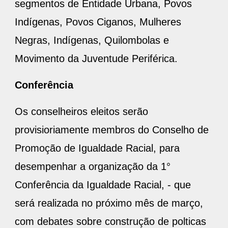
segmentos de Entidade Urbana, Povos
Indígenas, Povos Ciganos, Mulheres
Negras, Indígenas, Quilombolas e
Movimento da Juventude Periférica.
Conferência
Os conselheiros eleitos serão
provisioriamente membros do Conselho de
Promoção de Igualdade Racial, para
desempenhar a organização da 1°
Conferência da Igualdade Racial, - que
será realizada no próximo mês de março,
com debates sobre construção de polticas