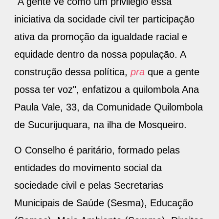
"A gente vê como um privilégio essa
iniciativa da socidade civil ter participação
ativa da promoção da igualdade racial e
equidade dentro da nossa população. A
construção dessa política,
pra
que a gente
possa ter voz", enfatizou a quilombola Ana
Paula Vale, 33, da Comunidade Quilombola
de Sucurijuquara, na ilha de Mosqueiro.
O Conselho é paritário, formado pelas
entidades do movimento social da
sociedade civil e pelas Secretarias
Municipais de Saúde (Sesma), Educação