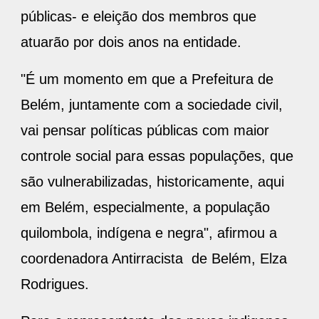
públicas- e eleição dos membros que
atuarão por dois anos na entidade.
"É um momento em que a Prefeitura de
Belém, juntamente com a sociedade civil,
vai pensar políticas públicas com maior
controle social para essas populações, que
são vulnerabilizadas, historicamente, aqui
em Belém, especialmente, a população
quilombola, indígena e negra", afirmou a
coordenadora Antirracista de Belém, Elza
Rodrigues.