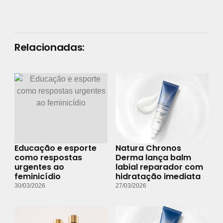
Relacionadas:
Educação e esporte
Natura Chronos
como respostas
Derma lança balm
urgentes ao
labial reparador com
feminicídio
hidratação imediata
30/03/2026
27/03/2026