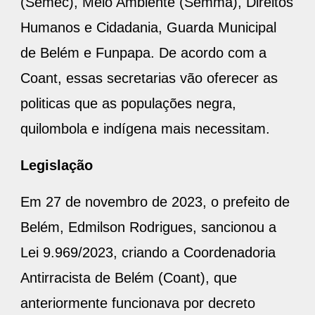
(Semec), Meio Ambiente (Semma), Direitos
Humanos e Cidadania, Guarda Municipal
de Belém e Funpapa. De acordo com a
Coant, essas secretarias vão oferecer as
politicas que as populações negra,
quilombola e indígena mais necessitam.
Legislação
Em 27 de novembro de 2023, o prefeito de
Belém, Edmilson Rodrigues, sancionou a
Lei 9.969/2023, criando a Coordenadoria
Antirracista de Belém (Coant), que
anteriormente funcionava por decreto