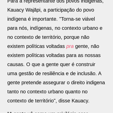
Para a representante dos povos indigenas,
Kauacy Wajãpi, a participação do povo
indígena é importante. "Torna-se viável
para nós, indígenas, no contexto urbano e
no contexto de território, porque não
existem políticas voltadas
pra
gente, não
existem políticas voltadas para as nossas
causas. O que a gente quer é construir
uma gestão de resiliência e de inclusão. A
gente pretende assegurar o direito indigena
tanto no contexto urbano quanto no
contexto de território", disse Kauacy.