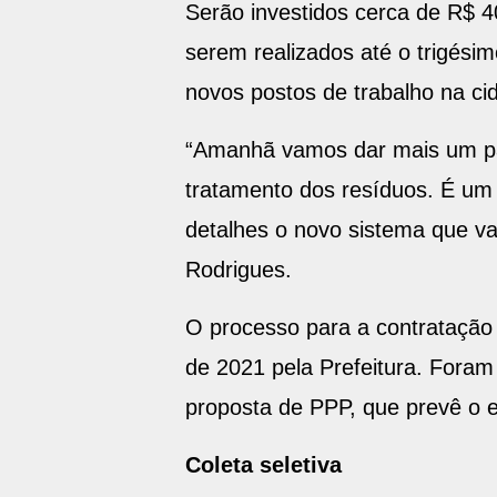
Serão investidos cerca de R$ 4
serem realizados até o trigési
novos postos de trabalho na ci
“Amanhã vamos dar mais um pa
tratamento dos resíduos. É um
detalhes o novo sistema que va
Rodrigues.
O processo para a contratação d
de 2021 pela Prefeitura. Foram 
proposta de PPP, que prevê o e
Coleta seletiva