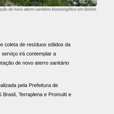
ação de novo aterro sanitário bioenergético em Belém.
 coleta de resíduos sólidos da
 serviço irá contemplar a
ntação de novo aterro sanitário
alizada pela Prefeitura de
Brasil, Terraplena e Promulti e