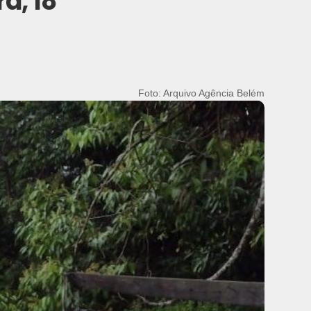
a, 18
Foto: Arquivo Agência Belém