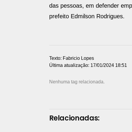
das pessoas, em defender empre
prefeito Edmilson Rodrigues.
Texto: Fabricio Lopes
Última atualização: 17/01/2024 18:51
Nenhuma tag relacionada.
Relacionadas: