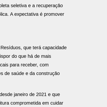
leta seletiva e a recuperação
lica. A expectativa é promover
 Resíduos, que terá capacidade
dispor do que há de mais
cais para receber, com
ões de saúde e da construção
desde janeiro de 2021 e que
itura comprometida em cuidar