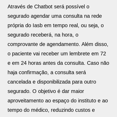
Através de Chatbot será possível o
segurado agendar uma consulta na rede
própria do Iasb em tempo real, ou seja, o
segurado receberá, na hora, o
comprovante de agendamento. Além disso,
o paciente vai receber um lembrete em 72
e em 24 horas antes da consulta. Caso não
haja confirmação, a consulta será
cancelada e disponibilizada para outro
segurado. O objetivo é dar maior
aproveitamento ao espaço do instituto e ao
tempo do médico, reduzindo custos e