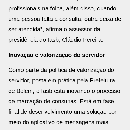
profissionais na folha, além disso, quando
uma pessoa falta à consulta, outra deixa de
ser atendida”, afirma o assessor da
presidência do Iasb, Cláudio Pereira.
Inovação e valorização do servidor
Como parte da política de valorização do
servidor, posta em prática pela Prefeitura
de Belém, o Iasb está inovando o processo
de marcação de consultas. Está em fase
final de desenvolvimento uma solução por
meio do aplicativo de mensagens mais