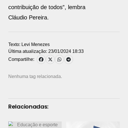
contribuição de todos”, lembra
Cláudio Pereira.
Texto: Levi Menezes
Última atualização: 23/01/2024 18:33
Compartilhe:
Nenhuma tag relacionada.
Relacionadas: