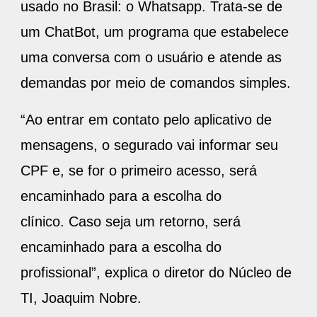
usado no Brasil: o Whatsapp. Trata-se de
um ChatBot, um programa que estabelece
uma conversa com o usuário e atende as
demandas por meio de comandos simples.
“Ao entrar em contato pelo aplicativo de
mensagens, o segurado vai informar seu
CPF e, se for o primeiro acesso, será
encaminhado para a escolha do
clínico. Caso seja um retorno, será
encaminhado para a escolha do
profissional”, explica o diretor do Núcleo de
TI, Joaquim Nobre.