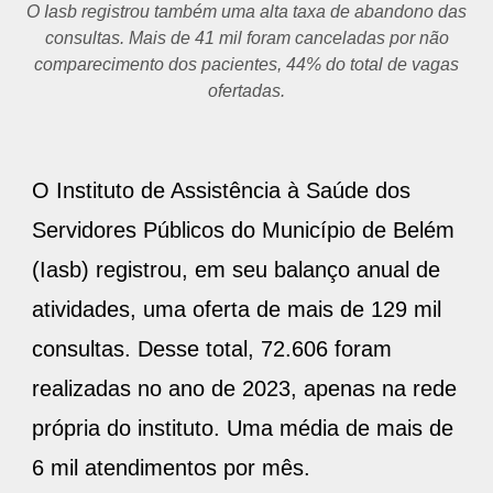
O Iasb registrou também uma alta taxa de abandono das
consultas. Mais de 41 mil foram canceladas por não
comparecimento dos pacientes, 44% do total de vagas
ofertadas.
O Instituto de Assistência à Saúde dos
Servidores Públicos do Município de Belém
(Iasb) registrou, em seu balanço anual de
atividades, uma oferta de mais de 129 mil
consultas. Desse total, 72.606 foram
realizadas no ano de 2023, apenas na rede
própria do instituto. Uma média de mais de
6 mil atendimentos por mês.