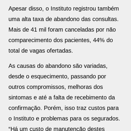
Apesar disso, o Instituto registrou também
uma alta taxa de abandono das consultas.
Mais de 41 mil foram canceladas por não
comparecimento dos pacientes, 44% do
total de vagas ofertadas.
As causas do abandono são variadas,
desde o esquecimento, passando por
outros compromissos, melhoras dos
sintomas e até a falta de recebimento da
confirmação. Porém, isso traz custos para
o Instituto e problemas para os segurados.
“Há um custo de manutenção destes