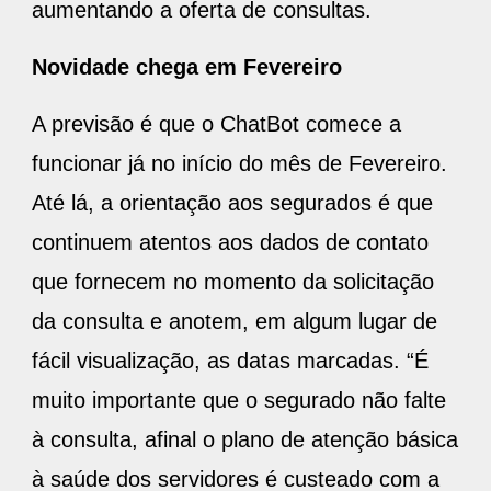
aumentando a oferta de consultas.
Novidade chega em Fevereiro
A previsão é que o ChatBot comece a
funcionar já no início do mês de Fevereiro.
Até lá, a orientação aos segurados é que
continuem atentos aos dados de contato
que fornecem no momento da solicitação
da consulta e anotem, em algum lugar de
fácil visualização, as datas marcadas. “É
muito importante que o segurado não falte
à consulta, afinal o plano de atenção básica
à saúde dos servidores é custeado com a