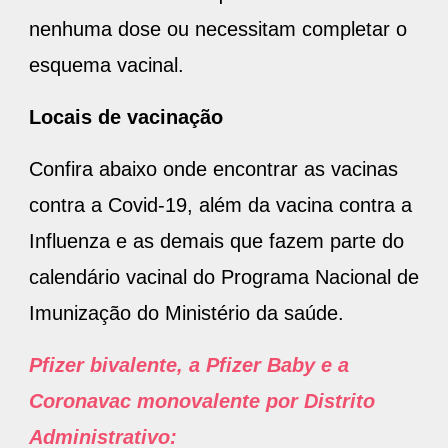
nenhuma dose ou necessitam completar o
esquema vacinal.
Locais de vacinação
Confira abaixo onde encontrar as vacinas
contra a Covid-19, além da vacina contra a
Influenza e as demais que fazem parte do
calendário vacinal do Programa Nacional de
Imunização do Ministério da saúde.
Pfizer bivalente, a Pfizer Baby e a
Coronavac monovalente por Distrito
Administrativo: