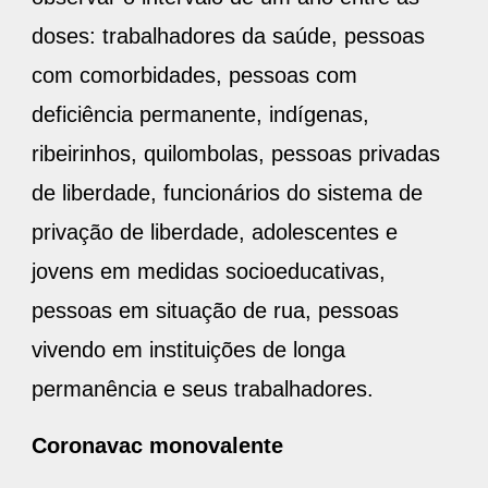
doses: trabalhadores da saúde, pessoas
com comorbidades, pessoas com
deficiência permanente, indígenas,
ribeirinhos, quilombolas, pessoas privadas
de liberdade, funcionários do sistema de
privação de liberdade, adolescentes e
jovens em medidas socioeducativas,
pessoas em situação de rua, pessoas
vivendo em instituições de longa
permanência e seus trabalhadores.
Coronavac monovalente