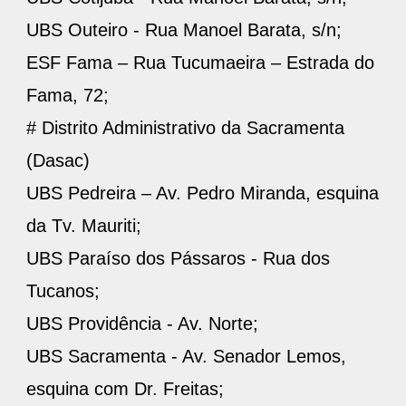
UBS Outeiro - Rua Manoel Barata, s/n;
ESF Fama – Rua Tucumaeira – Estrada do
Fama, 72;
# Distrito Administrativo da Sacramenta
(Dasac)
UBS Pedreira – Av. Pedro Miranda, esquina
da Tv. Mauriti;
UBS Paraíso dos Pássaros - Rua dos
Tucanos;
UBS Providência - Av. Norte;
UBS Sacramenta - Av. Senador Lemos,
esquina com Dr. Freitas;