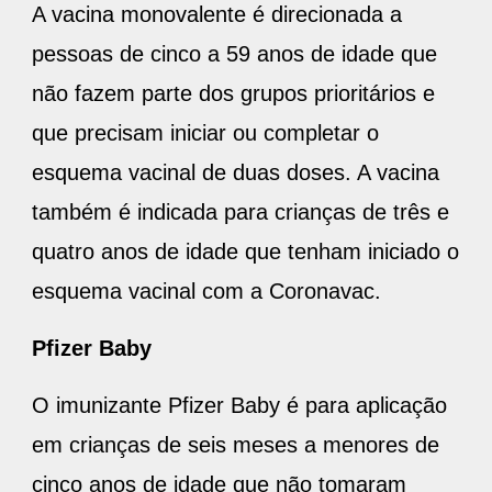
A vacina monovalente é direcionada a
pessoas de cinco a 59 anos de idade que
não fazem parte dos grupos prioritários e
que precisam iniciar ou completar o
esquema vacinal de duas doses. A vacina
também é indicada para crianças de três e
quatro anos de idade que tenham iniciado o
esquema vacinal com a Coronavac.
Pfizer Baby
O imunizante Pfizer Baby é para aplicação
em crianças de seis meses a menores de
cinco anos de idade que não tomaram