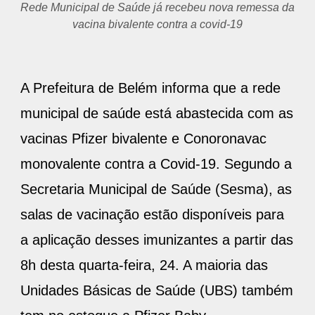
Rede Municipal de Saúde já recebeu nova remessa da
vacina bivalente contra a covid-19
A Prefeitura de Belém informa que a rede
municipal de saúde está abastecida com as
vacinas Pfizer bivalente e Conoronavac
monovalente contra a Covid-19. Segundo a
Secretaria Municipal de Saúde (Sesma), as
salas de vacinação estão disponíveis para
a aplicação desses imunizantes a partir das
8h desta quarta-feira, 24. A maioria das
Unidades Básicas de Saúde (UBS) também