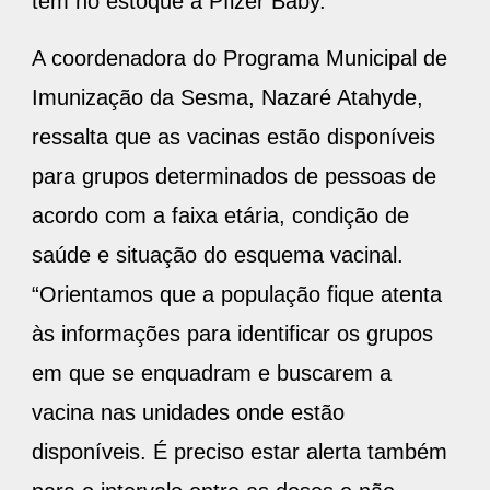
tem no estoque a Pfizer Baby.
A coordenadora do Programa Municipal de
Imunização da Sesma, Nazaré Atahyde,
ressalta que as vacinas estão disponíveis
para grupos determinados de pessoas de
acordo com a faixa etária, condição de
saúde e situação do esquema vacinal.
“Orientamos que a população fique atenta
às informações para identificar os grupos
em que se enquadram e buscarem a
vacina nas unidades onde estão
disponíveis. É preciso estar alerta também