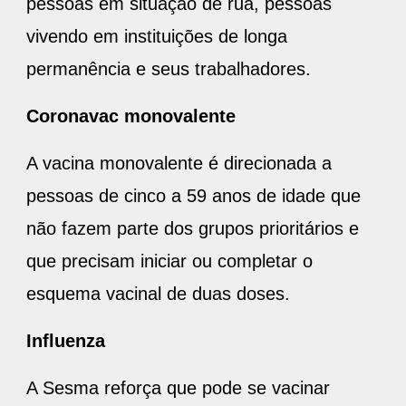
pessoas em situação de rua, pessoas
vivendo em instituições de longa
permanência e seus trabalhadores.
Coronavac monovalente
A vacina monovalente é direcionada a
pessoas de cinco a 59 anos de idade que
não fazem parte dos grupos prioritários e
que precisam iniciar ou completar o
esquema vacinal de duas doses.
Influenza
A Sesma reforça que pode se vacinar