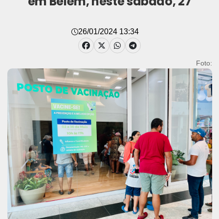
em Belém, neste sábado, 27
26/01/2024 13:34
Foto: