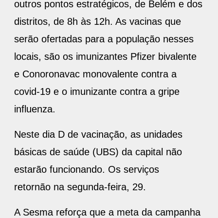
outros pontos estratégicos, de Belém e dos
distritos, de 8h às 12h. As vacinas que
serão ofertadas para a população nesses
locais, são os imunizantes Pfizer bivalente
e Conoronavac monovalente contra a
covid-19 e o imunizante contra a gripe
influenza.
Neste dia D de vacinação, as unidades
básicas de saúde (UBS) da capital não
estarão funcionando. Os serviços
retornão na segunda-feira, 29.
A Sesma reforça que a meta da campanha