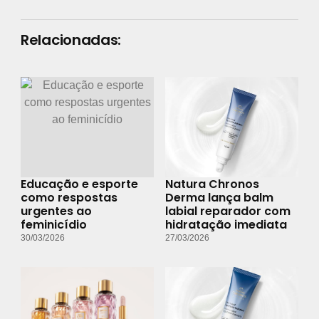
Relacionadas:
Educação e esporte
Natura Chronos
como respostas
Derma lança balm
urgentes ao
labial reparador com
feminicídio
hidratação imediata
30/03/2026
27/03/2026