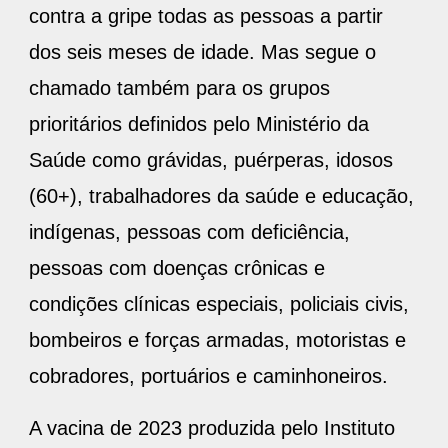
contra a gripe todas as pessoas a partir
dos seis meses de idade. Mas segue o
chamado também para os grupos
prioritários definidos pelo Ministério da
Saúde como grávidas, puérperas, idosos
(60+), trabalhadores da saúde e educação,
indígenas, pessoas com deficiência,
pessoas com doenças crônicas e
condições clínicas especiais, policiais civis,
bombeiros e forças armadas, motoristas e
cobradores, portuários e caminhoneiros.
A vacina de 2023 produzida pelo Instituto