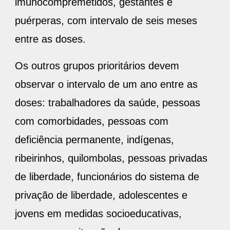
imunocompremetidos, gestantes e
puérperas, com intervalo de seis meses
entre as doses.
Os outros grupos prioritários devem
observar o intervalo de um ano entre as
doses: trabalhadores da saúde, pessoas
com comorbidades, pessoas com
deficiência permanente, indígenas,
ribeirinhos, quilombolas, pessoas privadas
de liberdade, funcionários do sistema de
privação de liberdade, adolescentes e
jovens em medidas socioeducativas,