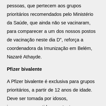
pessoas, que pertecem aos grupos
prioritários recomendados pelo Ministério
da Saúde, que ainda não se vacinaram,
para comparecer a um dos nossos postos
de vacinação neste dia D”, reforça a
coordenadora da Imunização em Belém,
Nazaré Athayde.
Pfizer bivalente
A Pfizer bivalente é exclusiva para grupos
prioritários, a partir de 12 anos de idade.
Deve ser tomada por idosos,