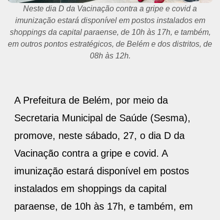
Neste dia D da Vacinação contra a gripe e covid a
imunização estará disponível em postos instalados em
shoppings da capital paraense, de 10h às 17h, e também,
em outros pontos estratégicos, de Belém e dos distritos, de
08h às 12h.
A Prefeitura de Belém, por meio da
Secretaria Municipal de Saúde (Sesma),
promove, neste sábado, 27, o dia D da
Vacinação contra a gripe e covid. A
imunização estará disponível em postos
instalados em shoppings da capital
paraense, de 10h às 17h, e também, em