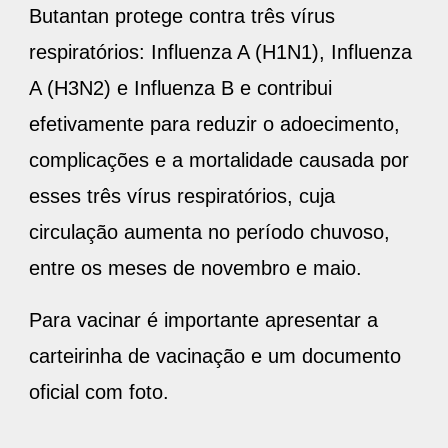
Butantan protege contra três vírus
respiratórios: Influenza A (H1N1), Influenza
A (H3N2) e Influenza B e contribui
efetivamente para reduzir o adoecimento,
complicações e a mortalidade causada por
esses três vírus respiratórios, cuja
circulação aumenta no período chuvoso,
entre os meses de novembro e maio.
Para vacinar é importante apresentar a
carteirinha de vacinação e um documento
oficial com foto.