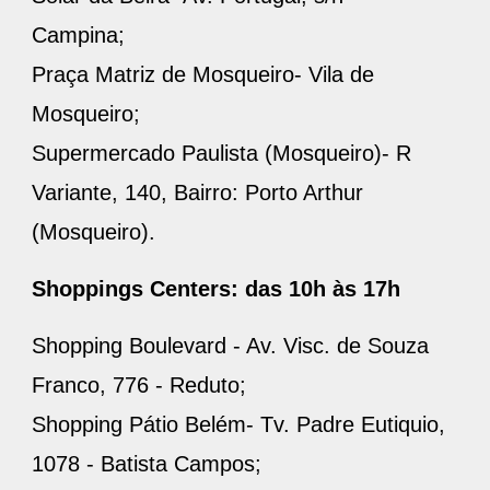
Campina;
Praça Matriz de Mosqueiro- Vila de
Mosqueiro;
Supermercado Paulista (Mosqueiro)- R
Variante, 140, Bairro: Porto Arthur
(Mosqueiro).
Shoppings Centers: das 10h às 17h
Shopping Boulevard - Av. Visc. de Souza
Franco, 776 - Reduto;
Shopping Pátio Belém- Tv. Padre Eutiquio,
1078 - Batista Campos;