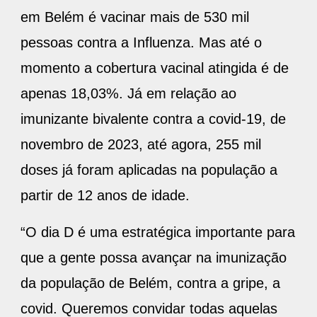
em Belém é vacinar mais de 530 mil
pessoas contra a Influenza. Mas até o
momento a cobertura vacinal atingida é de
apenas 18,03%. Já em relação ao
imunizante bivalente contra a covid-19, de
novembro de 2023, até agora, 255 mil
doses já foram aplicadas na população a
partir de 12 anos de idade.
“O dia D é uma estratégica importante para
que a gente possa avançar na imunização
da população de Belém, contra a gripe, a
covid. Queremos convidar todas aquelas