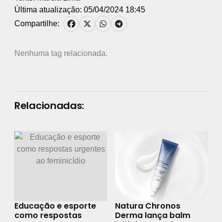
Última atualização: 05/04/2024 18:45
Compartilhe:
Nenhuma tag relacionada.
Relacionadas:
Educação e esporte
Natura Chronos
como respostas
Derma lança balm