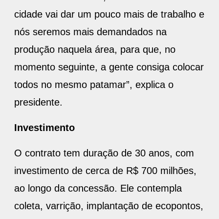
cidade vai dar um pouco mais de trabalho e
nós seremos mais demandados na
produção naquela área, para que, no
momento seguinte, a gente consiga colocar
todos no mesmo patamar”, explica o
presidente.
Investimento
O contrato tem duração de 30 anos, com
investimento de cerca de R$ 700 milhões,
ao longo da concessão. Ele contempla
coleta, varrição, implantação de ecopontos,