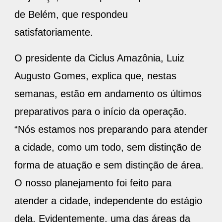
de Belém, que respondeu
satisfatoriamente.
O presidente da Ciclus Amazônia, Luiz
Augusto Gomes, explica que, nestas
semanas, estão em andamento os últimos
preparativos para o início da operação.
“Nós estamos nos preparando para atender
a cidade, como um todo, sem distinção de
forma de atuação e sem distinção de área.
O nosso planejamento foi feito para
atender a cidade, independente do estágio
dela. Evidentemente, uma das áreas da