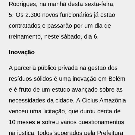
Rodrigues, na manhã desta sexta-feira,
5. Os 2.300 novos funcionários já estão
contratados e passarão por um dia de
treinamento, neste sábado, dia 6.
Inovação
A parceria público privada na gestão dos
resíduos sólidos é uma inovação em Belém
e é fruto de um estudo avançado sobre as
necessidades da cidade. A Ciclus Amazônia
venceu uma licitação, que durou cerca de
10 meses e sofreu vários questionamentos
na justiça, todos superados pela Prefeitura