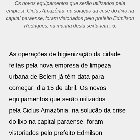
Os novos equipamentos que serão utilizados pela
empresa Ciclus Amazônia, na solução da crise do llixo na
capital paraense, foram vistoriados pelo prefeito Edmilson
Rodrigues, na manhã desta sexta-feira, 5.
As operações de higienização da cidade
feitas pela nova empresa de limpeza
urbana de Belem já têm data para
começar: dia 15 de abril. Os novos
equipamentos que serão utilizados
pela Ciclus Amazônia, na solução da crise
do lixo na capital paraense, foram
vistoriados pelo prefeito Edmilson