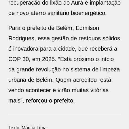
recuperação do lixão do Aurá e implantação
de novo aterro sanitário bioenergético.
Para o prefeito de Belém, Edmilson
Rodrigues, essa gestão de resíduos sólidos
é inovadora para a cidade, que receberá a
COP 30, em 2025. “Está próximo o início
da grande revolução no sistema de limpeza
urbana de Belém. Quem acreditou está
vendo acontecer e virão muitas vitórias
mais”, reforçou o prefeito.
Texto: Márcia Lima