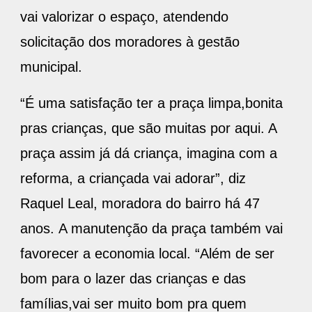
vai valorizar o espaço, atendendo
solicitação dos moradores à gestão
municipal.
“É uma satisfação ter a praça limpa,bonita
pras crianças, que são muitas por aqui. A
praça assim já dá criança, imagina com a
reforma, a criançada vai adorar”, diz
Raquel Leal, moradora do bairro há 47
anos. A manutenção da praça também vai
favorecer a economia local. “Além de ser
bom para o lazer das crianças e das
famílias,vai ser muito bom pra quem