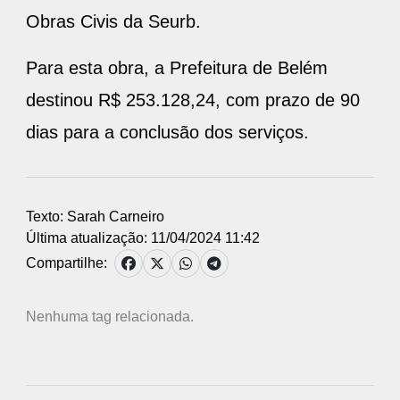
Obras Civis da Seurb.
Para esta obra, a Prefeitura de Belém
destinou R$ 253.128,24, com prazo de 90
dias para a conclusão dos serviços.
Texto: Sarah Carneiro
Última atualização: 11/04/2024 11:42
Compartilhe:
Nenhuma tag relacionada.