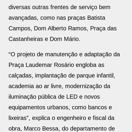
diversas outras frentes de serviço bem
avançadas, como nas praças Batista
Campos, Dom Alberto Ramos, Praça das
Castanheiras e Dom Mário.
“O projeto de manutenção e adaptação da
Praça Laudemar Rosário engloba as
calçadas, implantação de parque infantil,
academia ao ar livre, modernização da
iluminação pública de LED e novos
equipamentos urbanos, como bancos e
lixeiras”, explica o engenheiro e fiscal da
obra, Marco Bessa, do departamento de