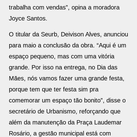
trabalha com vendas”, opina a moradora
Joyce Santos.
O titular da Seurb, Deivison Alves, anunciou
para maio a conclusão da obra. “Aqui é um
espaço pequeno, mas com uma vitória
grande. Por isso na entrega, no Dia das
Mães, nós vamos fazer uma grande festa,
porque tem que ter festa sim pra
comemorar um espaço tão bonito”, disse o
secretário de Urbanismo, reforçando que
além da manutenção da Praça Laudemar
Rosário, a gestão municipal está com