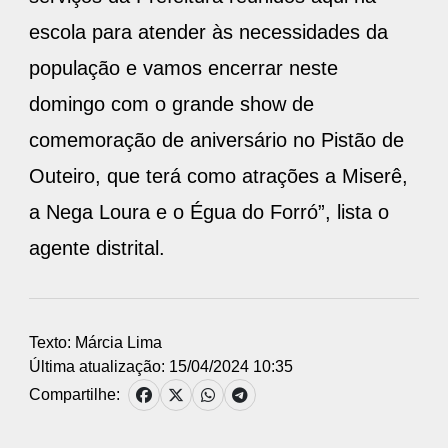
escola para atender às necessidades da
população e vamos encerrar neste
domingo com o grande show de
comemoração de aniversário no Pistão de
Outeiro, que terá como atrações a Miserê,
a Nega Loura e o Égua do Forró”, lista o
agente distrital.
Texto: Márcia Lima
Última atualização: 15/04/2024 10:35
Compartilhe: