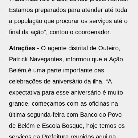
Estamos preparados para atender até toda
a população que procurar os serviços até o
final da ação”, contou o coordenador.
Atrações -
O agente distrital de Outeiro,
Patrick Navegantes, informou que a Ação
Belém é uma parte importante das
celebrações de aniversário da ilha. “A
expectativa para esse aniversário é muito
grande, começamos com as oficinas na
última segunda-feira com Banco do Povo
de Belém e Escola Bosque, hoje temos os
serviços da Prefeitura reunidos aqui na