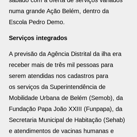
sábado com a oferta de serviços variados
numa grande Ação Belém, dentro da
Escola Pedro Demo.
Serviços integrados
A previsão da Agência Distrital da ilha era
receber mais de três mil pessoas para
serem atendidas nos cadastros para
os serviços da Superintendência de
Mobilidade Urbana de Belém (Semob), da
Fundação Papa João XXIII (Funpapa), da
Secretaria Municipal de Habitação (Sehab)
e atendimentos de vacinas humanas e