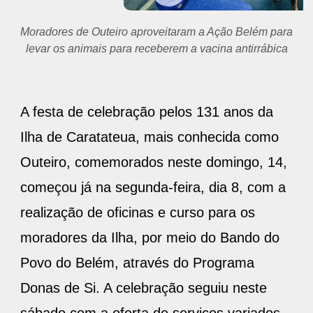
Moradores de Outeiro aproveitaram a Ação Belém para
levar os animais para receberem a vacina antirrábica
A festa de celebração pelos 131 anos da
Ilha de Caratateua, mais conhecida como
Outeiro, comemorados neste domingo, 14,
começou já na segunda-feira, dia 8, com a
realização de oficinas e curso para os
moradores da Ilha, por meio do Bando do
Povo do Belém, através do Programa
Donas de Si. A celebração seguiu neste