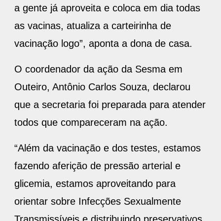
a gente já aproveita e coloca em dia todas
as vacinas, atualiza a carteirinha de
vacinação logo”, aponta a dona de casa.
O coordenador da ação da Sesma em
Outeiro, Antônio Carlos Souza, declarou
que a secretaria foi preparada para atender
todos que compareceram na ação.
“Além da vacinação e dos testes, estamos
fazendo aferição de pressão arterial e
glicemia, estamos aproveitando para
orientar sobre Infecções Sexualmente
Transmissíveis e distribuindo preservativos.