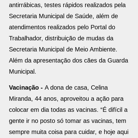
antirrábicas, testes rápidos realizados pela
Secretaria Municipal de Saúde, além de
atendimentos realizados pelo Portal do
Trabalhador, distribuição de mudas da
Secretaria Municipal de Meio Ambiente.
Além da apresentação dos cães da Guarda
Municipal.
Vacinação -
A dona de casa, Celina
Miranda, 44 anos, aproveitou a ação para
colocar em dia todas as vacinas. “É difícil a
gente ir no posto só tomar as vacinas, tem
sempre muita coisa para cuidar, e hoje aqui