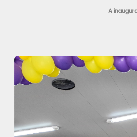
A inaugura