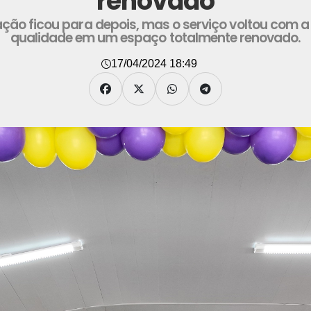
renovado
ção ficou para depois, mas o serviço voltou com 
qualidade em um espaço totalmente renovado.
17/04/2024 18:49