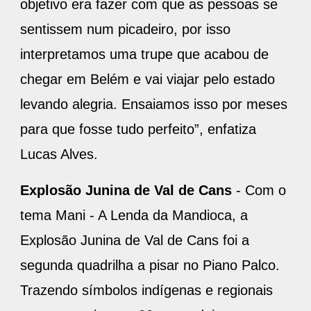
objetivo era fazer com que as pessoas se
sentissem num picadeiro, por isso
interpretamos uma trupe que acabou de
chegar em Belém e vai viajar pelo estado
levando alegria. Ensaiamos isso por meses
para que fosse tudo perfeito”, enfatiza
Lucas Alves.
Explosão Junina de Val de Cans
- Com o
tema Mani - A Lenda da Mandioca, a
Explosão Junina de Val de Cans foi a
segunda quadrilha a pisar no Piano Palco.
Trazendo símbolos indígenas e regionais