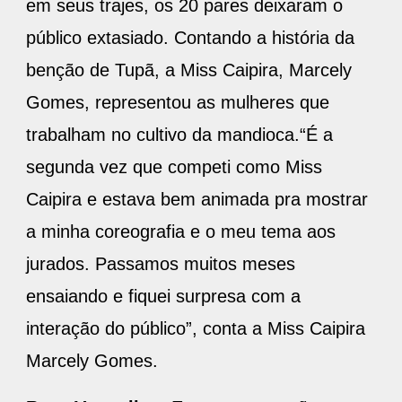
em seus trajes, os 20 pares deixaram o
público extasiado. Contando a história da
benção de Tupã, a Miss Caipira, Marcely
Gomes, representou as mulheres que
trabalham no cultivo da mandioca.“É a
segunda vez que competi como Miss
Caipira e estava bem animada pra mostrar
a minha coreografia e o meu tema aos
jurados. Passamos muitos meses
ensaiando e fiquei surpresa com a
interação do público”, conta a Miss Caipira
Marcely Gomes.