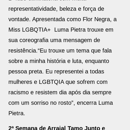
representatividade, beleza e força de
vontade. Apresentada como Flor Negra, a
Miss LGBQTIA+ Luma Pietra trouxe em
sua coreografia uma mensagem de
resistência.“Eu trouxe um tema que fala
sobre a minha história e luta, enquanto
pessoa preta. Eu representei a todas
mulheres e LGBTQIA que sofrem com
racismo e resistem dia após dia sempre
com um sorriso no rosto”, encerra Luma
Pietra.
2ª Semana de Arraial Tamo Junto e