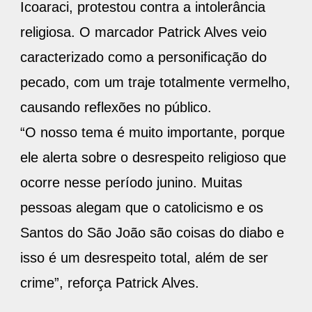
Icoaraci, protestou contra a intolerância
religiosa. O marcador Patrick Alves veio
caracterizado como a personificação do
pecado, com um traje totalmente vermelho,
causando reflexões no público.
“O nosso tema é muito importante, porque
ele alerta sobre o desrespeito religioso que
ocorre nesse período junino. Muitas
pessoas alegam que o catolicismo e os
Santos do São João são coisas do diabo e
isso é um desrespeito total, além de ser
crime”, reforça Patrick Alves.