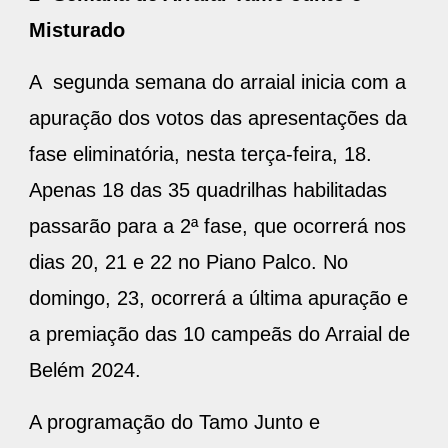
Misturado
A segunda semana do arraial inicia com a
apuração dos votos das apresentações da
fase eliminatória, nesta terça-feira, 18.
Apenas 18 das 35 quadrilhas habilitadas
passarão para a 2ª fase, que ocorrerá nos
dias 20, 21 e 22 no Piano Palco. No
domingo, 23, ocorrerá a última apuração e
a premiação das 10 campeãs do Arraial de
Belém 2024.
A programação do Tamo Junto e