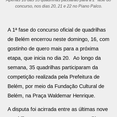
concurso, nos dias 20, 21 e 22 no Piano Palco.
A 1ª fase do concurso oficial de quadrilhas
de Belém encerrou neste domingo, 16, com
gostinho de quero mais para a próxima
etapa, que inicia no dia 20. Ao longo da
semana, 35 quadrilhas participaram da
competição realizada pela Prefeitura de
Belém, por meio da Fundação Cultural de
Belém, na Praça Waldemar Henrique.
A disputa foi acirrada entre as últimas nove