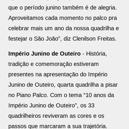
que o período junino também é de alegria.
Aproveitamos cada momento no palco pra
celebrar mais um ano da nossa quadrilha e
festejar o São João”, diz Clenilson Freitas.
Império Junino de Outeiro
- História,
tradição e comemoração estiveram
presentes na apresentação do Império
Junino de Outeiro, quarta quadrilha a pisar
no Piano Palco. Com o tema “10 anos da
Império Junino de Outeiro”, os 33
quadrilheiros reviveram as cores e os
passos que marcaram a sua trajetória.