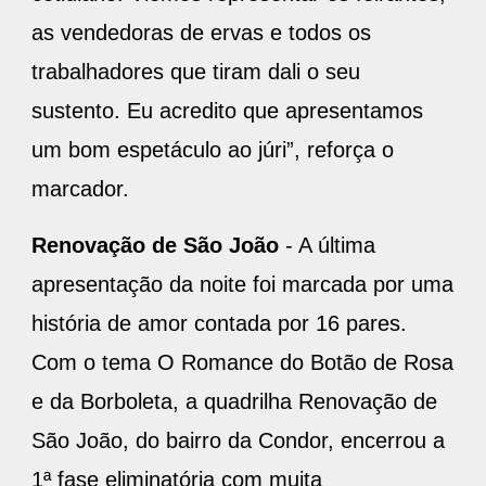
as vendedoras de ervas e todos os
trabalhadores que tiram dali o seu
sustento. Eu acredito que apresentamos
um bom espetáculo ao júri”, reforça o
marcador.
Renovação de São João
- A última
apresentação da noite foi marcada por uma
história de amor contada por 16 pares.
Com o tema O Romance do Botão de Rosa
e da Borboleta, a quadrilha Renovação de
São João, do bairro da Condor, encerrou a
1ª fase eliminatória com muita