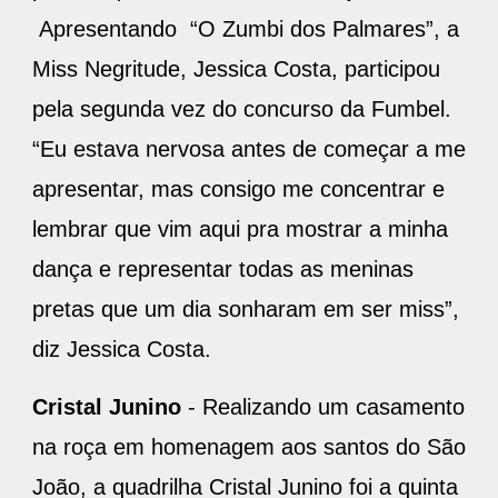
Apresentando “O Zumbi dos Palmares”, a
Miss Negritude, Jessica Costa, participou
pela segunda vez do concurso da Fumbel.
“Eu estava nervosa antes de começar a me
apresentar, mas consigo me concentrar e
lembrar que vim aqui pra mostrar a minha
dança e representar todas as meninas
pretas que um dia sonharam em ser miss”,
diz Jessica Costa.
Cristal Junino
- Realizando um casamento
na roça em homenagem aos santos do São
João, a quadrilha Cristal Junino foi a quinta