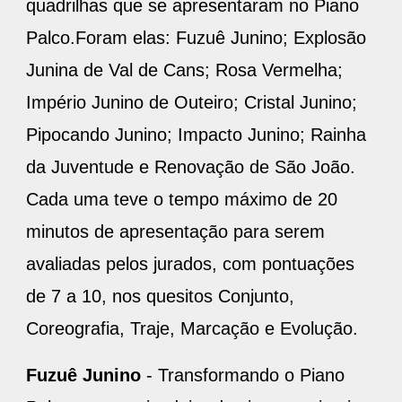
quadrilhas que se apresentaram no Piano
Palco.Foram elas: Fuzuê Junino; Explosão
Junina de Val de Cans; Rosa Vermelha;
Império Junino de Outeiro; Cristal Junino;
Pipocando Junino; Impacto Junino; Rainha
da Juventude e Renovação de São João.
Cada uma teve o tempo máximo de 20
minutos de apresentação para serem
avaliadas pelos jurados, com pontuações
de 7 a 10, nos quesitos Conjunto,
Coreografia, Traje, Marcação e Evolução.
Fuzuê Junino
- Transformando o Piano