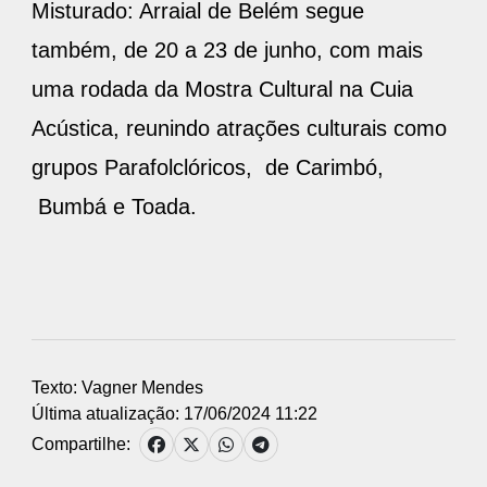
Misturado: Arraial de Belém segue
também, de 20 a 23 de junho, com mais
uma rodada da Mostra Cultural na Cuia
Acústica, reunindo atrações culturais como
grupos Parafolclóricos, de Carimbó,
Bumbá e Toada.
Texto: Vagner Mendes
Última atualização: 17/06/2024 11:22
Compartilhe: