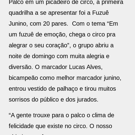
Palco em um picadeiro de circo, a primeira
quadrilha a se apresentar foi a Fuzuê
Junino, com 20 pares. Com o tema “Em
um fuzuê de emoção, chega o circo pra
alegrar o seu coração”, o grupo abriu a
noite de domingo com muita alegria e
diversão. O marcador Lucas Alves,
bicampeão como melhor marcador junino,
entrou vestido de palhaço e tirou muitos
sorrisos do público e dos jurados.
“A gente trouxe para o palco o clima de
felicidade que existe no circo. O nosso