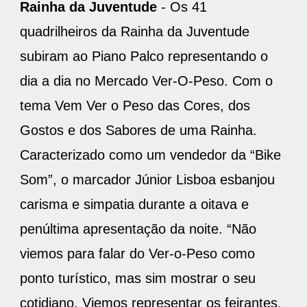
Rainha da Juventude
- Os 41
quadrilheiros da Rainha da Juventude
subiram ao Piano Palco representando o
dia a dia no Mercado Ver-O-Peso. Com o
tema Vem Ver o Peso das Cores, dos
Gostos e dos Sabores de uma Rainha.
Caracterizado como um vendedor da “Bike
Som”, o marcador Júnior Lisboa esbanjou
carisma e simpatia durante a oitava e
penúltima apresentação da noite. “Não
viemos para falar do Ver-o-Peso como
ponto turístico, mas sim mostrar o seu
cotidiano. Viemos representar os feirantes,