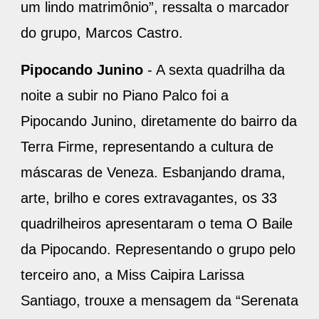
um lindo matrimônio”, ressalta o marcador
do grupo, Marcos Castro.
Pipocando Junino
- A sexta quadrilha da
noite a subir no Piano Palco foi a
Pipocando Junino, diretamente do bairro da
Terra Firme, representando a cultura de
máscaras de Veneza. Esbanjando drama,
arte, brilho e cores extravagantes, os 33
quadrilheiros apresentaram o tema O Baile
da Pipocando. Representando o grupo pelo
terceiro ano, a Miss Caipira Larissa
Santiago, trouxe a mensagem da “Serenata