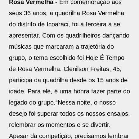
Rosa Vermelha
- Em comemoração aos
seus 36 anos, a quadrilha Rosa Vermelha,
do distrito de Icoaraci, foi a terceira a se
apresentar. Com os quadrilheiros dançando
músicas que marcaram a trajetória do
grupo, o tema escolhido foi Hoje É Tempo
de Rosa Vermelha. Clenilson Freitas, 45,
participa da quadrilha desde os 15 anos de
idade. Para ele, é uma honra fazer parte do
legado do grupo.“Nessa noite, o nosso
desejo foi superar todos os nossos ensaios,
relembrar os momentos e se divertir.
Apesar da competição, precisamos lembrar