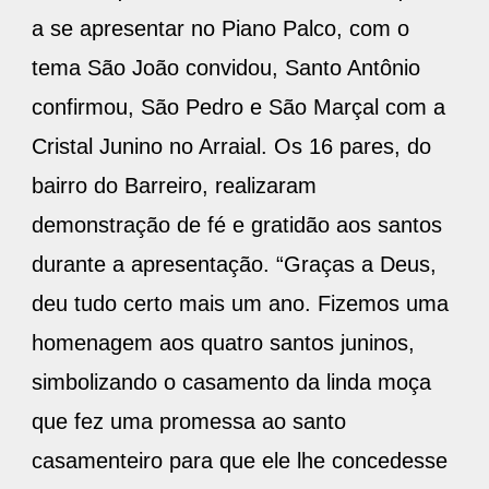
a se apresentar no Piano Palco, com o
tema São João convidou, Santo Antônio
confirmou, São Pedro e São Marçal com a
Cristal Junino no Arraial. Os 16 pares, do
bairro do Barreiro, realizaram
demonstração de fé e gratidão aos santos
durante a apresentação. “Graças a Deus,
deu tudo certo mais um ano. Fizemos uma
homenagem aos quatro santos juninos,
simbolizando o casamento da linda moça
que fez uma promessa ao santo
casamenteiro para que ele lhe concedesse