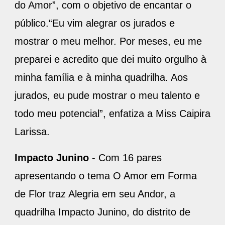
do Amor”, com o objetivo de encantar o
público.“Eu vim alegrar os jurados e
mostrar o meu melhor. Por meses, eu me
preparei e acredito que dei muito orgulho à
minha família e à minha quadrilha. Aos
jurados, eu pude mostrar o meu talento e
todo meu potencial”, enfatiza a Miss Caipira
Larissa.
Impacto Junino
- Com 16 pares
apresentando o tema O Amor em Forma
de Flor traz Alegria em seu Andor, a
quadrilha Impacto Junino, do distrito de