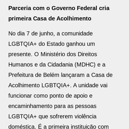
Parceria com o Governo Federal cria
primeira Casa de Acolhimento
No dia 7 de junho, a comunidade
LGBTQIA+ do Estado ganhou um
presente. O Ministério dos Direitos
Humanos e da Cidadania (MDHC) e a
Prefeitura de Belém lançaram a Casa de
Acolhimento LGBTQIA+. A unidade vai
funcionar como ponto de apoio e
encaminhamento para as pessoas
LGBTQIA+ que sofrerem violência
doméstica. É a primeira instituição com