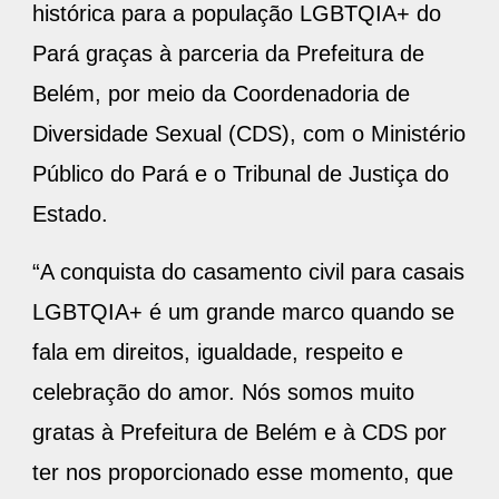
histórica para a população LGBTQIA+ do
Pará graças à parceria da Prefeitura de
Belém, por meio da Coordenadoria de
Diversidade Sexual (CDS), com o Ministério
Público do Pará e o Tribunal de Justiça do
Estado.
“A conquista do casamento civil para casais
LGBTQIA+ é um grande marco quando se
fala em direitos, igualdade, respeito e
celebração do amor. Nós somos muito
gratas à Prefeitura de Belém e à CDS por
ter nos proporcionado esse momento, que