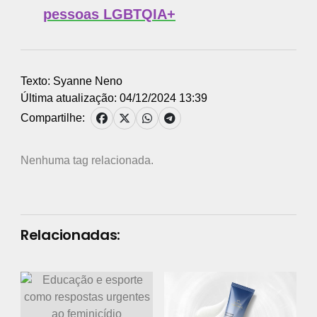
pessoas LGBTQIA+
Texto: Syanne Neno
Última atualização: 04/12/2024 13:39
Compartilhe:
Nenhuma tag relacionada.
Relacionadas: