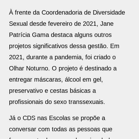
À frente da Coordenadoria de Diversidade
Sexual desde fevereiro de 2021, Jane
Patrícia Gama destaca alguns outros
projetos significativos dessa gestão. Em
2021, durante a pandemia, foi criado o
Olhar Noturno. O projeto é destinado a
entregar máscaras, álcool em gel,
preservativo e cestas básicas a
profissionais do sexo transsexuais.
Já o CDS nas Escolas se propõe a
conversar com todas as pessoas que