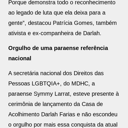
Porque demonstra todo o reconhecimento
ao legado de luta que ela deixa para a
gente”, destacou Patrícia Gomes, também
ativista e ex-companheira de Darlah.
Orgulho de uma paraense referência
nacional
A secretária nacional dos Direitos das
Pessoas LGBTQIA+, do MDHC, a
paraense Symmy Larrat, esteve presente à
cerimônia de lançamento da Casa de
Acolhimento Darlah Farias e não escondeu
o orgulho por mais essa conquista da atual