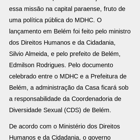
essa missão na capital paraense, fruto de
uma política pública do MDHC. O
lançamento em Belém foi feito pelo ministro
dos Direitos Humanos e da Cidadania,
Silvio Almeida, e pelo prefeito de Belém,
Edmilson Rodrigues. Pelo documento
celebrado entre o MDHC e a Prefeitura de
Belém, a administração da Casa ficará sob
a responsabilidade da Coordenadoria de
Diversidade Sexual (CDS) de Belém.
De acordo com o Ministério dos Direitos
Humanos e da Cidadania, o governo