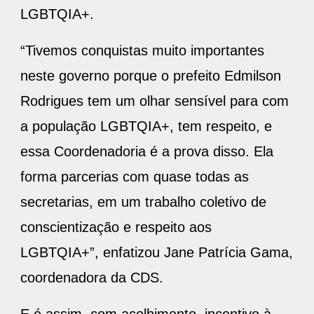
LGBTQIA+.
“Tivemos conquistas muito importantes
neste governo porque o prefeito Edmilson
Rodrigues tem um olhar sensível para com
a população LGBTQIA+, tem respeito, e
essa Coordenadoria é a prova disso. Ela
forma parcerias com quase todas as
secretarias, em um trabalho coletivo de
conscientização e respeito aos
LGBTQIA+”, enfatizou Jane Patrícia Gama,
coordenadora da CDS.