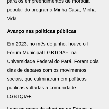
para os empreendimentos de moradia
popular do programa Minha Casa, Minha
Vida.
Avanço nas políticas públicas
Em 2023, no mês de junho, houve o I
Fórum Municipal LGBTQIA+, na
Universidade Federal do Pará. Foram dois
dias de debates com os movimentos
sociais, que culminaram em políticas
públicas voltadas à comunidade
LGBTQIA+.