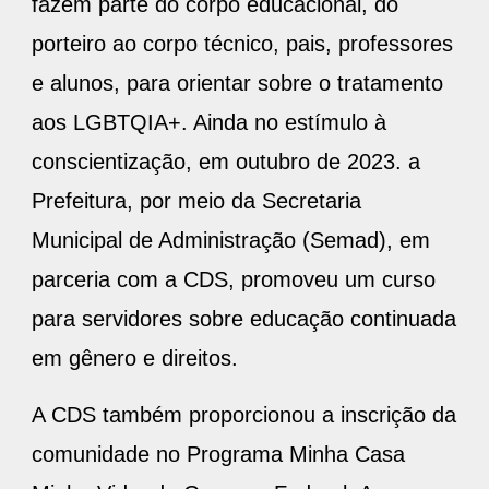
fazem parte do corpo educacional, do
porteiro ao corpo técnico, pais, professores
e alunos, para orientar sobre o tratamento
aos LGBTQIA+. Ainda no estímulo à
conscientização, em outubro de 2023. a
Prefeitura, por meio da Secretaria
Municipal de Administração (Semad), em
parceria com a CDS, promoveu um curso
para servidores sobre educação continuada
em gênero e direitos.
A CDS também proporcionou a inscrição da
comunidade no Programa Minha Casa