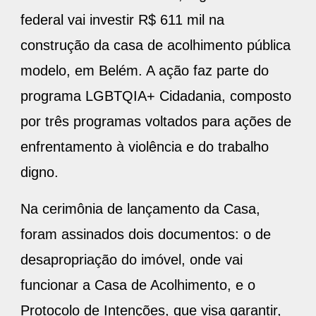
federal vai investir R$ 611 mil na
construção da casa de acolhimento pública
modelo, em Belém. A ação faz parte do
programa LGBTQIA+ Cidadania, composto
por três programas voltados para ações de
enfrentamento à violência e do trabalho
digno.
Na cerimônia de lançamento da Casa,
foram assinados dois documentos: o de
desapropriação do imóvel, onde vai
funcionar a Casa de Acolhimento, e o
Protocolo de Intenções, que visa garantir,