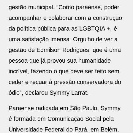
gestão municipal. “Como paraense, poder
acompanhar e colaborar com a construção
da política pública para as LGBTQIA +, é
uma satisfação imensa. Orgulho de ver a
gestão de Edmilson Rodrigues, que é uma
pessoa que já provou sua humanidade
incrível, fazendo o que deve ser feito sem
ceder e recuar à pressão conservadora do
ódio”, declarou Symmy Larrat.
Paraense radicada em São Paulo, Symmy
é formada em Comunicação Social pela
Universidade Federal do Pará, em Belém,