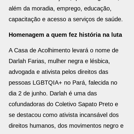
além da moradia, emprego, educação,
capacitação e acesso a serviços de saúde.
Homenagem a quem fez história na luta
A Casa de Acolhimento levará o nome de
Darlah Farias, mulher negra e lésbica,
advogada e ativista pelos direitos das
pessoas LGBTQIA+ no Pará, falecida no
dia 2 de junho. Darlah é uma das
cofundadoras do Coletivo Sapato Preto e
se destacou como ativista incansável dos
direitos humanos, dos movimentos negro e