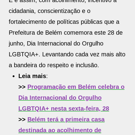
E é assim, com acolhimento, incentivo à
cidadania, conscientização e o
fortalecimento de políticas públicas que a
Prefeitura de Belém comemora este 28 de
junho, Dia Internacional do Orgulho
LGBTQIA+. Levantando cada vez mais alto
a bandeira do respeito e inclusão.
Leia mais
:
>>
Programação em Belém celebra o
Dia Internacional do Orgulho
LGBTQIA+ nesta sexta-feira, 28
>>
Belém terá a primeira casa
destinada ao acolhimento de