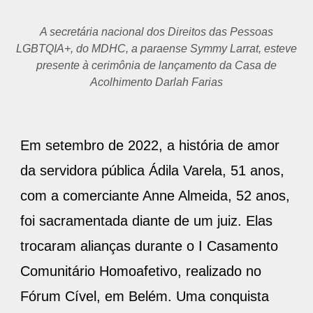
A secretária nacional dos Direitos das Pessoas
LGBTQIA+, do MDHC, a paraense Symmy Larrat, esteve
presente à cerimônia de lançamento da Casa de
Acolhimento Darlah Farias
Em setembro de 2022, a história de amor
da servidora pública Ádila Varela, 51 anos,
com a comerciante Anne Almeida, 52 anos,
foi sacramentada diante de um juiz. Elas
trocaram alianças durante o I Casamento
Comunitário Homoafetivo, realizado no
Fórum Cível, em Belém. Uma conquista