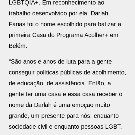
LGBTQIA+. Em reconhecimento ao
trabalho desenvolvido por ela, Darlah
Farias foi o nome escolhido para batizar a
primeira Casa do Programa Acolher+ em
Belém.
“São anos e anos de luta para a gente
conseguir políticas públicas de acolhimento,
de educação, de assistência. Então, a
gente ter uma casa e essa casa receber o
nome da Darlah é uma emoção muito
grande, um presente para nós, enquanto
sociedade civil e enquanto pessoas LGBT.