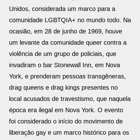
Unidos, considerada um marco para a
comunidade LGBTQIA+ no mundo todo. Na
ocasião, em 28 de junho de 1969, houve
um levante da comunidade queer contra a
violência de um grupo de policiais, que
invadiram o bar Stonewall Inn, em Nova
York, e prenderam pessoas transgêneras,
drag queens e drag kings presentes no
local acusados de travestismo, que naquela
época era ilegal em Nova York. O evento
foi considerado o início do movimento de
liberação gay e um marco histórico para os