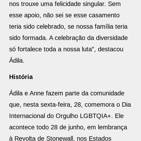
nos trouxe uma felicidade singular. Sem
esse apoio, não sei se esse casamento
teria sido celebrado, se nossa família teria
sido formada. A celebração da diversidade
só fortalece toda a nossa luta”, destacou
Ádila.
História
Ádila e Anne fazem parte da comunidade
que, nesta sexta-feira, 28, comemora o Dia
Internacional do Orgulho LGBTQIA+. Ele
acontece todo 28 de junho, em lembrança
à Revolta de Stonewall, nos Estados