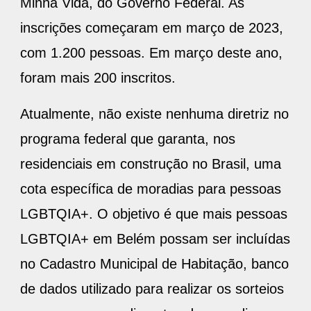
Minha Vida, do Governo Federal. As
inscrições começaram em março de 2023,
com 1.200 pessoas. Em março deste ano,
foram mais 200 inscritos.
Atualmente, não existe nenhuma diretriz no
programa federal que garanta, nos
residenciais em construção no Brasil, uma
cota específica de moradias para pessoas
LGBTQIA+. O objetivo é que mais pessoas
LGBTQIA+ em Belém possam ser incluídas
no Cadastro Municipal de Habitação, banco
de dados utilizado para realizar os sorteios