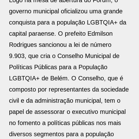
Logo na mesa de abertura do Fórum, o
governo municipal oficializou uma grande
conquista para a população LGBTQIA+ da
capital paraense. O prefeito Edmilson
Rodrigues sancionou a lei de número
9.903, que cria o Conselho Municipal de
Políticas Públicas para a População
LGBTQIA+ de Belém. O Conselho, que é
composto por representantes da sociedade
civil e da administração municipal, tem o
papel de assessorar o executivo municipal
no fomento a políticas públicas nos mais
diversos segmentos para a população