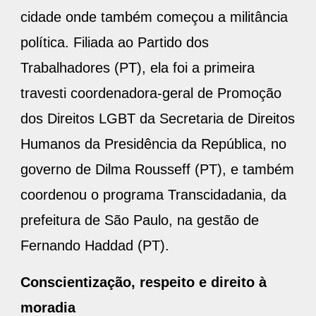
cidade onde também começou a militância
política. Filiada ao Partido dos
Trabalhadores (PT), ela foi a primeira
travesti coordenadora-geral de Promoção
dos Direitos LGBT da Secretaria de Direitos
Humanos da Presidência da República, no
governo de Dilma Rousseff (PT), e também
coordenou o programa Transcidadania, da
prefeitura de São Paulo, na gestão de
Fernando Haddad (PT).
Conscientização, respeito e direito à
moradia