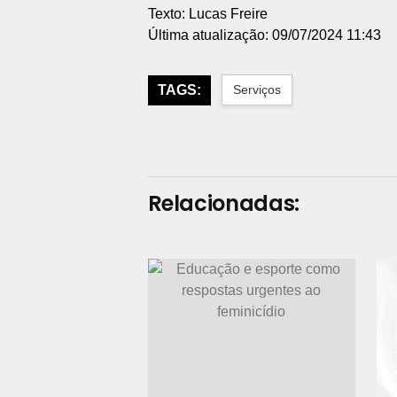
Texto: Lucas Freire
Última atualização: 09/07/2024 11:43
TAGS:
Serviços
Relacionadas: