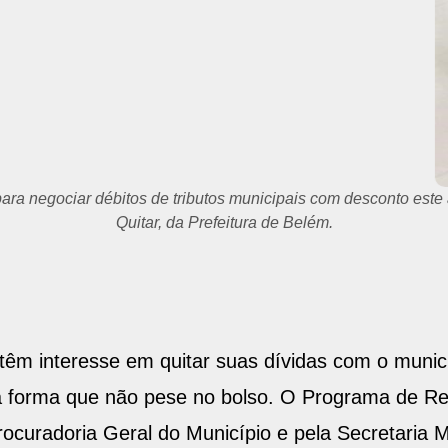
para negociar débitos de tributos municipais com desconto es
Quitar, da Prefeitura de Belém.
têm interesse em quitar suas dívidas com o munic
a forma que não pese no bolso. O Programa de Re
rocuradoria Geral do Município e pela Secretaria 