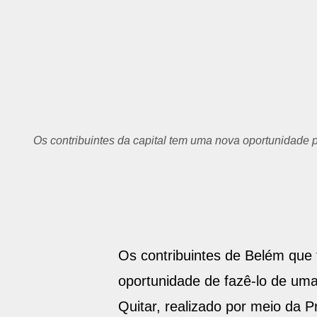
Os contribuintes da capital tem uma nova oportunidade 
Os contribuintes de Belém que 
oportunidade de fazê-lo de um
Quitar, realizado por meio da P