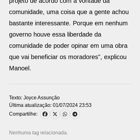
projeto de acordo com a vontade da
comunidade, uma coisa que a gente achou
bastante interessante. Porque em nenhum
governo houve essa liberdade da
comunidade de poder opinar em uma obra
que vai beneficiar os moradores", explicou
Manoel.
Texto: Joyce Assunção
Última atualização: 01/07/2024 23:53
Compartilhe:
Nenhuma tag relacionada.