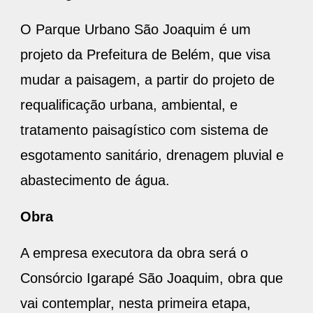
O Parque Urbano São Joaquim é um
projeto da Prefeitura de Belém, que visa
mudar a paisagem, a partir do projeto de
requalificação urbana, ambiental, e
tratamento paisagístico com sistema de
esgotamento sanitário, drenagem pluvial e
abastecimento de água.
Obra
A empresa executora da obra será o
Consórcio Igarapé São Joaquim, obra que
vai contemplar, nesta primeira etapa,