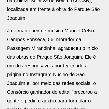
da Coleta Seletiva de Belem (ACCSB),
localizada em frente à obra do Parque São
Joaquim.
Já o marceneiro e músico Manoel Celso
Campos Fonseca, 56, morador da
Passagem Mirandinha, agradeceu o início
das obras do Parque São Joaquim. Ele é
um dos responsáveis por ter criado a
página no Instagram Núcleo de São
Joaquim e, por meio das redes sociais, o
Consórcio ganhador do edital "procurou a
gente e pediu o auxílio para formular o