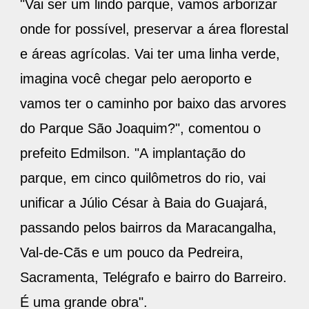
"Vai ser um lindo parque, vamos arborizar
onde for possível, preservar a área florestal
e áreas agrícolas. Vai ter uma linha verde,
imagina você chegar pelo aeroporto e
vamos ter o caminho por baixo das arvores
do Parque São Joaquim?", comentou o
prefeito Edmilson. "A implantação do
parque, em cinco quilômetros do rio, vai
unificar a Júlio César à Baia do Guajará,
passando pelos bairros da Maracangalha,
Val-de-Cãs e um pouco da Pedreira,
Sacramenta, Telégrafo e bairro do Barreiro.
É uma grande obra".