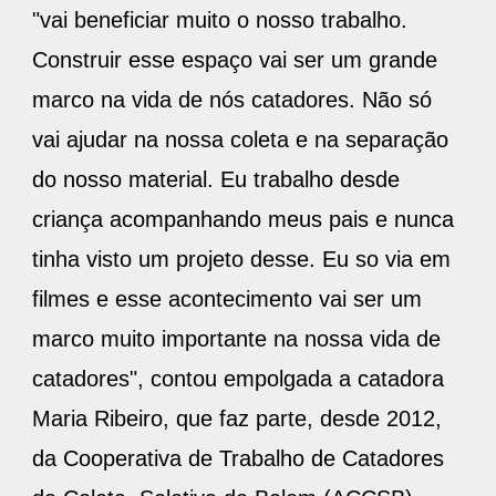
"vai beneficiar muito o nosso trabalho.
Construir esse espaço vai ser um grande
marco na vida de nós catadores. Não só
vai ajudar na nossa coleta e na separação
do nosso material. Eu trabalho desde
criança acompanhando meus pais e nunca
tinha visto um projeto desse. Eu so via em
filmes e esse acontecimento vai ser um
marco muito importante na nossa vida de
catadores", contou empolgada a catadora
Maria Ribeiro, que faz parte, desde 2012,
da Cooperativa de Trabalho de Catadores