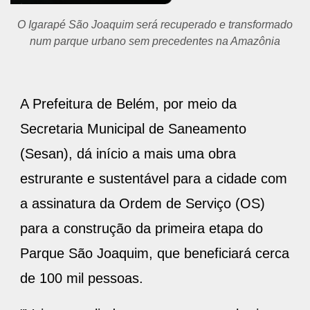
O Igarapé São Joaquim será recuperado e transformado
num parque urbano sem precedentes na Amazônia
A Prefeitura de Belém, por meio da
Secretaria Municipal de Saneamento
(Sesan), dá início a mais uma obra
estrurante e sustentável para a cidade com
a assinatura da Ordem de Serviço (OS)
para a construção da primeira etapa do
Parque São Joaquim, que beneficiará cerca
de 100 mil pessoas.