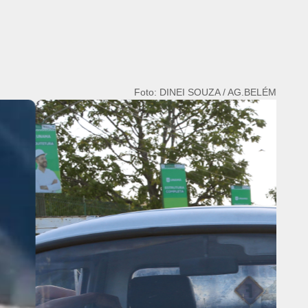
Foto: DINEI SOUZA / AG.BELÉM