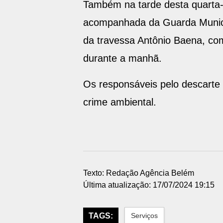
Também na tarde desta quarta-
acompanhada da Guarda Municipa
da travessa Antônio Baena, co
durante a manhã.
Os responsáveis pelo descarte
crime ambiental.
Texto: Redação Agência Belém
Última atualização: 17/07/2024 19:15
TAGS:
Serviços