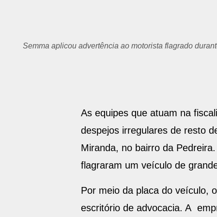
Semma aplicou advertência ao motorista flagrado durante
As equipes que atuam na fiscali
despejos irregulares de resto 
Miranda, no bairro da Pedreira
flagraram um veículo de grande
Por meio da placa do veículo, 
escritório de advocacia. A emp