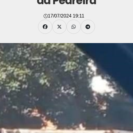
da Pedreira
17/07/2024 19:11