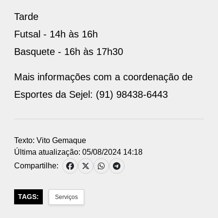
Tarde
Futsal - 14h às 16h
Basquete - 16h às 17h30
Mais informações com a coordenação de
Esportes da Sejel: (91) 98438-6443
Texto: Vito Gemaque
Última atualização: 05/08/2024 14:18
Compartilhe:
TAGS:
Serviços