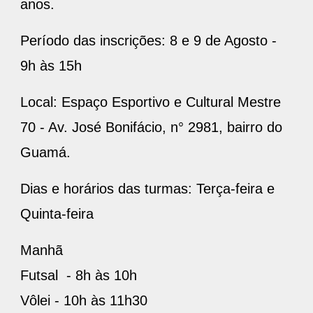
anos.
Período das inscrições: 8 e 9 de Agosto -
9h às 15h
Local: Espaço Esportivo e Cultural Mestre
70 - Av. José Bonifácio, n° 2981, bairro do
Guamá.
Dias e horários das turmas: Terça-feira e
Quinta-feira
Manhã
Futsal - 8h às 10h
Vôlei - 10h às 11h30