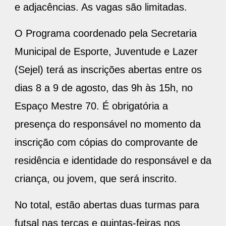
e adjacências. As vagas são limitadas.
O Programa coordenado pela Secretaria
Municipal de Esporte, Juventude e Lazer
(Sejel) terá as inscrições abertas entre os
dias 8 a 9 de agosto, das 9h às 15h, no
Espaço Mestre 70. É obrigatória a
presença do responsável no momento da
inscrição com cópias do comprovante de
residência e identidade do responsável e da
criança, ou jovem, que será inscrito.
No total, estão abertas duas turmas para
futsal nas terças e quintas-feiras nos