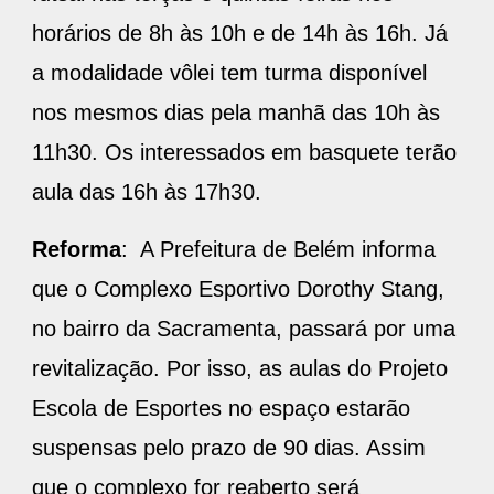
horários de 8h às 10h e de 14h às 16h. Já
a modalidade vôlei tem turma disponível
nos mesmos dias pela manhã das 10h às
11h30. Os interessados em basquete terão
aula das 16h às 17h30.
Reforma
: A Prefeitura de Belém informa
que o Complexo Esportivo Dorothy Stang,
no bairro da Sacramenta, passará por uma
revitalização. Por isso, as aulas do Projeto
Escola de Esportes no espaço estarão
suspensas pelo prazo de 90 dias. Assim
que o complexo for reaberto será