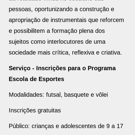
pessoas, oportunizando a construção e
apropriação de instrumentais que reforcem
e possibilitem a formação plena dos
sujeitos como interlocutores de uma
sociedade mais crítica, reflexiva e criativa.
Serviço - Inscrições para o Programa
Escola de Esportes
Modalidades: futsal, basquete e vôlei
Inscrições gratuitas
Público: crianças e adolescentes de 9 a 17