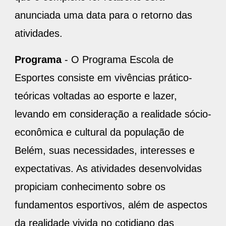
anunciada uma data para o retorno das
atividades.
Programa
- O Programa Escola de
Esportes consiste em vivências prático-
teóricas voltadas ao esporte e lazer,
levando em consideração a realidade sócio-
econômica e cultural da população de
Belém, suas necessidades, interesses e
expectativas. As atividades desenvolvidas
propiciam conhecimento sobre os
fundamentos esportivos, além de aspectos
da realidade vivida no cotidiano das