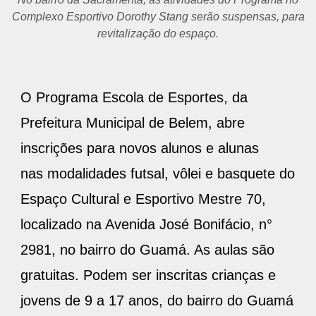
Complexo Esportivo Dorothy Stang serão suspensas, para
revitalização do espaço.
O Programa Escola de Esportes, da
Prefeitura Municipal de Belem, abre
inscrições para novos alunos e alunas
nas modalidades futsal, vôlei e basquete do
Espaço Cultural e Esportivo Mestre 70,
localizado na Avenida José Bonifácio, n°
2981, no bairro do Guamá. As aulas são
gratuitas. Podem ser inscritas crianças e
jovens de 9 a 17 anos, do bairro do Guamá